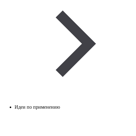
Идеи по применению