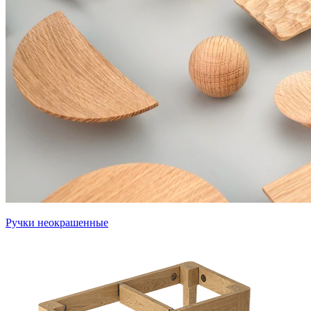
Ручки неокрашенные