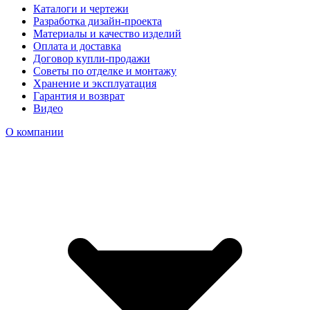
Каталоги и чертежи
Разработка дизайн-проекта
Материалы и качество изделий
Оплата и доставка
Договор купли-продажи
Советы по отделке и монтажу
Хранение и эксплуатация
Гарантия и возврат
Видео
О компании