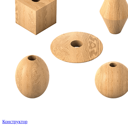
Конструктор