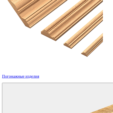
Погонажные изделия