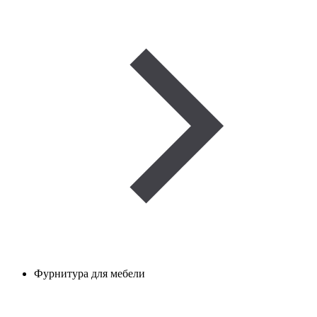
Фурнитура для мебели