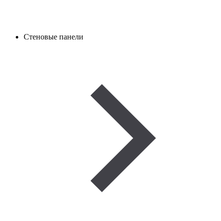
Стеновые панели