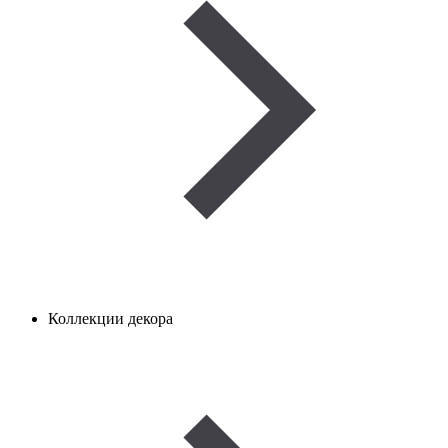
Коллекции декора