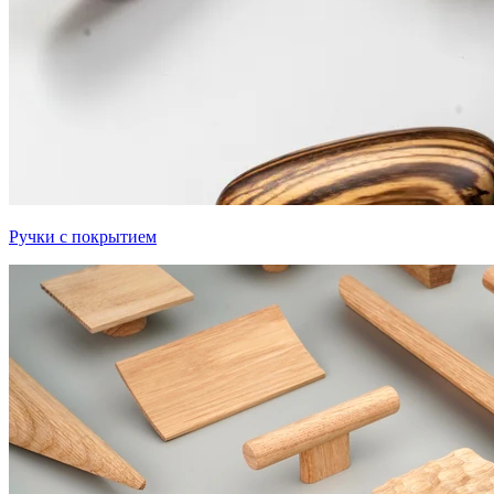
Ручки с покрытием