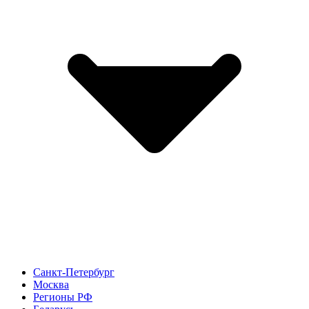
Санкт-Петербург
Москва
Регионы РФ