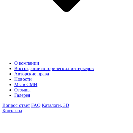
О компании
Воссоздание исторических интерьеров
Авторские права
Новости
Мы в СМИ
Отзывы
Галерея
Вопрос-ответ
FAQ
Каталоги, 3D
Контакты