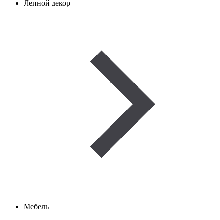
Лепной декор
Мебель