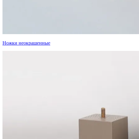
Ножки неокрашенные