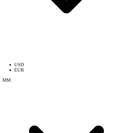
USD
EUR
ММ