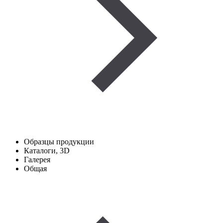
Образцы продукции
Каталоги, 3D
Галерея
Общая