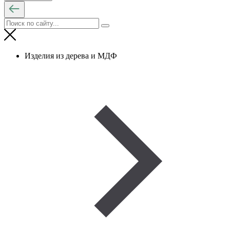
Изделия из дерева и МДФ