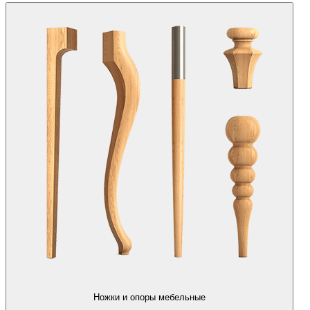
Ножки и опоры мебельные