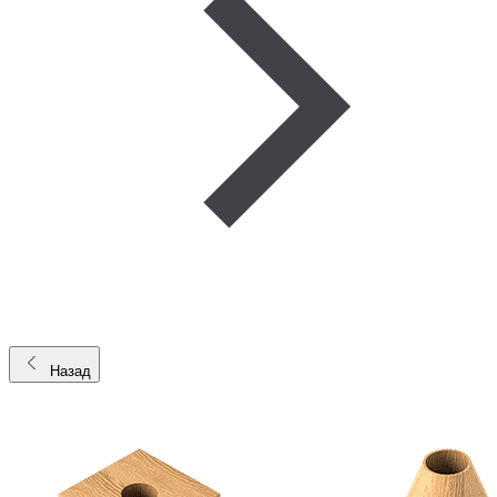
Назад