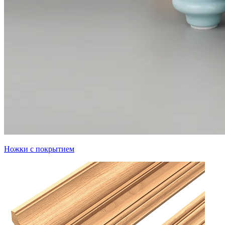
Ножки с покрытием