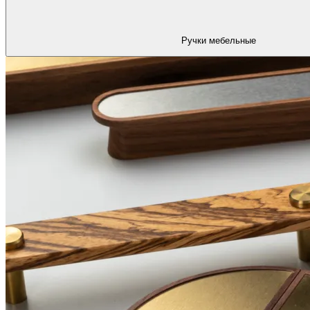
Ручки мебельные