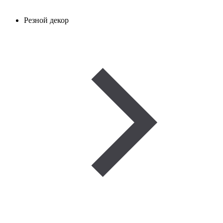
Резной декор