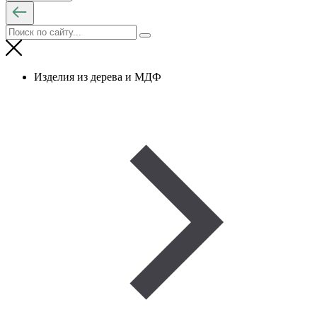
Изделия из дерева и МДФ