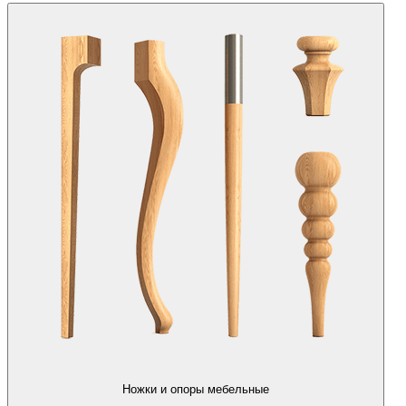
Ножки и опоры мебельные