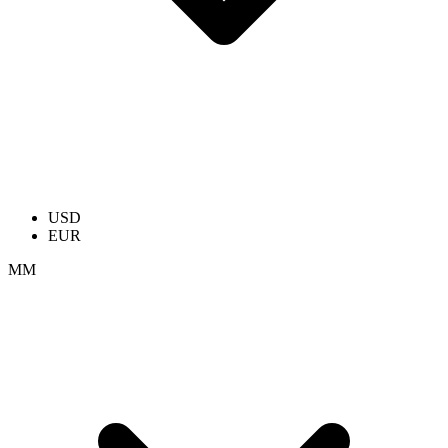
USD
EUR
ММ