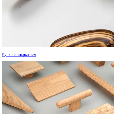
Ручки с покрытием