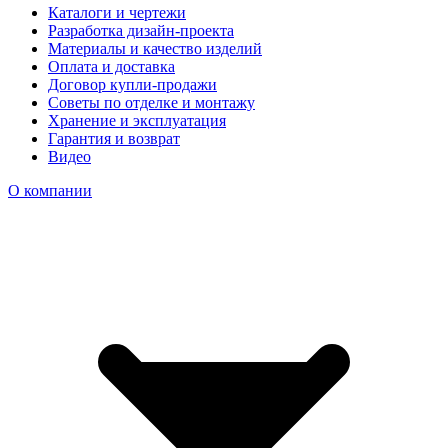
Каталоги и чертежи
Разработка дизайн-проекта
Материалы и качество изделий
Оплата и доставка
Договор купли-продажи
Советы по отделке и монтажу
Хранение и эксплуатация
Гарантия и возврат
Видео
О компании