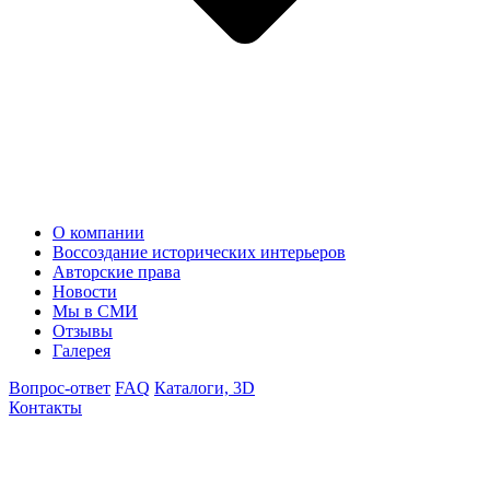
О компании
Воссоздание исторических интерьеров
Авторские права
Новости
Мы в СМИ
Отзывы
Галерея
Вопрос-ответ
FAQ
Каталоги, 3D
Контакты