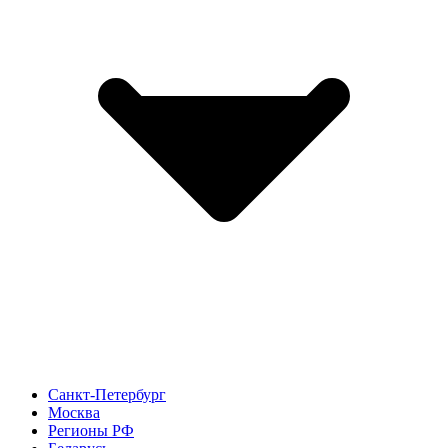
Санкт-Петербург
Москва
Регионы РФ