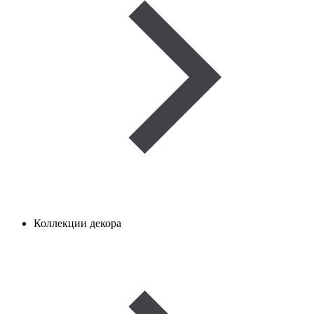
Коллекции декора