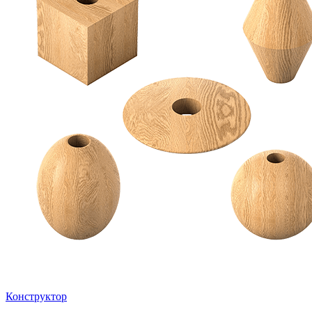
Конструктор