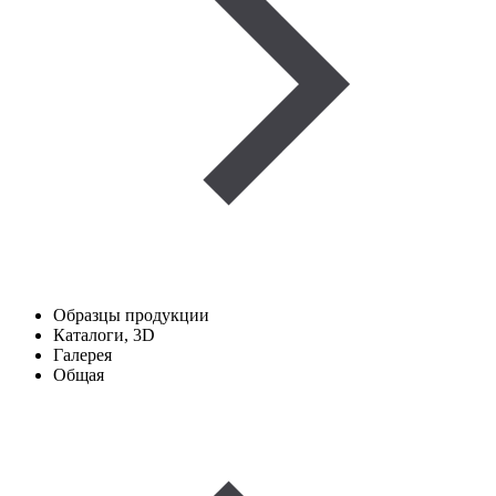
Образцы продукции
Каталоги, 3D
Галерея
Общая