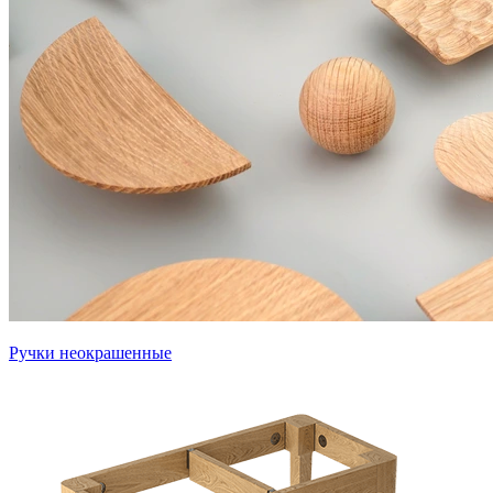
Ручки неокрашенные