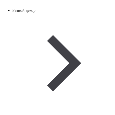
Резной декор