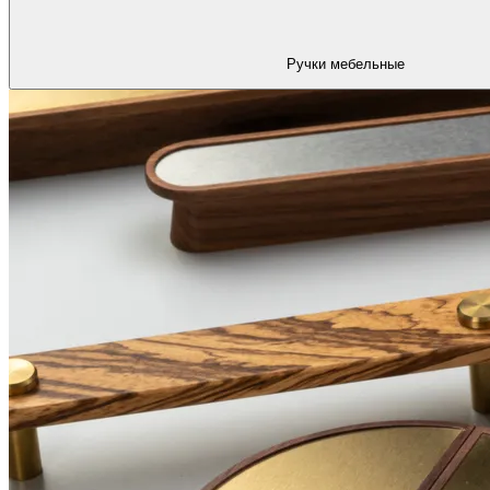
Ручки мебельные