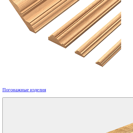
Погонажные изделия