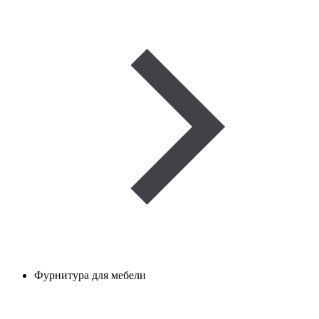
Фурнитура для мебели