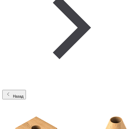
Назад