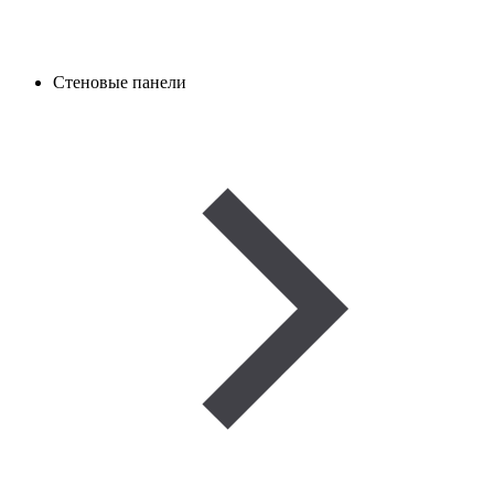
Стеновые панели