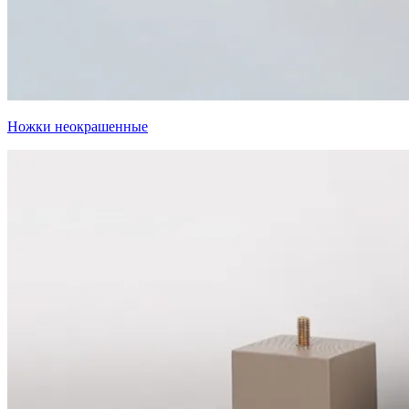
Ножки неокрашенные