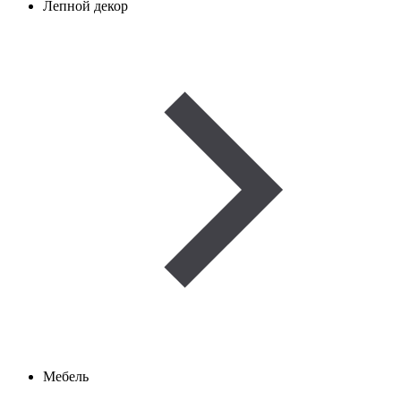
Лепной декор
Мебель