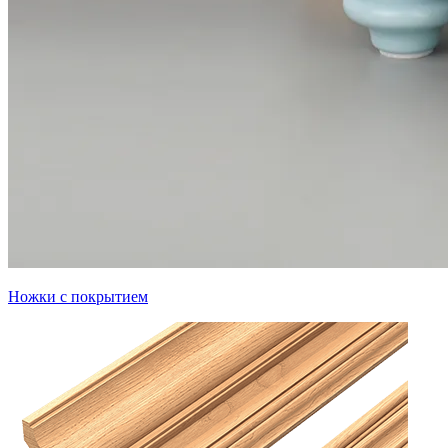
Ножки с покрытием