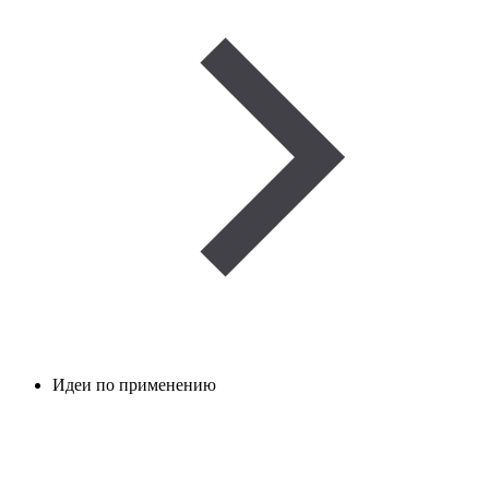
Идеи по применению