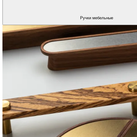
Ручки мебельные