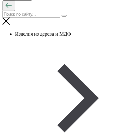
Изделия из дерева и МДФ