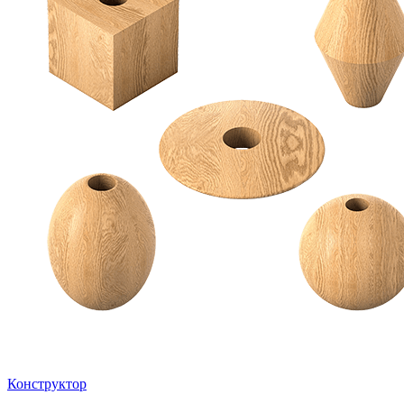
Конструктор