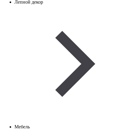
Лепной декор
Мебель