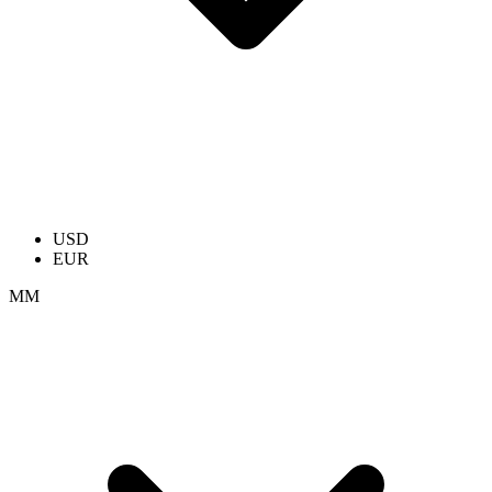
USD
EUR
ММ