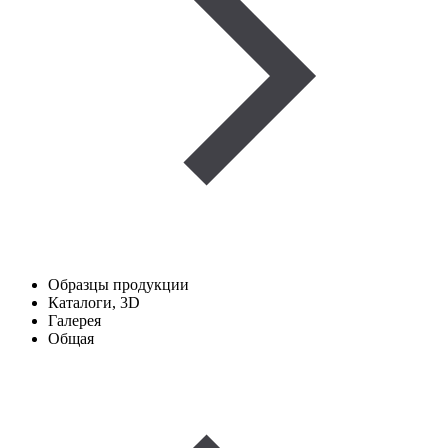
Образцы продукции
Каталоги, 3D
Галерея
Общая