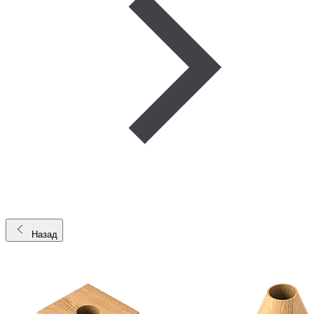
Назад