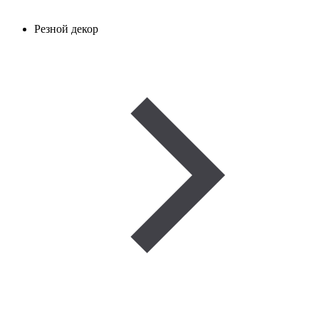
Резной декор