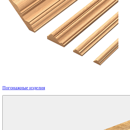
Погонажные изделия