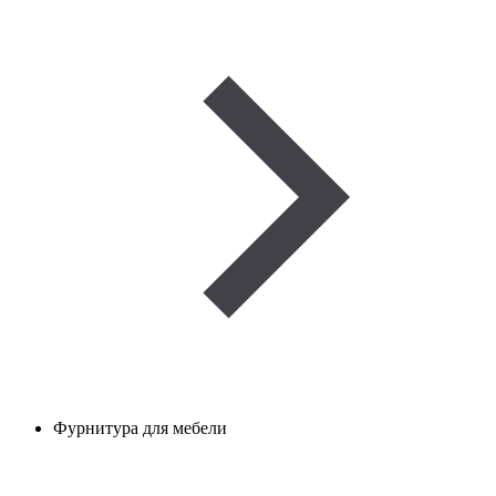
Фурнитура для мебели