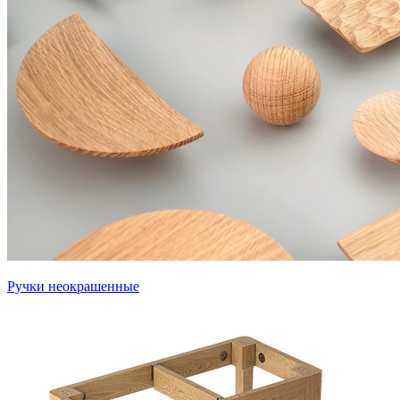
Ручки неокрашенные