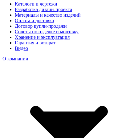
Каталоги и чертежи
Разработка дизайн-проекта
Материалы и качество изделий
Оплата и доставка
Договор купли-продажи
Советы по отделке и монтажу
Хранение и эксплуатация
Гарантия и возврат
Видео
О компании