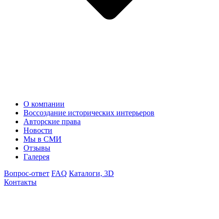
О компании
Воссоздание исторических интерьеров
Авторские права
Новости
Мы в СМИ
Отзывы
Галерея
Вопрос-ответ
FAQ
Каталоги, 3D
Контакты