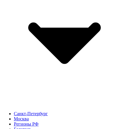
Санкт-Петербург
Москва
Регионы РФ