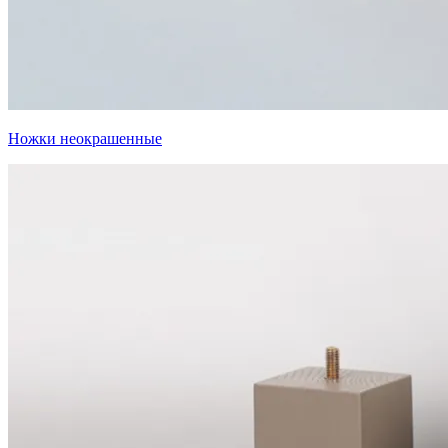
Ножки неокрашенные