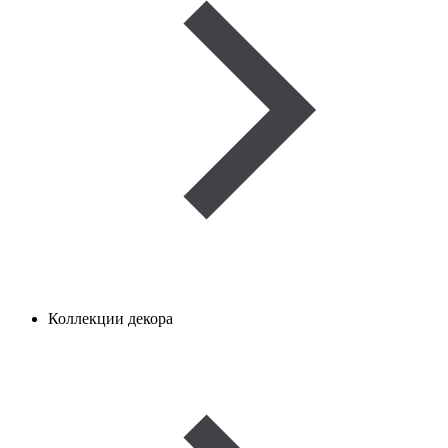
Коллекции декора