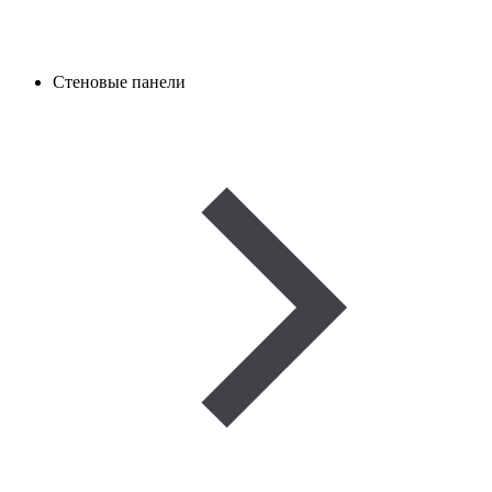
Стеновые панели