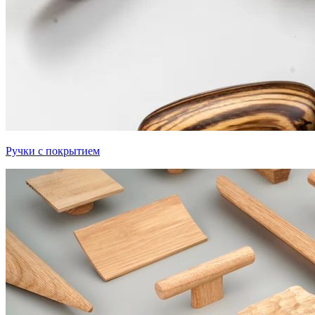
Ручки с покрытием