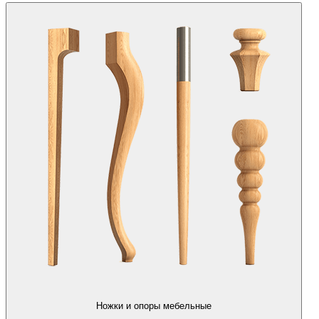
Ножки и опоры мебельные