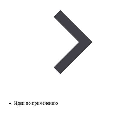
Идеи по применению