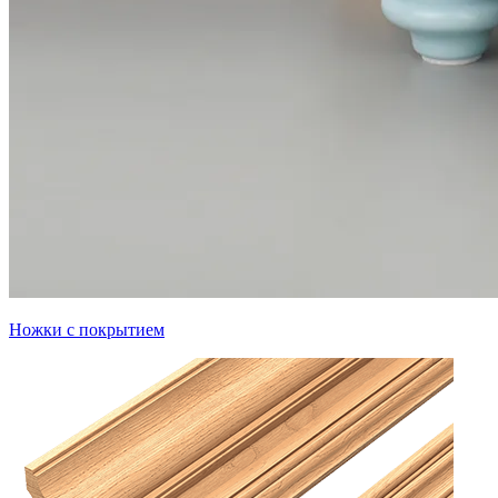
Ножки с покрытием