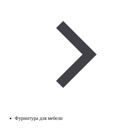
Фурнитура для мебели