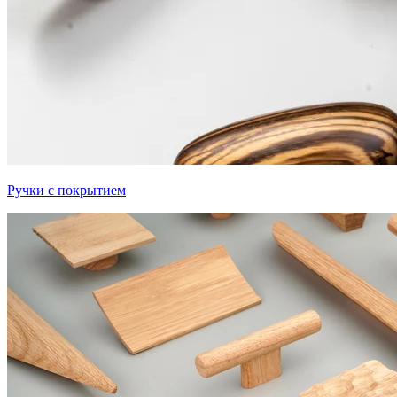
Ручки с покрытием