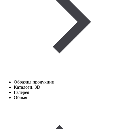
Образцы продукции
Каталоги, 3D
Галерея
Общая