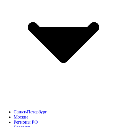
Санкт-Петербург
Москва
Регионы РФ