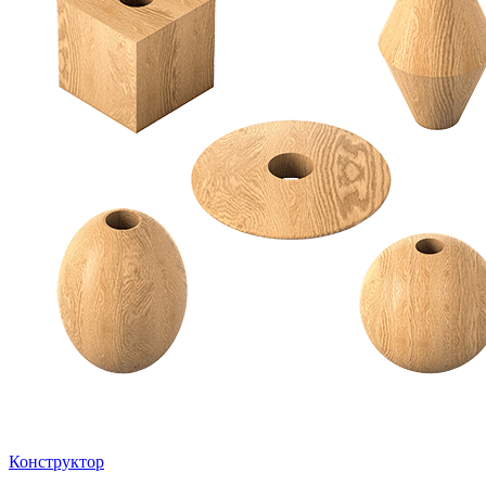
Конструктор