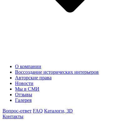
О компании
Воссоздание исторических интерьеров
Авторские права
Новости
Мы в СМИ
Отзывы
Галерея
Вопрос-ответ
FAQ
Каталоги, 3D
Контакты