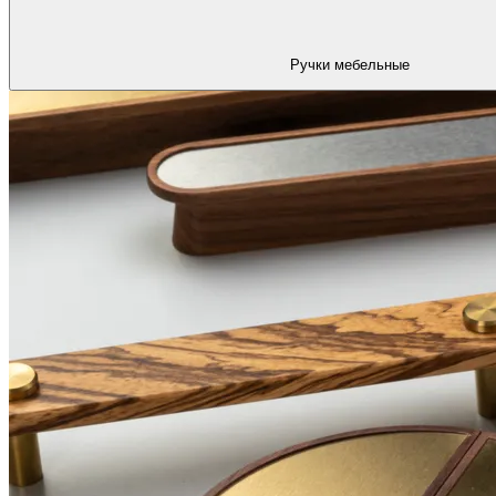
Ручки мебельные