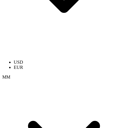
USD
EUR
ММ