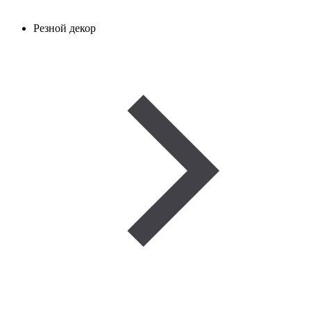
Резной декор