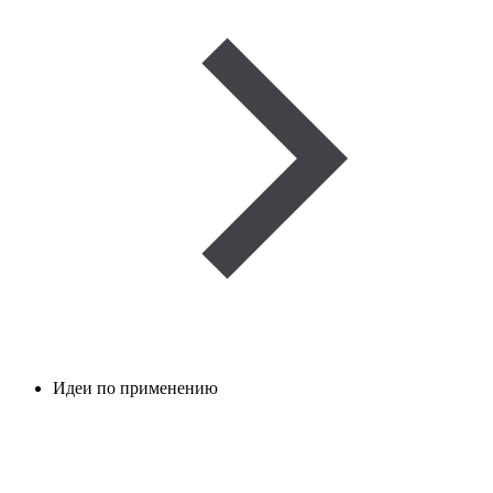
Идеи по применению