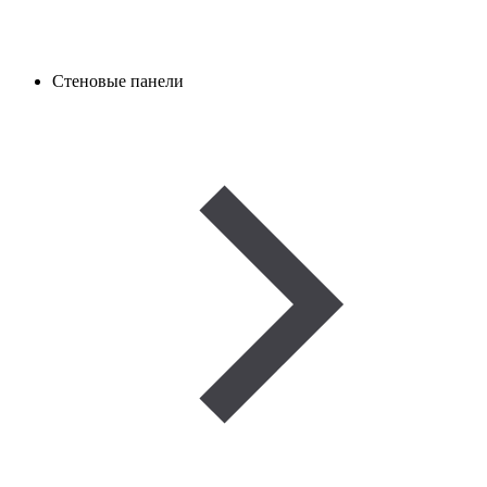
Стеновые панели