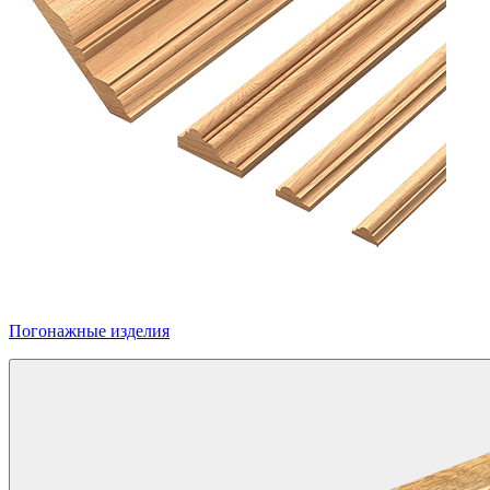
Погонажные изделия