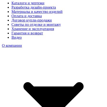
Каталоги и чертежи
Разработка дизайн-проекта
Материалы и качество изделий
Оплата и доставка
Договор купли-продажи
Советы по отделке и монтажу
Хранение и эксплуатация
Гарантия и возврат
Видео
О компании