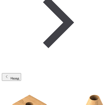
Назад