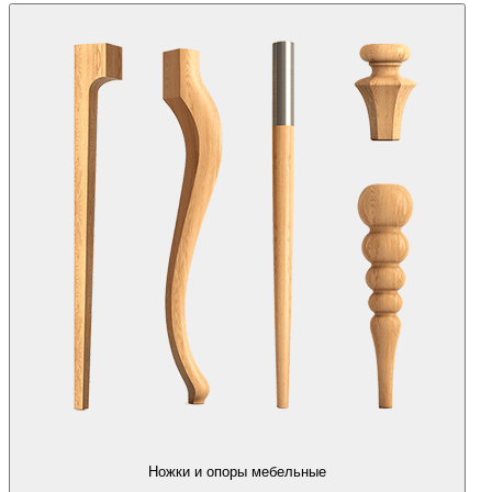
Ножки и опоры мебельные