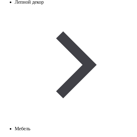
Лепной декор
Мебель