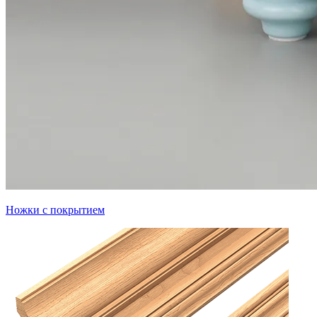
Ножки с покрытием