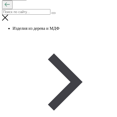
Изделия из дерева и МДФ