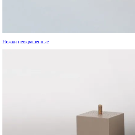
Ножки неокрашенные