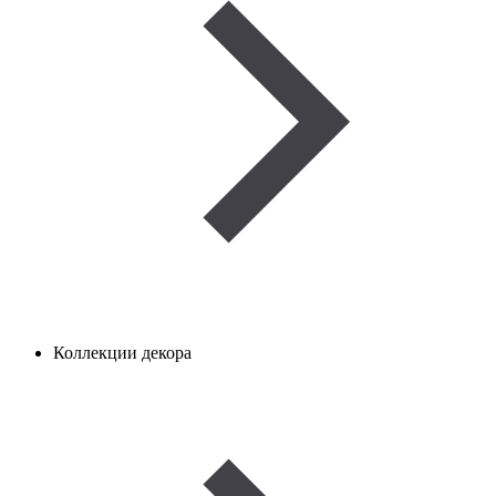
Коллекции декора