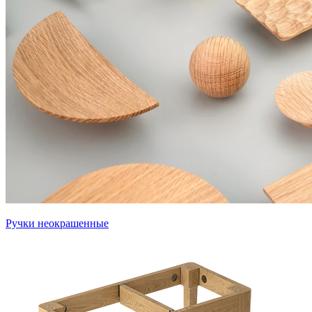
Ручки неокрашенные