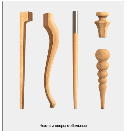
Ножки и опоры мебельные