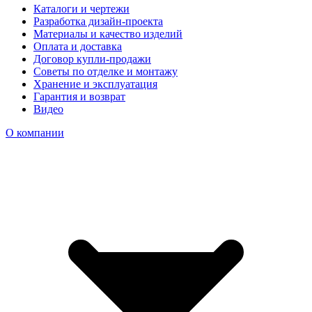
Каталоги и чертежи
Разработка дизайн-проекта
Материалы и качество изделий
Оплата и доставка
Договор купли-продажи
Советы по отделке и монтажу
Хранение и эксплуатация
Гарантия и возврат
Видео
О компании