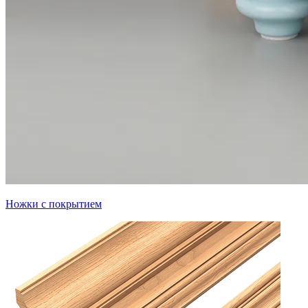
Ножки с покрытием