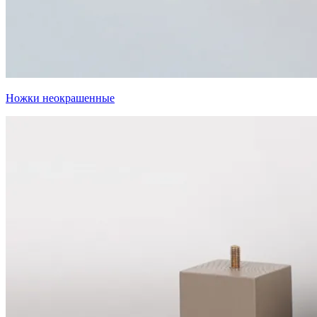
Ножки неокрашенные