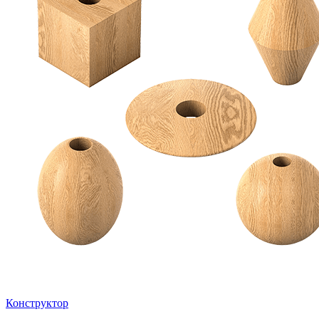
Конструктор