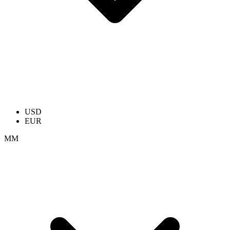
USD
EUR
ММ