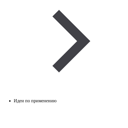
Идеи по применению