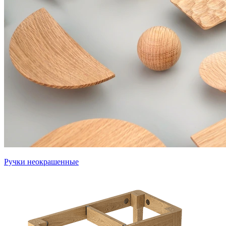
Ручки неокрашенные