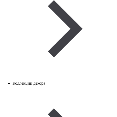
Коллекции декора