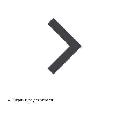
Фурнитура для мебели