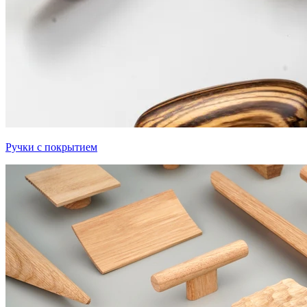
Ручки с покрытием