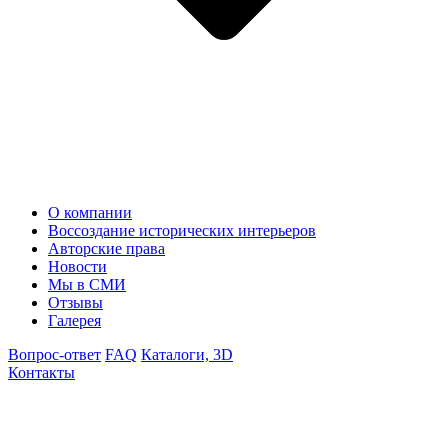
О компании
Воссоздание исторических интерьеров
Авторские права
Новости
Мы в СМИ
Отзывы
Галерея
Вопрос-ответ
FAQ
Каталоги, 3D
Контакты