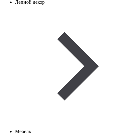
Лепной декор
Мебель