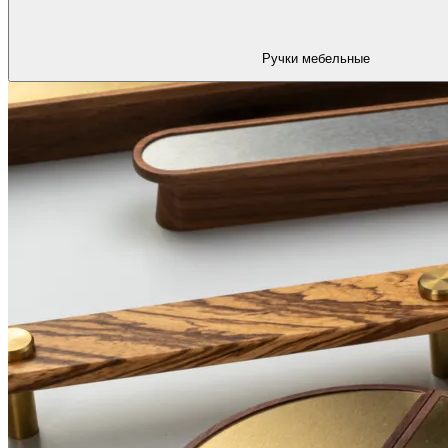
Ручки мебельные