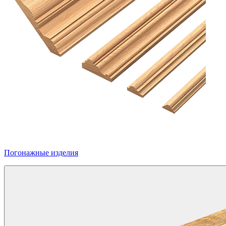
Погонажные изделия