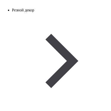
Резной декор