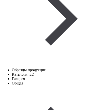
Образцы продукции
Каталоги, 3D
Галерея
Общая