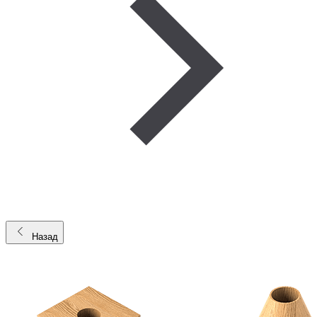
Назад