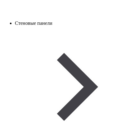
Стеновые панели