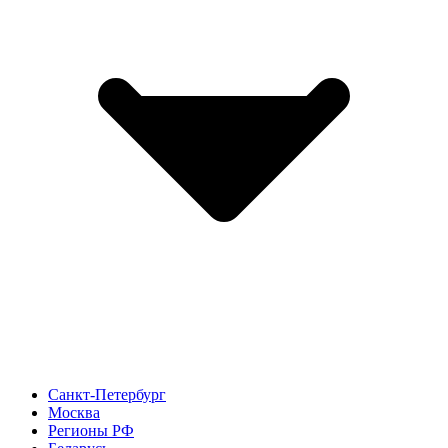
Санкт-Петербург
Москва
Регионы РФ