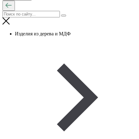
Изделия из дерева и МДФ