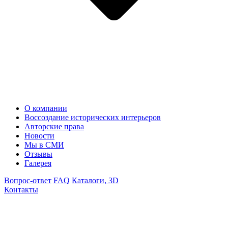
О компании
Воссоздание исторических интерьеров
Авторские права
Новости
Мы в СМИ
Отзывы
Галерея
Вопрос-ответ
FAQ
Каталоги, 3D
Контакты