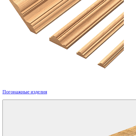
Погонажные изделия