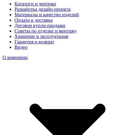
Каталоги и чертежи
Разработка дизайн-проекта
Материалы и качество изделий
Оплата и доставка
Договор купли-продажи
Советы по отделке и монтажу
Хранение и эксплуатация
Гарантия и возврат
Видео
О компании