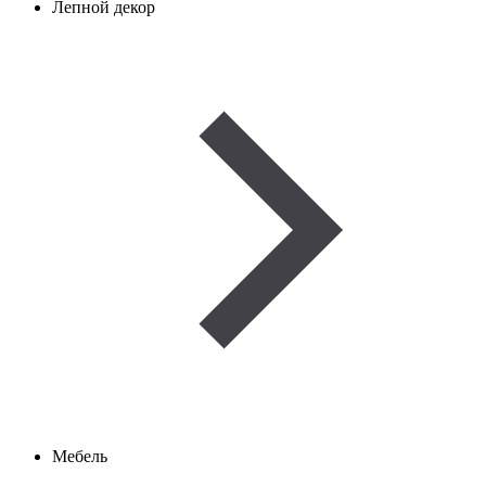
Лепной декор
Мебель