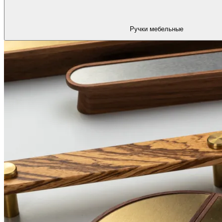
Ручки мебельные