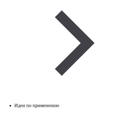
Идеи по применению