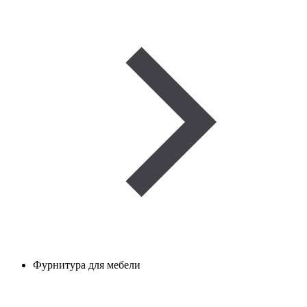
Фурнитура для мебели