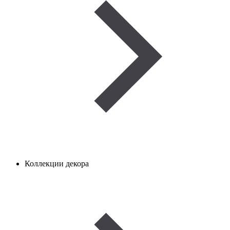
Коллекции декора