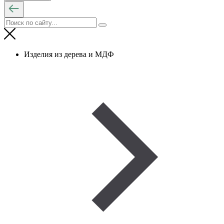
Изделия из дерева и МДФ