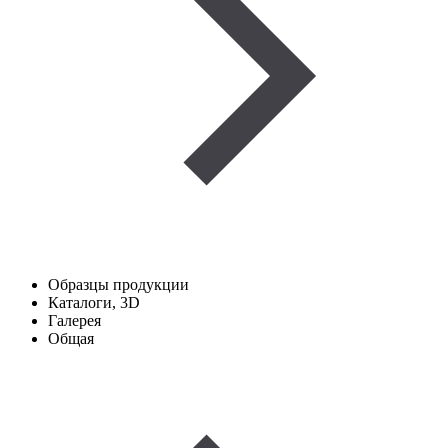
Образцы продукции
Каталоги, 3D
Галерея
Общая