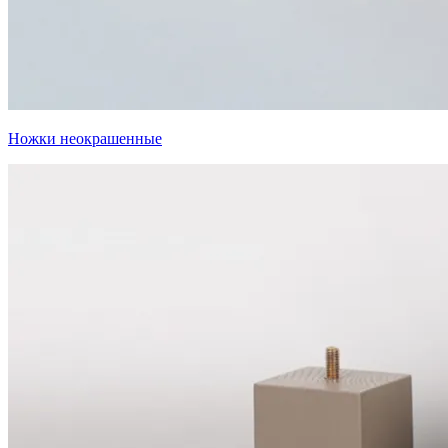
Ножки неокрашенные