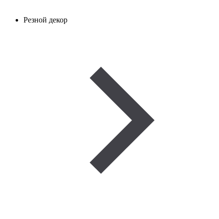
Резной декор