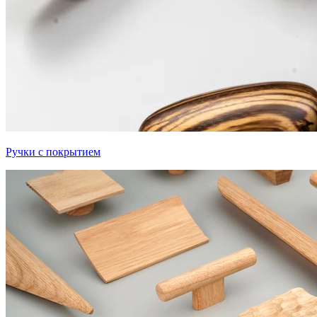
Ручки с покрытием