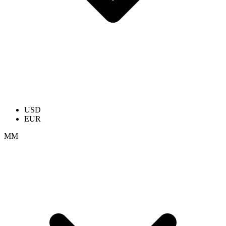
USD
EUR
ММ