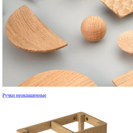
Ручки неокрашенные