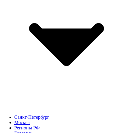
Санкт-Петербург
Москва
Регионы РФ