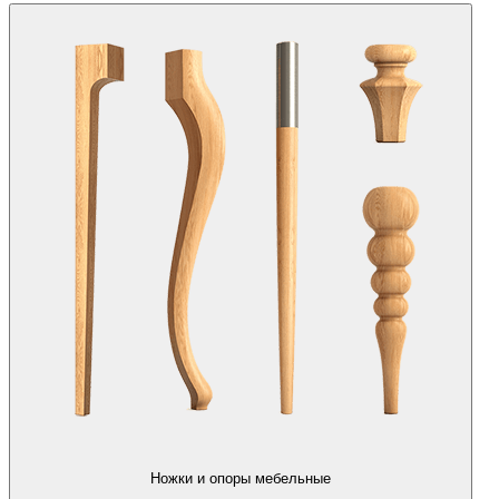
Ножки и опоры мебельные