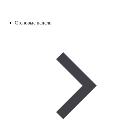
Стеновые панели