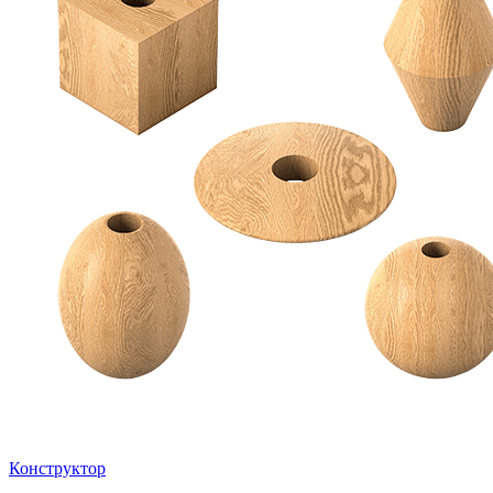
Конструктор