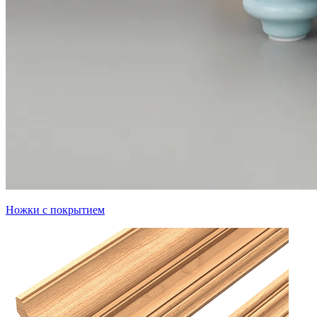
Ножки с покрытием