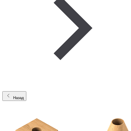
Назад