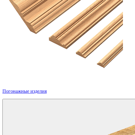
Погонажные изделия