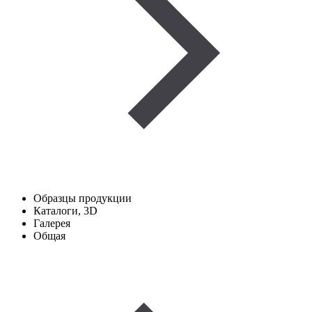
Образцы продукции
Каталоги, 3D
Галерея
Общая