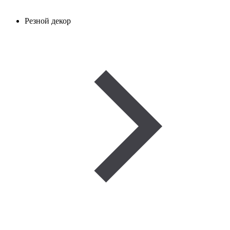
Резной декор