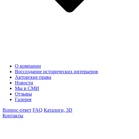
О компании
Воссоздание исторических интерьеров
Авторские права
Новости
Мы в СМИ
Отзывы
Галерея
Вопрос-ответ
FAQ
Каталоги, 3D
Контакты