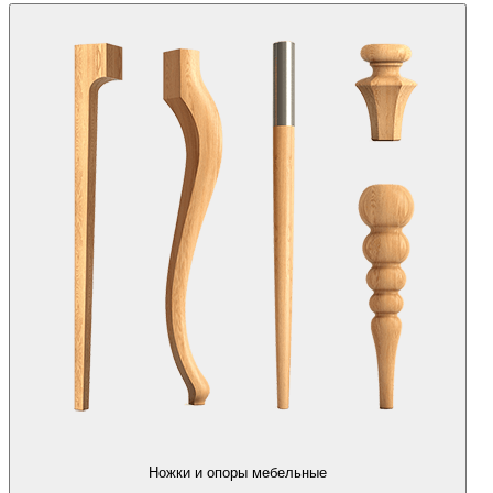
Ножки и опоры мебельные