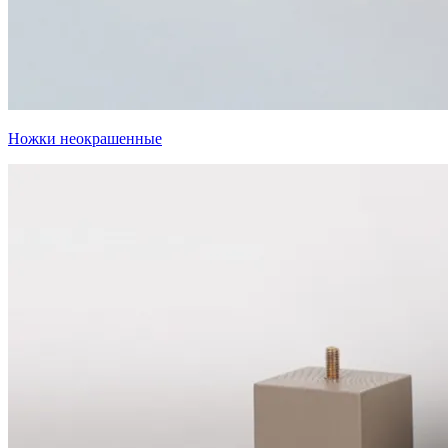
Ножки неокрашенные