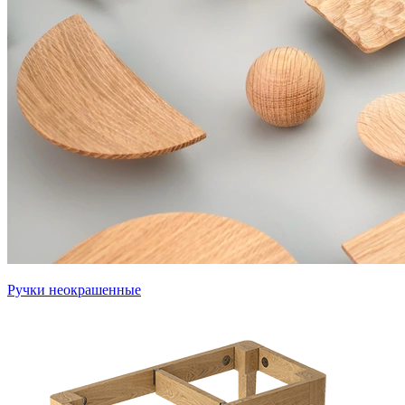
Ручки неокрашенные