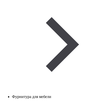
Фурнитура для мебели