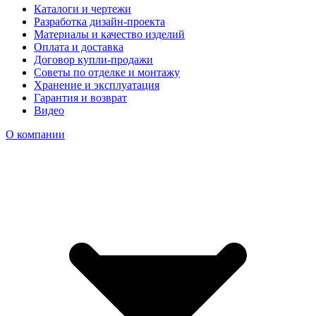
Каталоги и чертежи
Разработка дизайн-проекта
Материалы и качество изделий
Оплата и доставка
Договор купли-продажи
Советы по отделке и монтажу
Хранение и эксплуатация
Гарантия и возврат
Видео
О компании