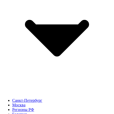
Санкт-Петербург
Москва
Регионы РФ