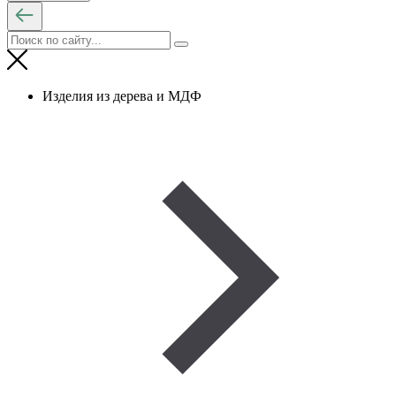
Изделия из дерева и МДФ