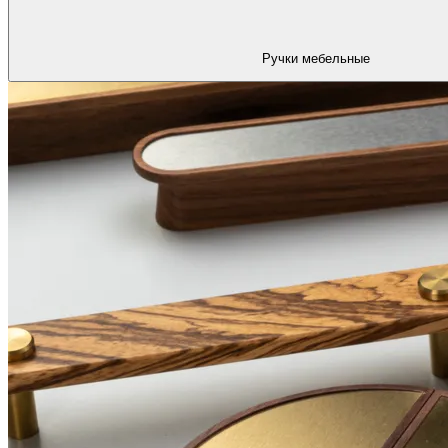
Ручки мебельные