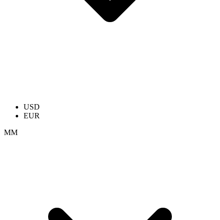
USD
EUR
ММ