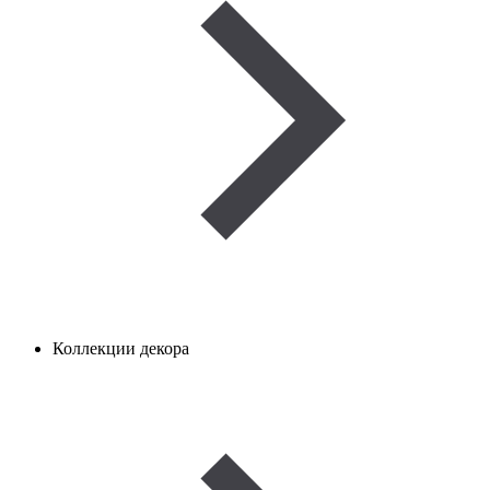
Коллекции декора