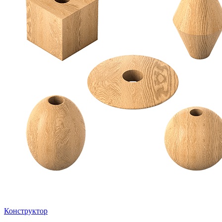
Конструктор