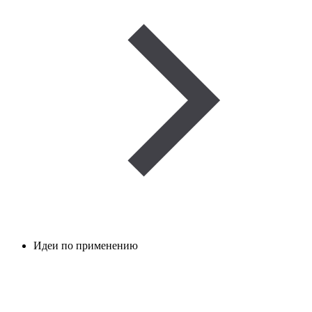
Идеи по применению