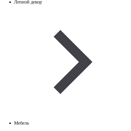
Лепной декор
Мебель