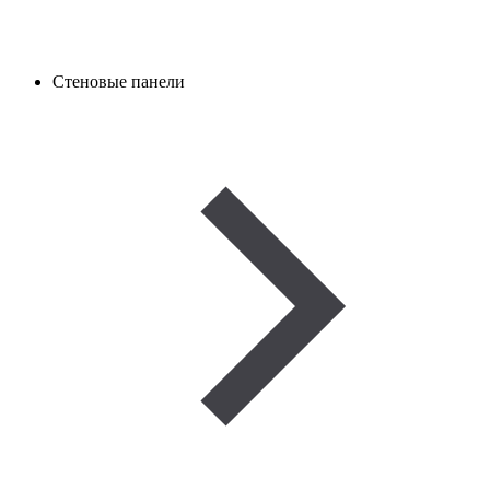
Стеновые панели