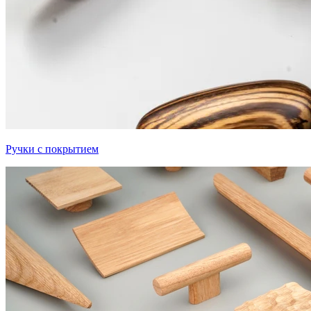
Ручки с покрытием