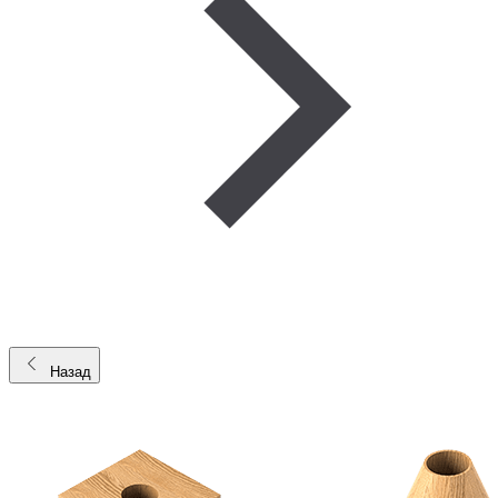
Назад