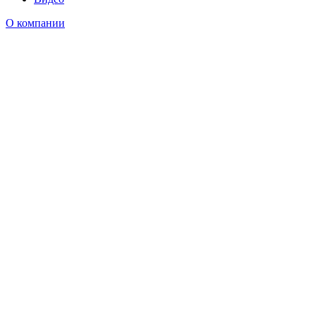
О компании