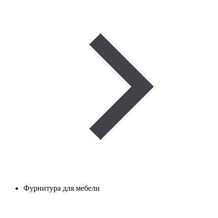
Фурнитура для мебели