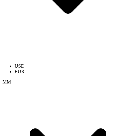
USD
EUR
ММ