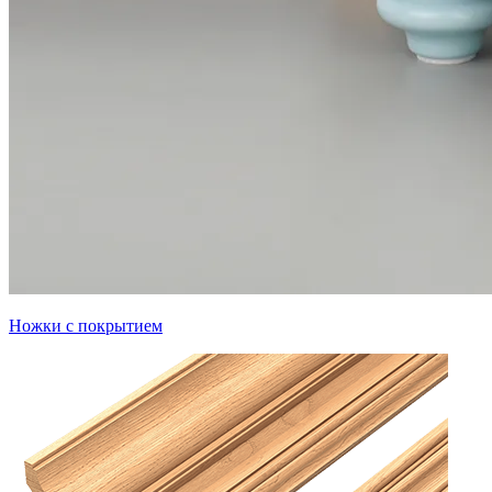
Ножки с покрытием