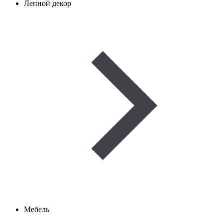
Лепной декор
Мебель