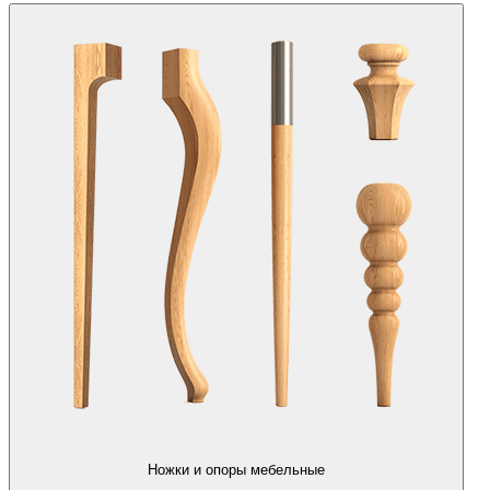
Ножки и опоры мебельные