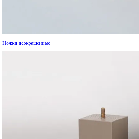
Ножки неокрашенные