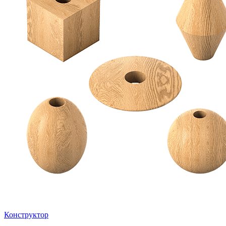
Конструктор