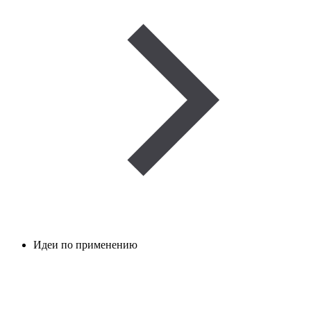
Идеи по применению