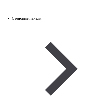
Стеновые панели