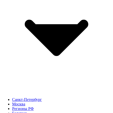
Санкт-Петербург
Москва
Регионы РФ