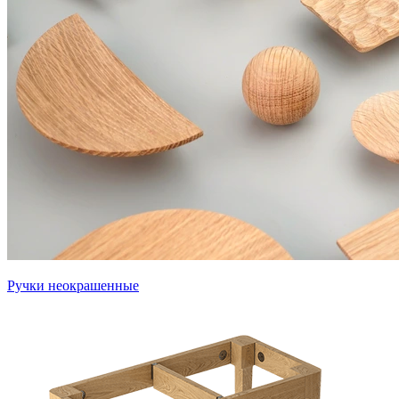
Ручки неокрашенные