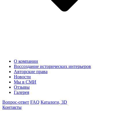
О компании
Воссоздание исторических интерьеров
Авторские права
Новости
Мы в СМИ
Отзывы
Галерея
Вопрос-ответ
FAQ
Каталоги, 3D
Контакты