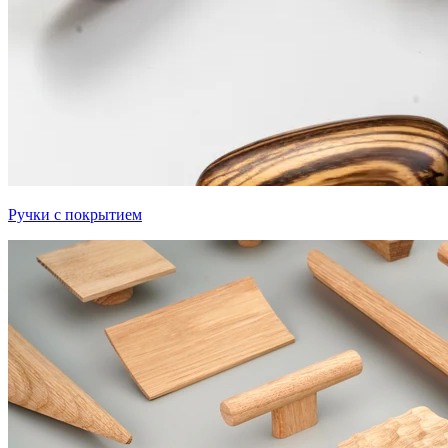
Ручки с покрытием