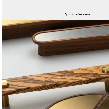
Ручки мебельные