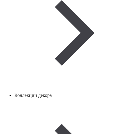
Коллекции декора