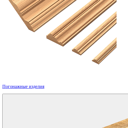
Погонажные изделия