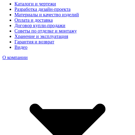
Каталоги и чертежи
Разработка дизайн-проекта
Материалы и качество изделий
Оплата и доставка
Договор купли-продажи
Советы по отделке и монтажу
Хранение и эксплуатация
Гарантия и возврат
Видео
О компании