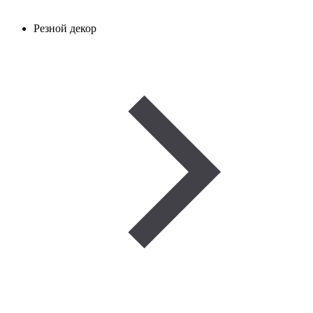
Резной декор