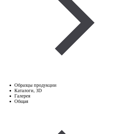
Образцы продукции
Каталоги, 3D
Галерея
Общая