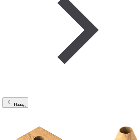
Назад