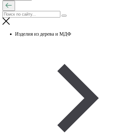
Изделия из дерева и МДФ