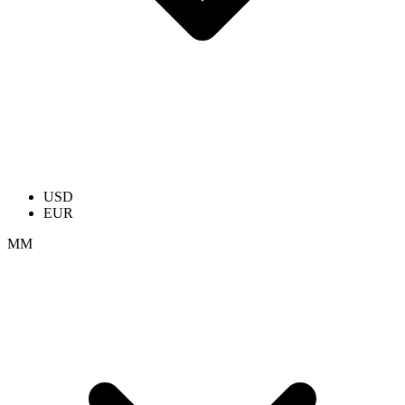
USD
EUR
ММ