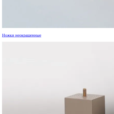
Ножки неокрашенные