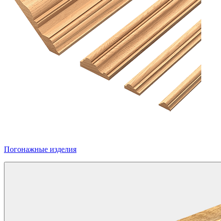
Погонажные изделия