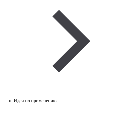
Идеи по применению