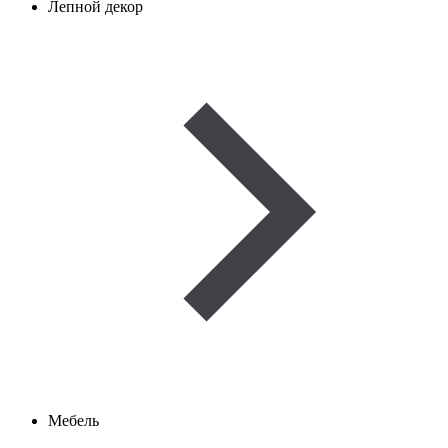
Лепной декор
Мебель