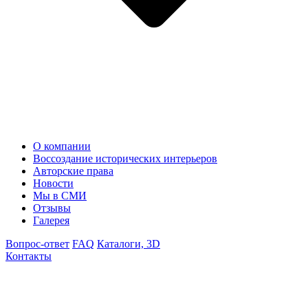
О компании
Воссоздание исторических интерьеров
Авторские права
Новости
Мы в СМИ
Отзывы
Галерея
Вопрос-ответ
FAQ
Каталоги, 3D
Контакты