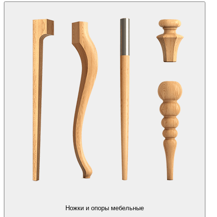
Ножки и опоры мебельные