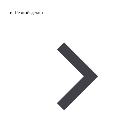
Резной декор