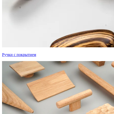
Ручки с покрытием