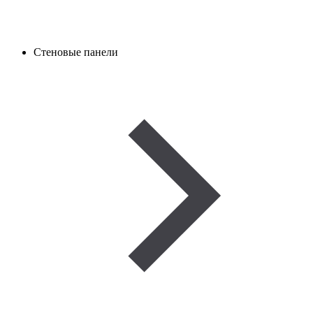
Стеновые панели