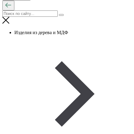
Изделия из дерева и МДФ