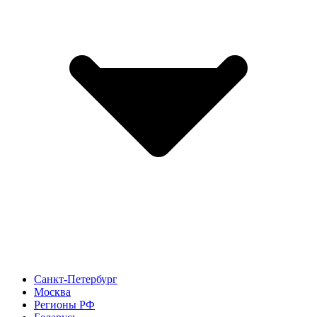
Санкт-Петербург
Москва
Регионы РФ