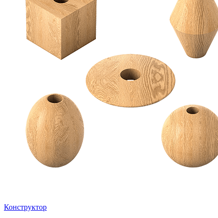
Конструктор