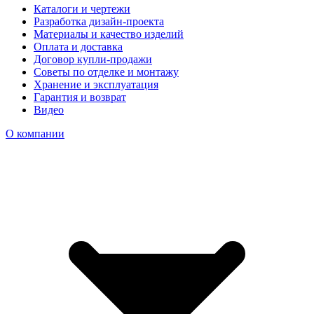
Каталоги и чертежи
Разработка дизайн-проекта
Материалы и качество изделий
Оплата и доставка
Договор купли-продажи
Советы по отделке и монтажу
Хранение и эксплуатация
Гарантия и возврат
Видео
О компании