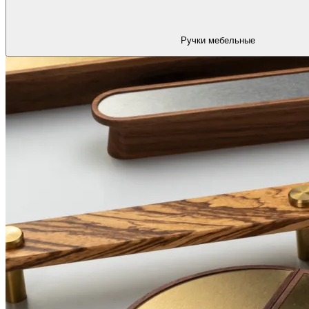
Ручки мебельные