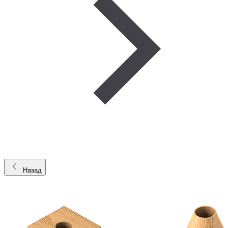
Назад