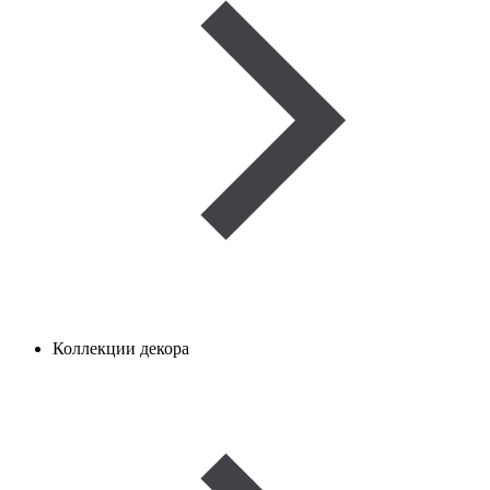
Коллекции декора