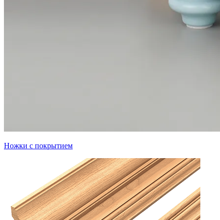
Ножки с покрытием