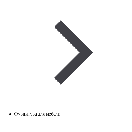
Фурнитура для мебели