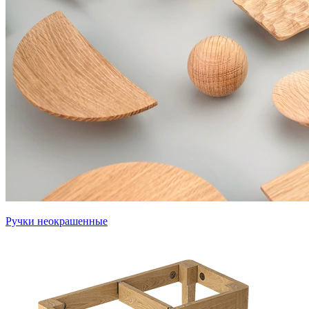
Ручки неокрашенные