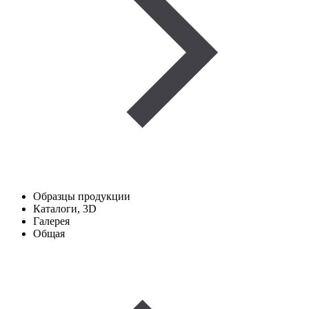
Образцы продукции
Каталоги, 3D
Галерея
Общая