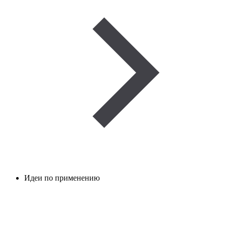
Идеи по применению