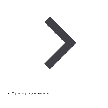
Фурнитура для мебели