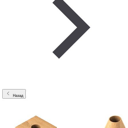
Назад