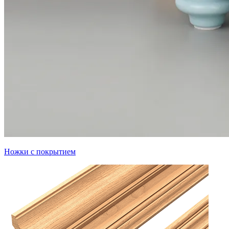
Ножки с покрытием