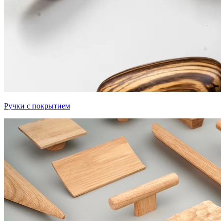
Ручки с покрытием