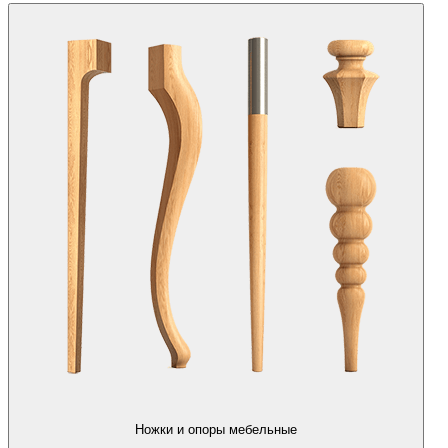
Ножки и опоры мебельные