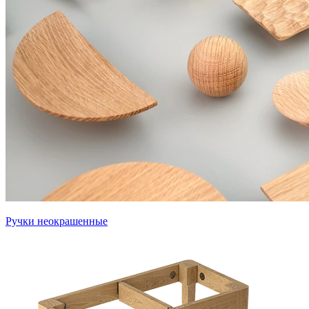
Ручки неокрашенные