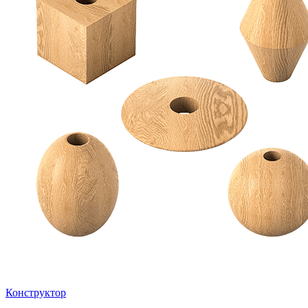
Конструктор