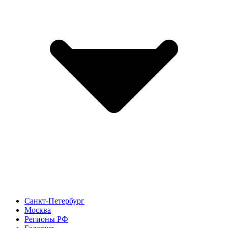
Санкт-Петербург
Москва
Регионы РФ