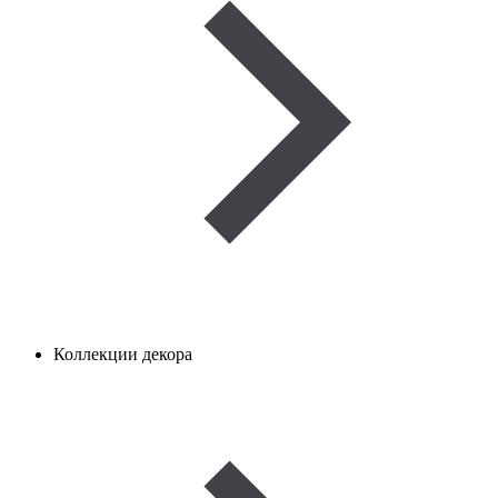
Коллекции декора