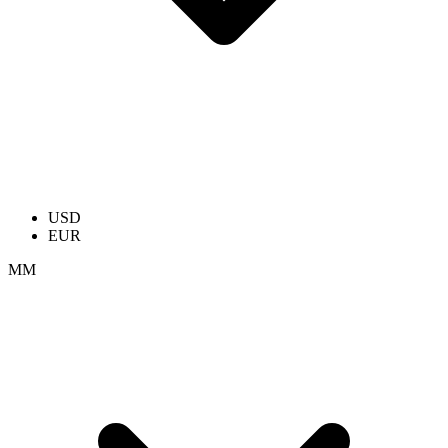
USD
EUR
ММ