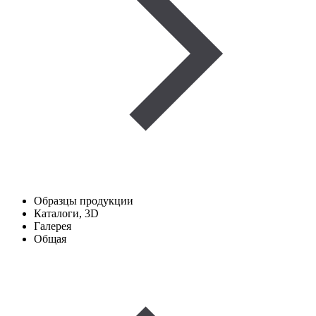
Образцы продукции
Каталоги, 3D
Галерея
Общая