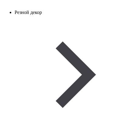
Резной декор