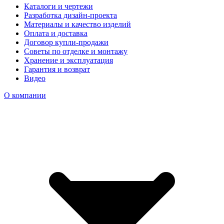
Каталоги и чертежи
Разработка дизайн-проекта
Материалы и качество изделий
Оплата и доставка
Договор купли-продажи
Советы по отделке и монтажу
Хранение и эксплуатация
Гарантия и возврат
Видео
О компании