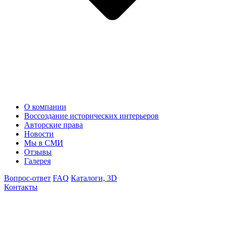
О компании
Воссоздание исторических интерьеров
Авторские права
Новости
Мы в СМИ
Отзывы
Галерея
Вопрос-ответ
FAQ
Каталоги, 3D
Контакты