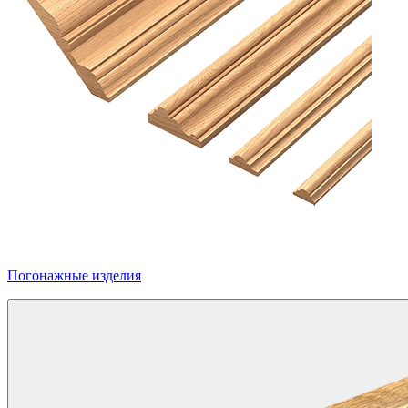
Погонажные изделия