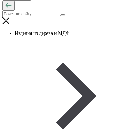
Изделия из дерева и МДФ