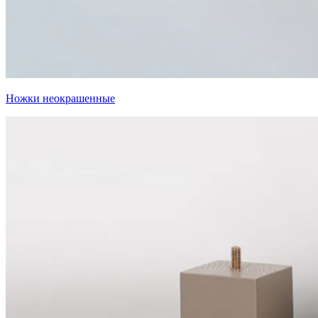
Ножки неокрашенные