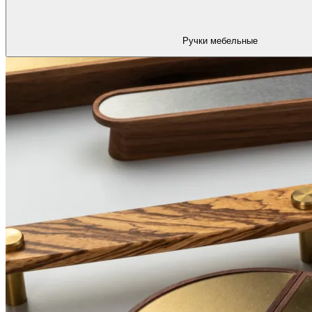
Ручки мебельные