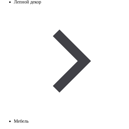
Лепной декор
Мебель