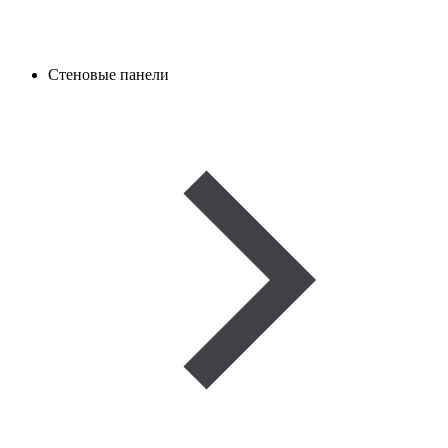
Стеновые панели