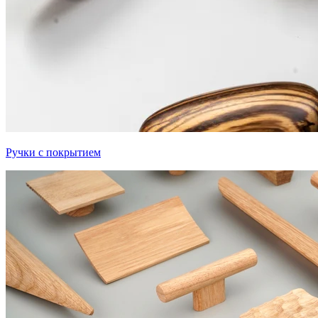
Ручки с покрытием