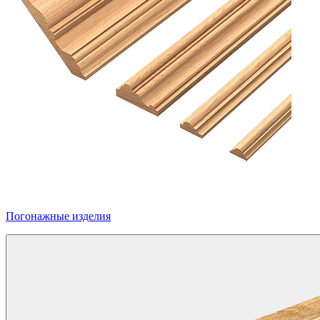
Погонажные изделия