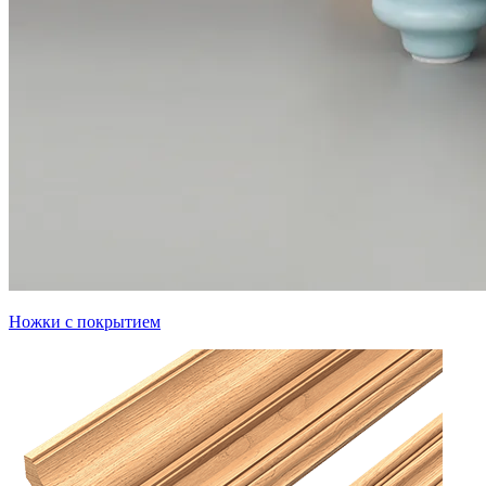
Ножки с покрытием