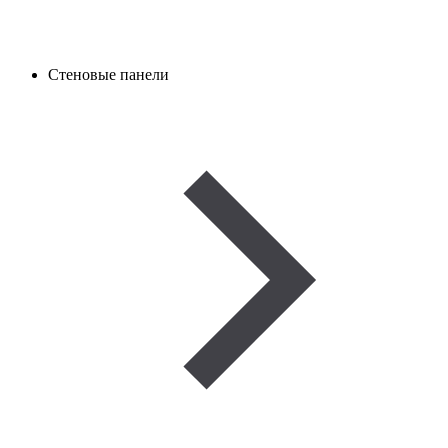
Стеновые панели