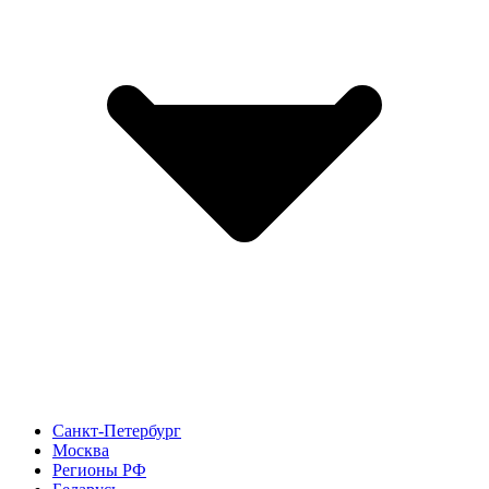
Санкт-Петербург
Москва
Регионы РФ