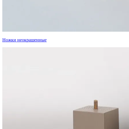
Ножки неокрашенные