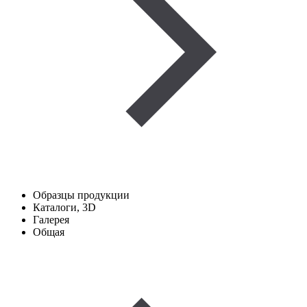
Образцы продукции
Каталоги, 3D
Галерея
Общая