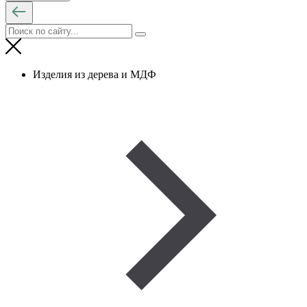
Изделия из дерева и МДФ