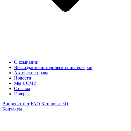
О компании
Воссоздание исторических интерьеров
Авторские права
Новости
Мы в СМИ
Отзывы
Галерея
Вопрос-ответ
FAQ
Каталоги, 3D
Контакты