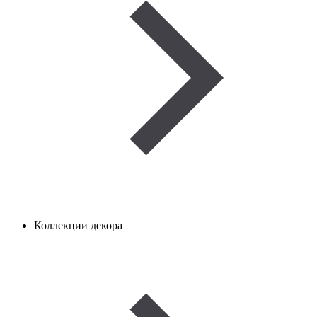
Коллекции декора