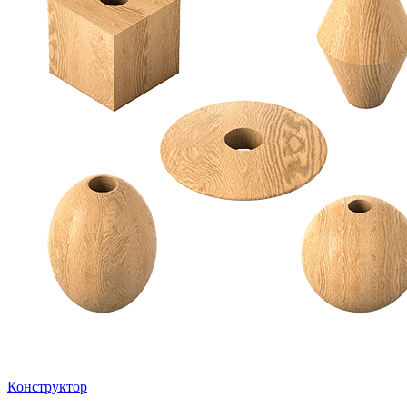
Конструктор