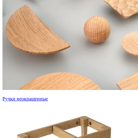
Ручки неокрашенные