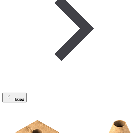
Назад