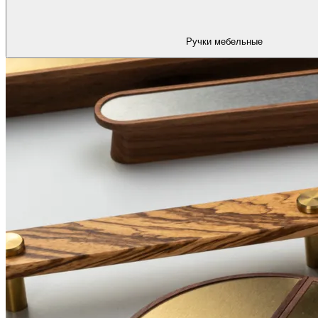
Ручки мебельные