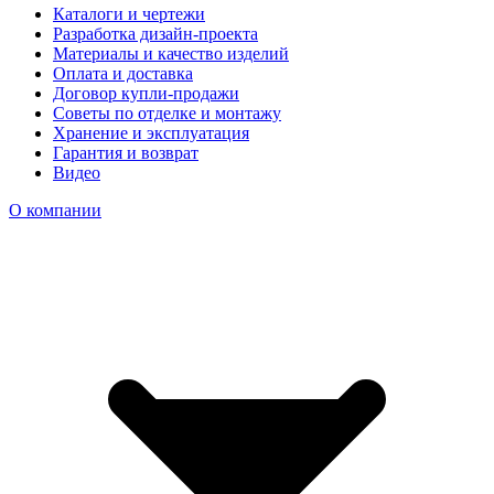
Каталоги и чертежи
Разработка дизайн-проекта
Материалы и качество изделий
Оплата и доставка
Договор купли-продажи
Советы по отделке и монтажу
Хранение и эксплуатация
Гарантия и возврат
Видео
О компании