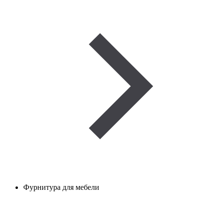
Фурнитура для мебели