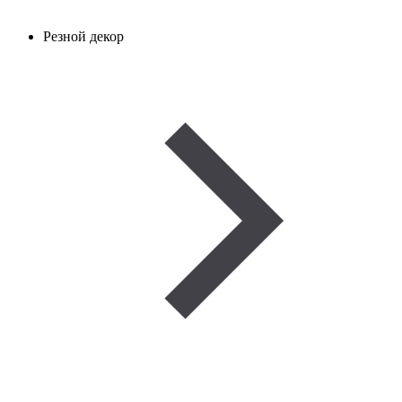
Резной декор