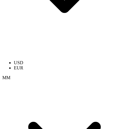
USD
EUR
ММ