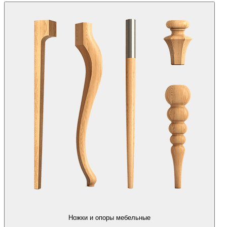
Ножки и опоры мебельные