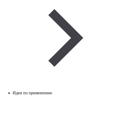
Идеи по применению