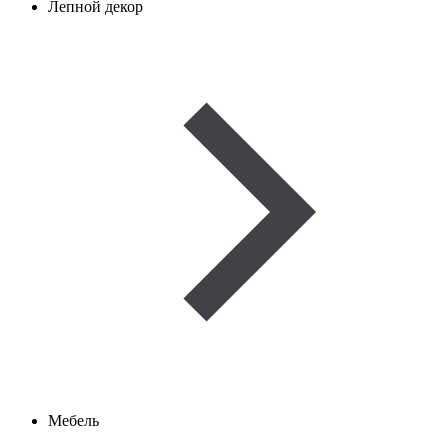
Лепной декор
Мебель