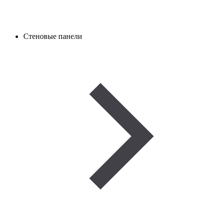
Стеновые панели