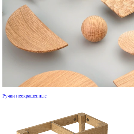
Ручки неокрашенные