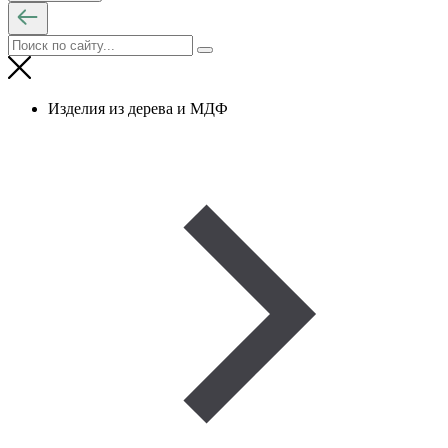
Изделия из дерева и МДФ