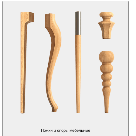
Ножки и опоры мебельные