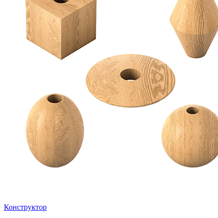
Конструктор