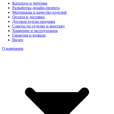
Каталоги и чертежи
Разработка дизайн-проекта
Материалы и качество изделий
Оплата и доставка
Договор купли-продажи
Советы по отделке и монтажу
Хранение и эксплуатация
Гарантия и возврат
Видео
О компании