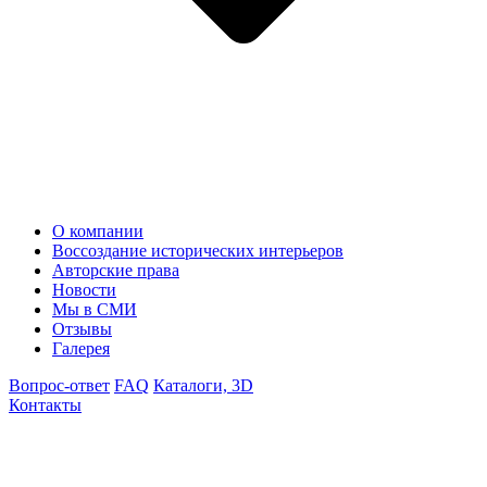
О компании
Воссоздание исторических интерьеров
Авторские права
Новости
Мы в СМИ
Отзывы
Галерея
Вопрос-ответ
FAQ
Каталоги, 3D
Контакты