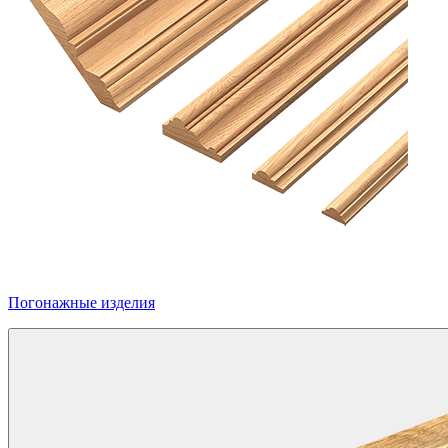
Погонажные изделия