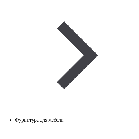
Фурнитура для мебели