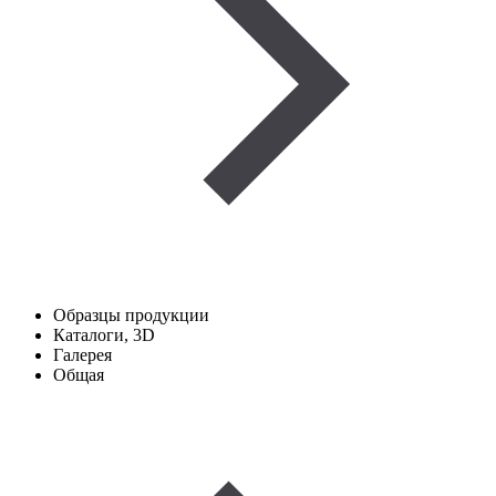
Образцы продукции
Каталоги, 3D
Галерея
Общая