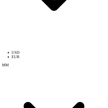
USD
EUR
ММ