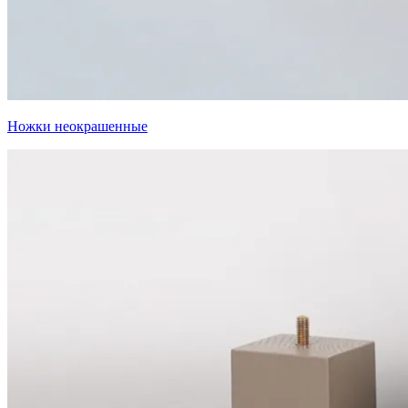
Ножки неокрашенные