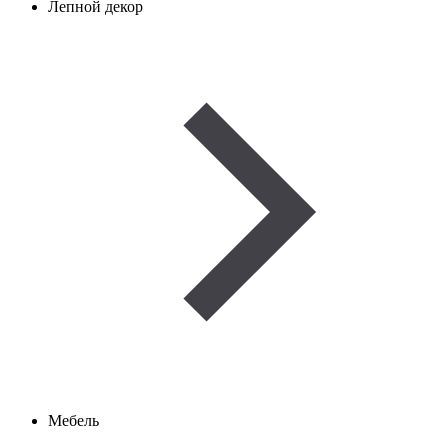
Лепной декор
Мебель