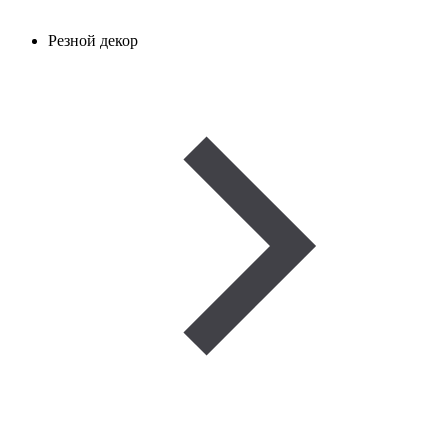
Резной декор