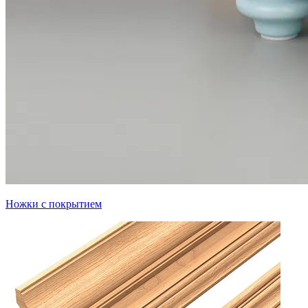
Ножки с покрытием