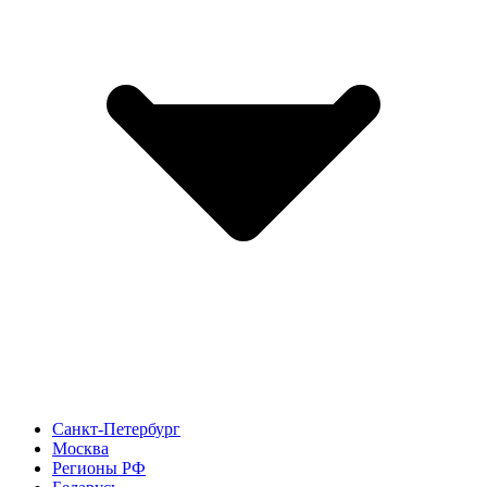
Санкт-Петербург
Москва
Регионы РФ