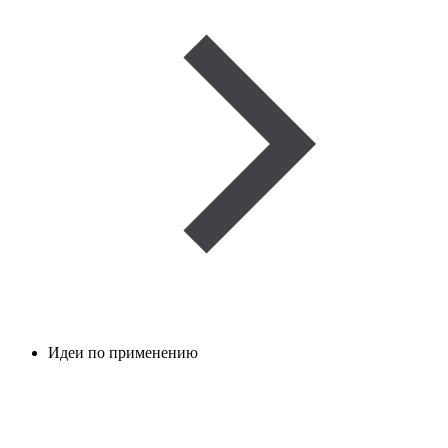
Идеи по применению