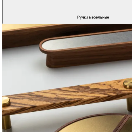
Ручки мебельные