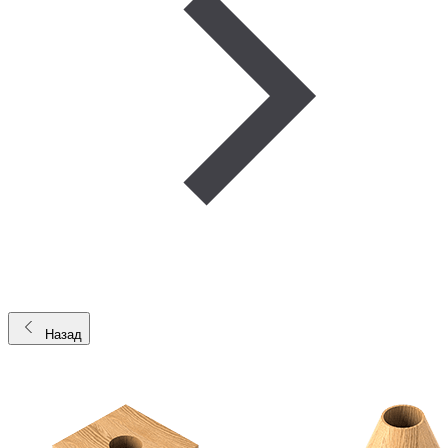
Назад