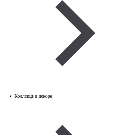
Коллекции декора