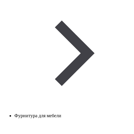
Фурнитура для мебели