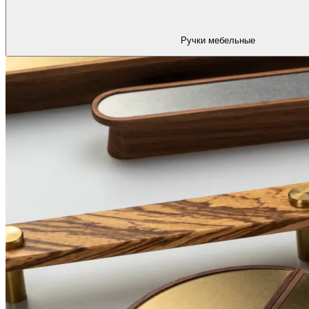
Ручки мебельные