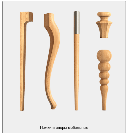
Ножки и опоры мебельные