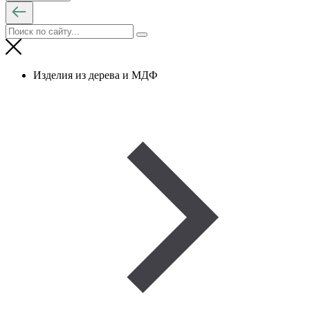
Изделия из дерева и МДФ