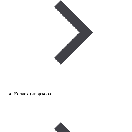
Коллекции декора