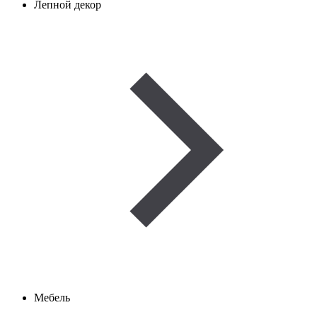
Лепной декор
Мебель