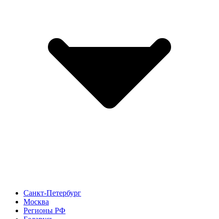
Санкт-Петербург
Москва
Регионы РФ