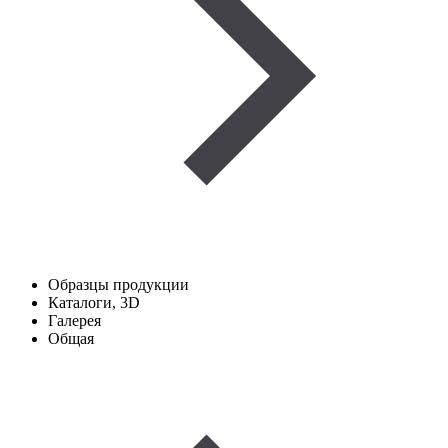
Образцы продукции
Каталоги, 3D
Галерея
Общая