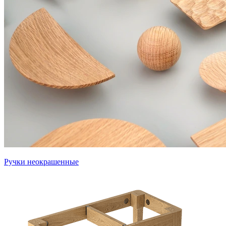
Ручки неокрашенные