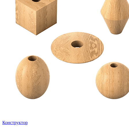
Конструктор