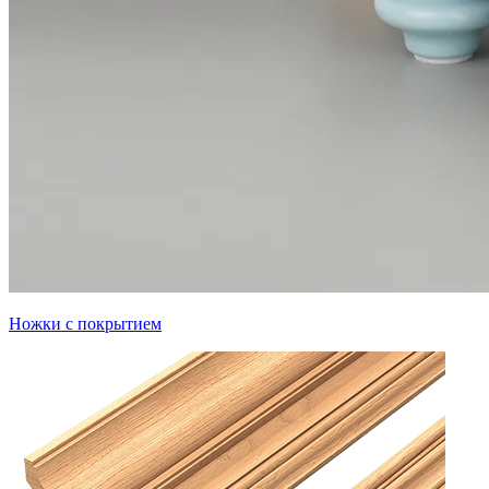
Ножки с покрытием