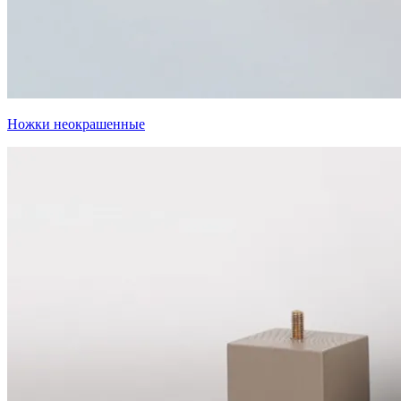
Ножки неокрашенные