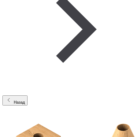
Назад