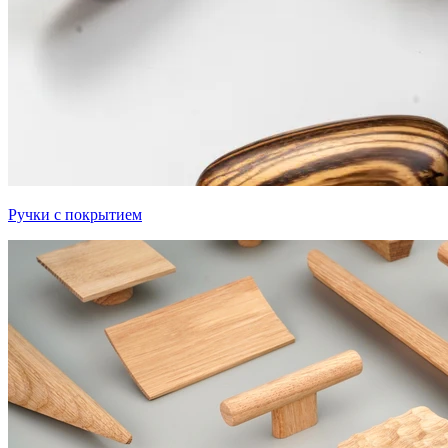
Ручки с покрытием