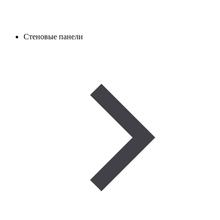
Стеновые панели