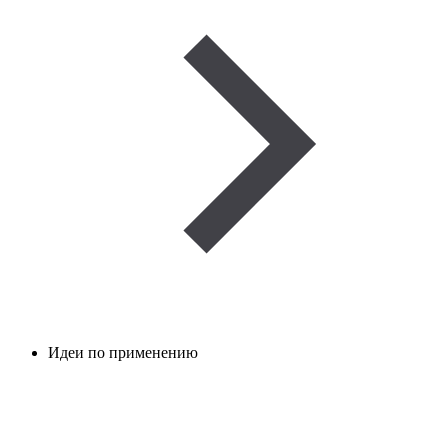
Идеи по применению