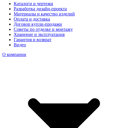
Каталоги и чертежи
Разработка дизайн-проекта
Материалы и качество изделий
Оплата и доставка
Договор купли-продажи
Советы по отделке и монтажу
Хранение и эксплуатация
Гарантия и возврат
Видео
О компании