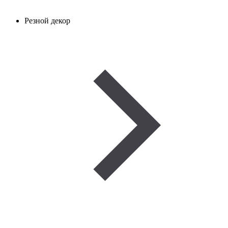
Резной декор