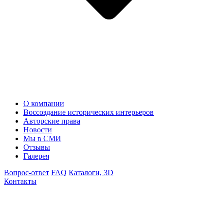
О компании
Воссоздание исторических интерьеров
Авторские права
Новости
Мы в СМИ
Отзывы
Галерея
Вопрос-ответ
FAQ
Каталоги, 3D
Контакты