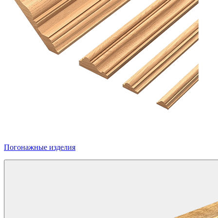
Погонажные изделия