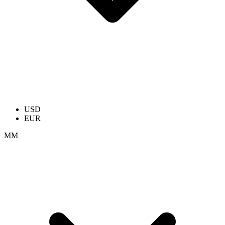
USD
EUR
ММ