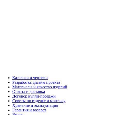
Каталоги и чертежи
Разработка дизайн-проекта
Материалы и качество изделий
Оплата и доставка
Договор купли-продажи
Советы по отделке и монтажу
Хранение и эксплуатация
Гарантия и возврат
Видео