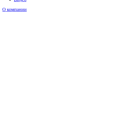
О компании