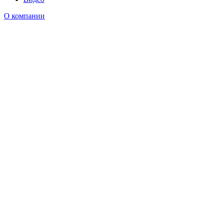
О компании