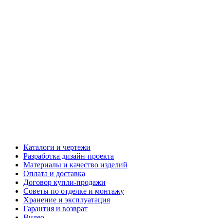
Каталоги и чертежи
Разработка дизайн-проекта
Материалы и качество изделий
Оплата и доставка
Договор купли-продажи
Советы по отделке и монтажу
Хранение и эксплуатация
Гарантия и возврат
Видео