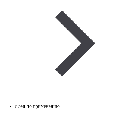
Идеи по применению