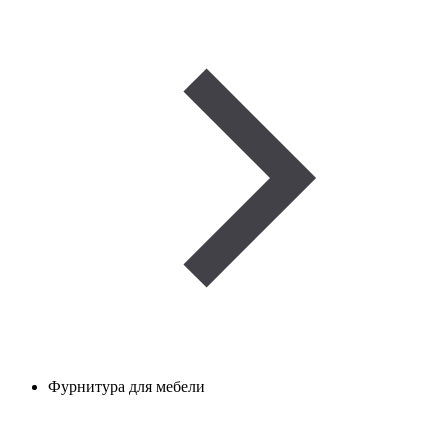
Фурнитура для мебели