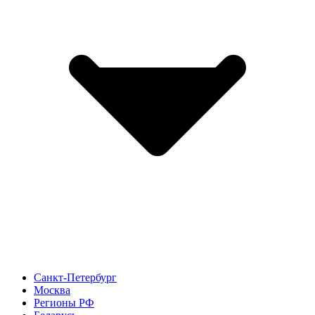
Санкт-Петербург
Москва
Регионы РФ