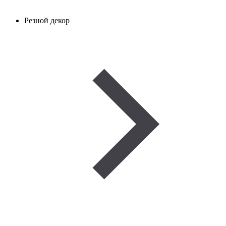
Резной декор