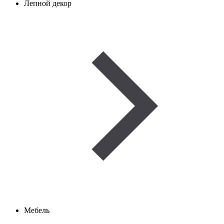
Лепной декор
Мебель