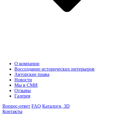
О компании
Воссоздание исторических интерьеров
Авторские права
Новости
Мы в СМИ
Отзывы
Галерея
Вопрос-ответ
FAQ
Каталоги, 3D
Контакты