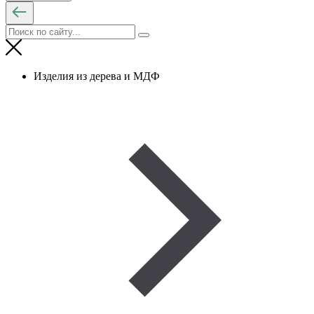
Изделия из дерева и МДФ