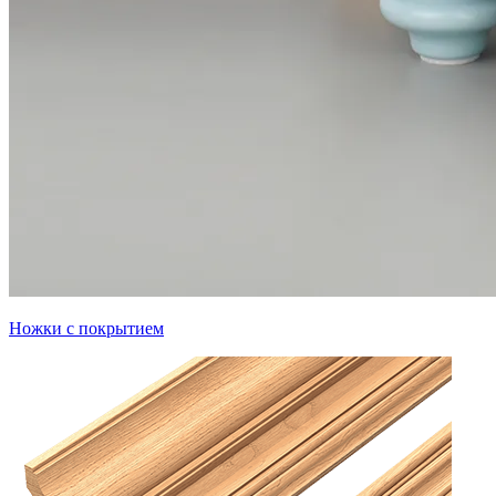
Ножки с покрытием