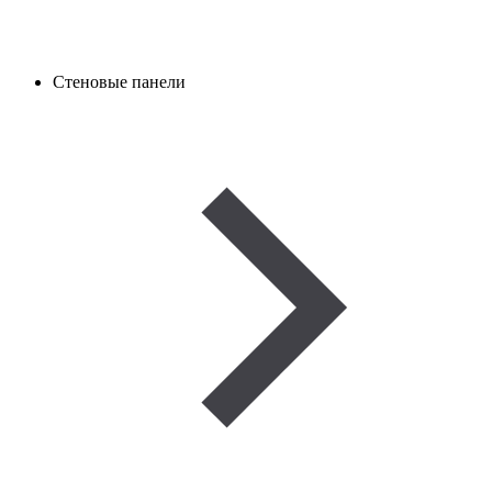
Стеновые панели