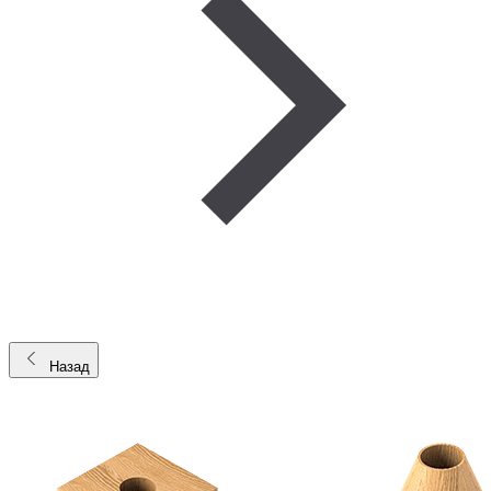
Назад