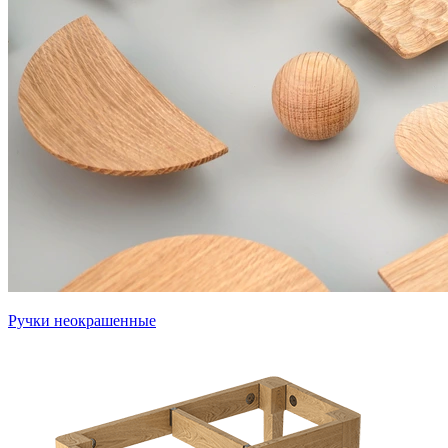
Ручки неокрашенные