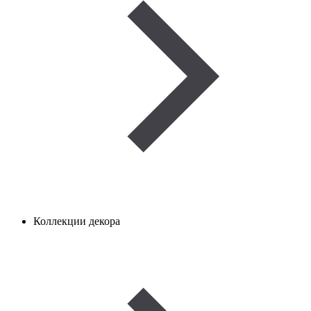
Коллекции декора