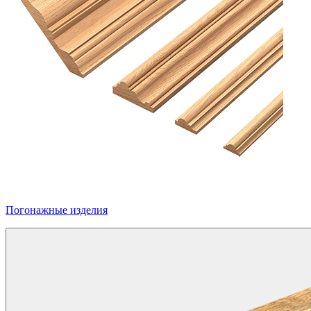
Погонажные изделия