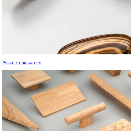
Ручки с покрытием