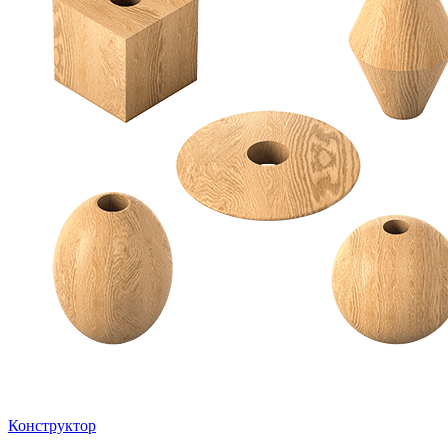
Конструктор