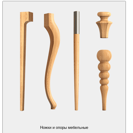
Ножки и опоры мебельные