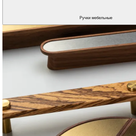
Ручки мебельные