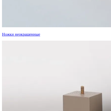
Ножки неокрашенные