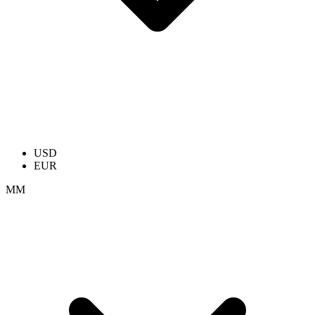
USD
EUR
ММ