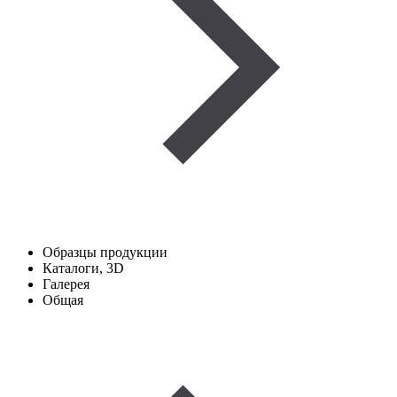
Образцы продукции
Каталоги, 3D
Галерея
Общая