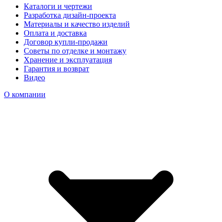
Каталоги и чертежи
Разработка дизайн-проекта
Материалы и качество изделий
Оплата и доставка
Договор купли-продажи
Советы по отделке и монтажу
Хранение и эксплуатация
Гарантия и возврат
Видео
О компании