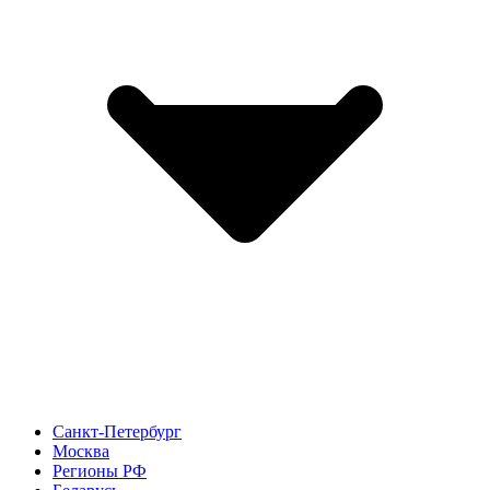
Санкт-Петербург
Москва
Регионы РФ