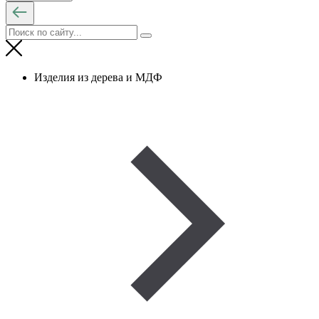
Изделия из дерева и МДФ