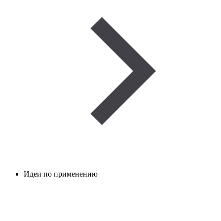
Идеи по применению