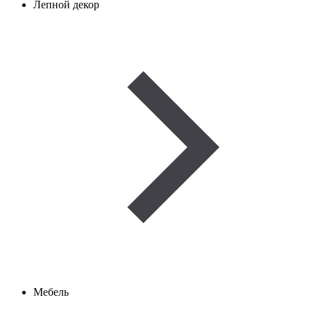
Лепной декор
Мебель