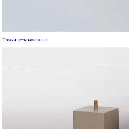
Ножки неокрашенные