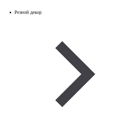
Резной декор