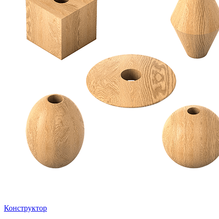
Конструктор