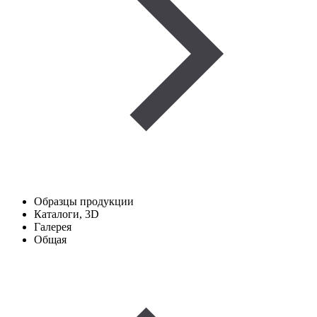
Образцы продукции
Каталоги, 3D
Галерея
Общая