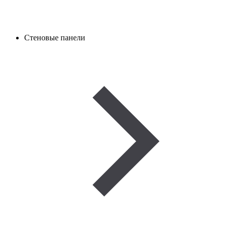
Стеновые панели