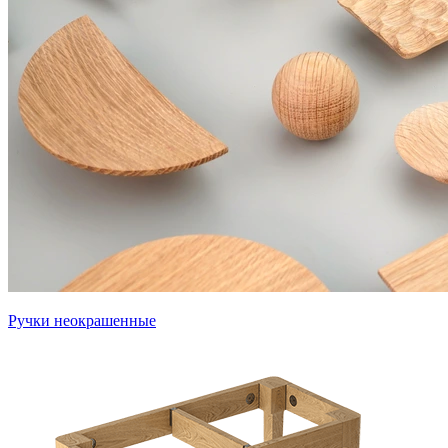
Ручки неокрашенные