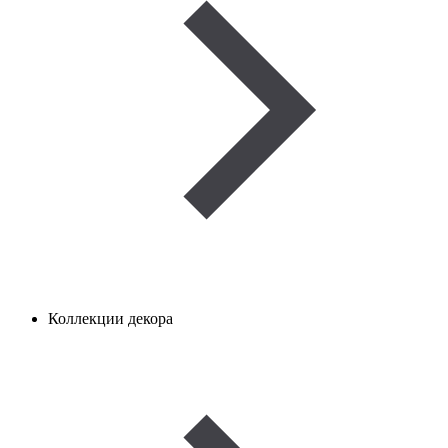
Коллекции декора