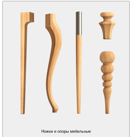
Ножки и опоры мебельные