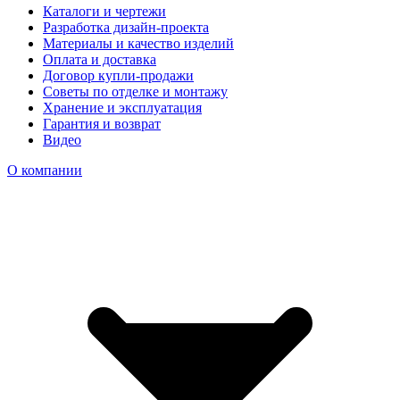
Каталоги и чертежи
Разработка дизайн-проекта
Материалы и качество изделий
Оплата и доставка
Договор купли-продажи
Советы по отделке и монтажу
Хранение и эксплуатация
Гарантия и возврат
Видео
О компании