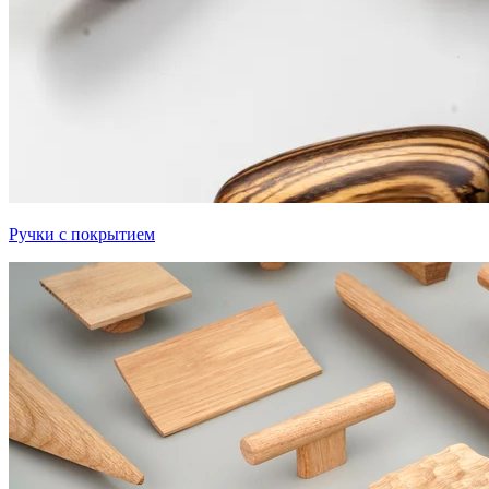
Ручки с покрытием