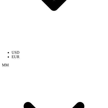
USD
EUR
ММ