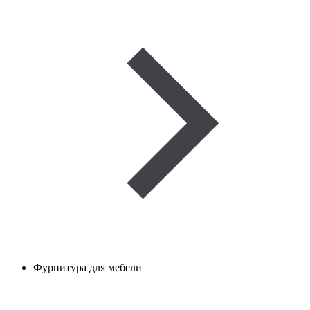
Фурнитура для мебели