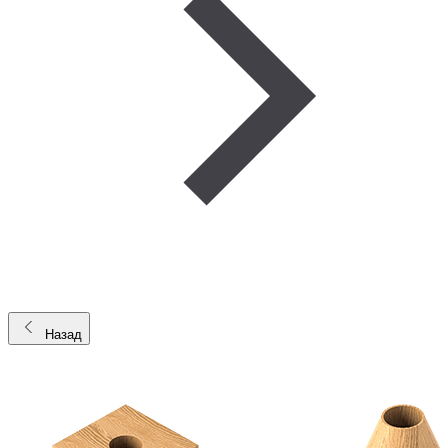
Назад