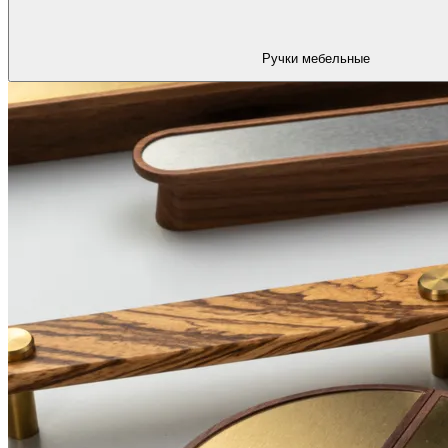
Ручки мебельные