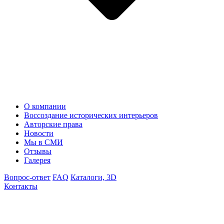
О компании
Воссоздание исторических интерьеров
Авторские права
Новости
Мы в СМИ
Отзывы
Галерея
Вопрос-ответ
FAQ
Каталоги, 3D
Контакты