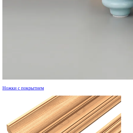
Ножки с покрытием