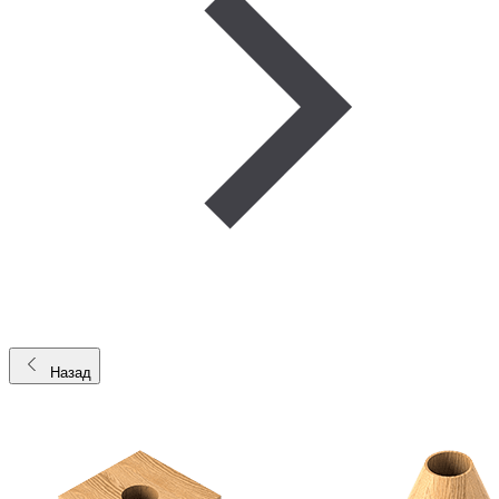
Назад