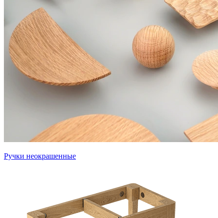
Ручки неокрашенные