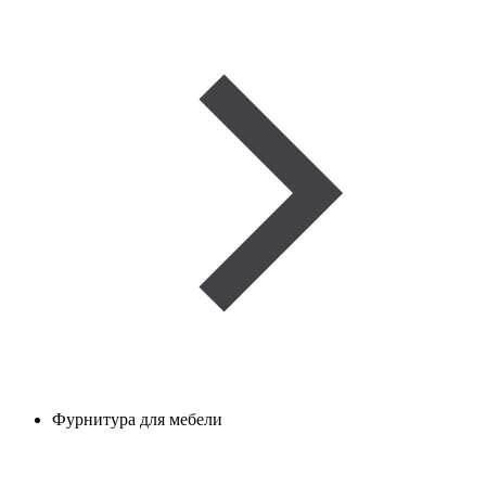
Фурнитура для мебели