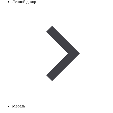
Лепной декор
Мебель