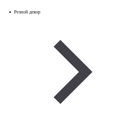
Резной декор