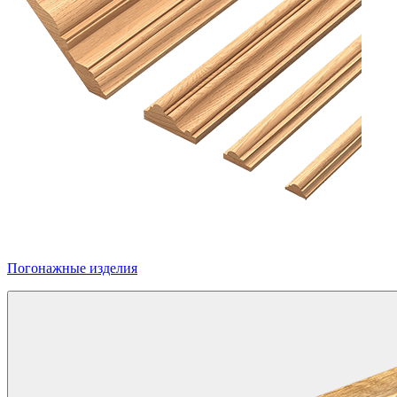
Погонажные изделия