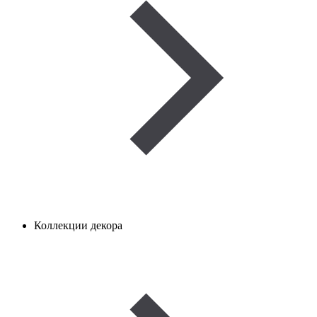
Коллекции декора