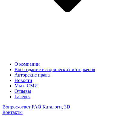
О компании
Воссоздание исторических интерьеров
Авторские права
Новости
Мы в СМИ
Отзывы
Галерея
Вопрос-ответ
FAQ
Каталоги, 3D
Контакты