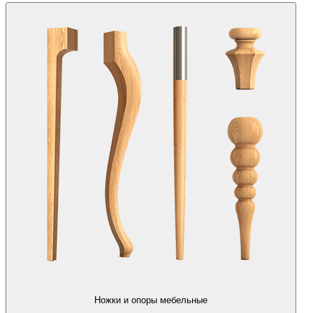
Ножки и опоры мебельные