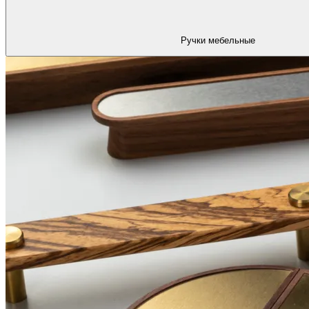
Ручки мебельные