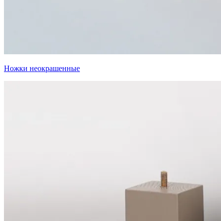
Ножки неокрашенные