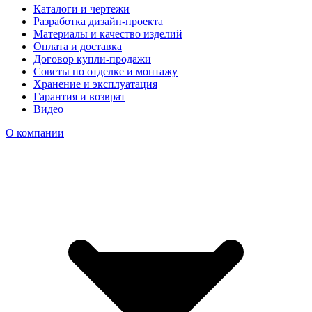
Каталоги и чертежи
Разработка дизайн-проекта
Материалы и качество изделий
Оплата и доставка
Договор купли-продажи
Советы по отделке и монтажу
Хранение и эксплуатация
Гарантия и возврат
Видео
О компании