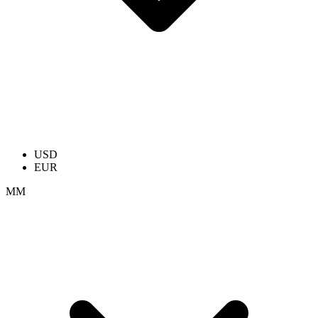
USD
EUR
ММ