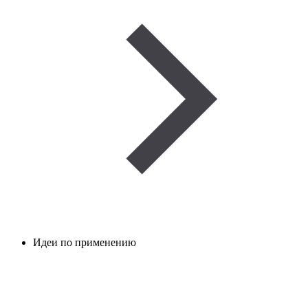
Идеи по применению