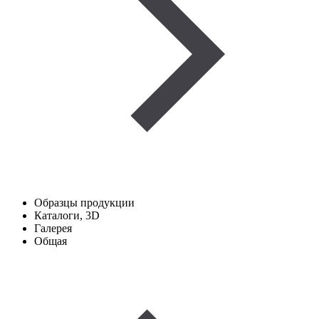
Образцы продукции
Каталоги, 3D
Галерея
Общая