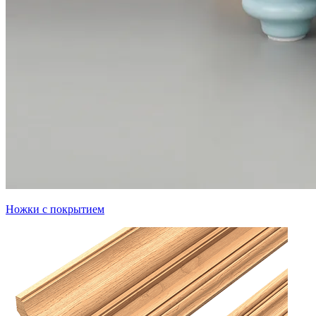
Ножки с покрытием