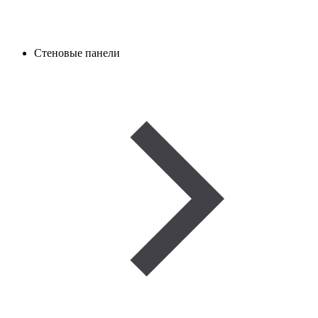
Стеновые панели