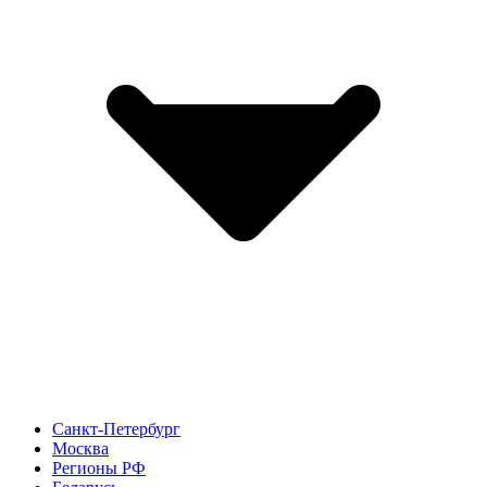
Санкт-Петербург
Москва
Регионы РФ