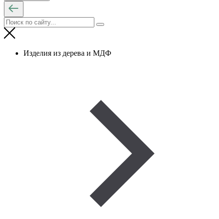
Изделия из дерева и МДФ