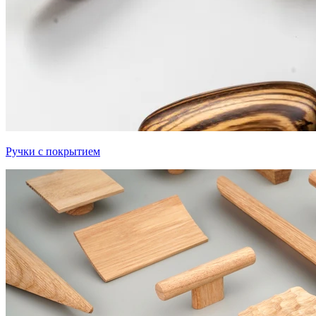
Ручки с покрытием