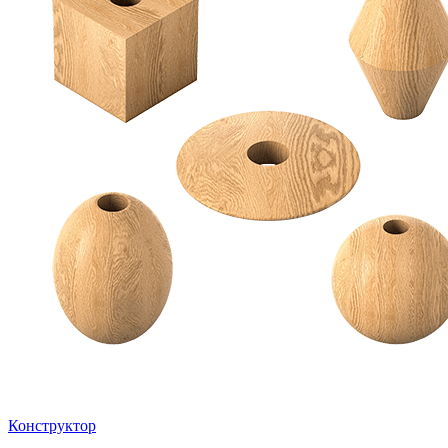
Конструктор