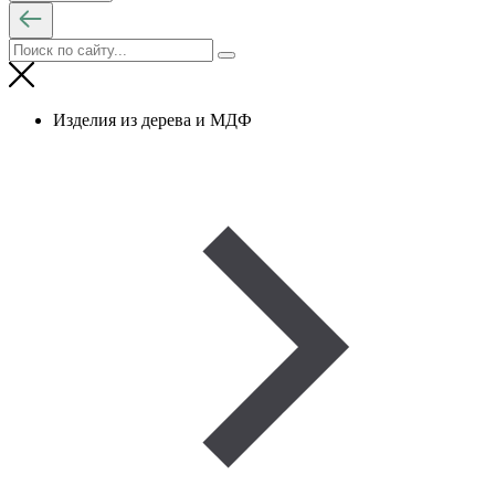
Изделия из дерева и МДФ