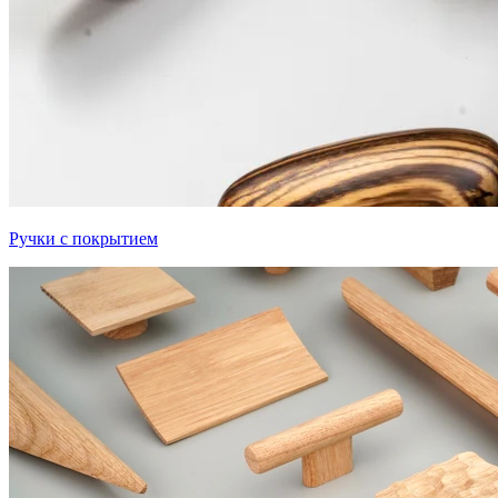
Ручки с покрытием