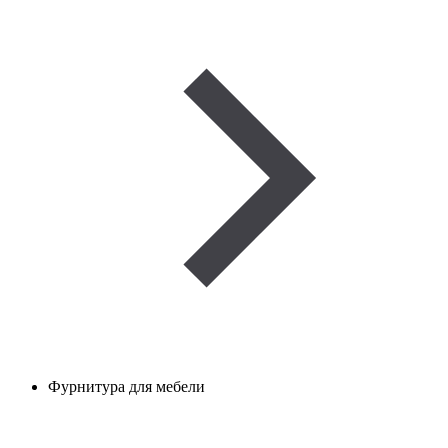
Фурнитура для мебели