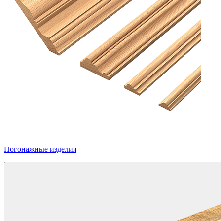
Погонажные изделия