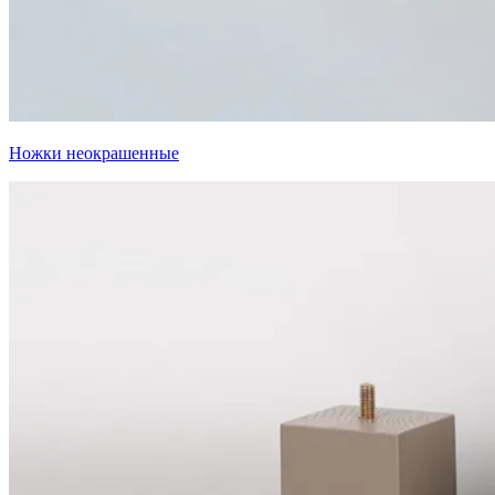
Ножки неокрашенные