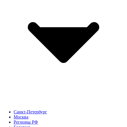
Санкт-Петербург
Москва
Регионы РФ