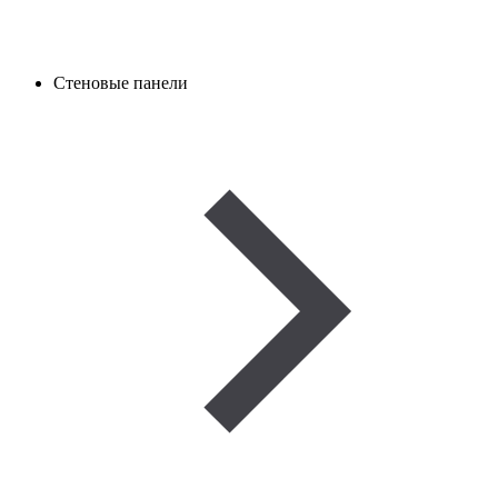
Стеновые панели