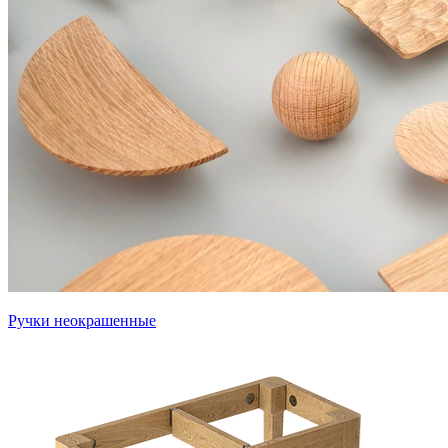
Ручки неокрашенные