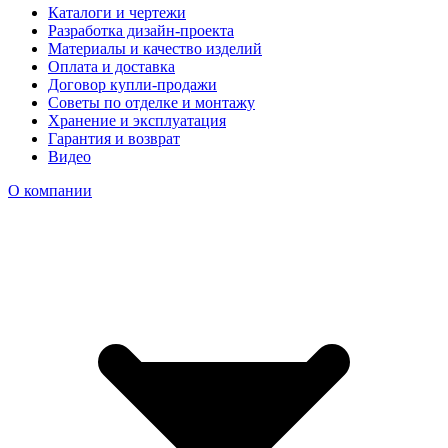
Каталоги и чертежи
Разработка дизайн-проекта
Материалы и качество изделий
Оплата и доставка
Договор купли-продажи
Советы по отделке и монтажу
Хранение и эксплуатация
Гарантия и возврат
Видео
О компании