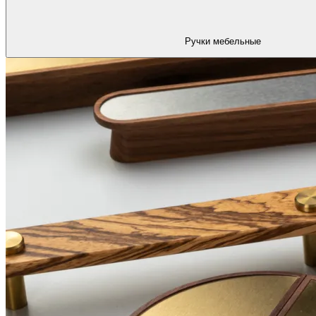
Ручки мебельные