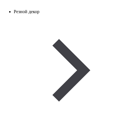
Резной декор