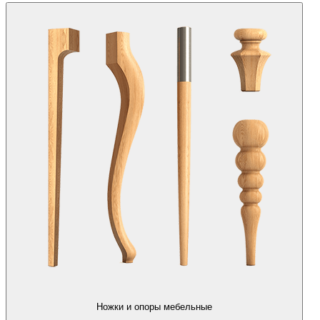
Ножки и опоры мебельные