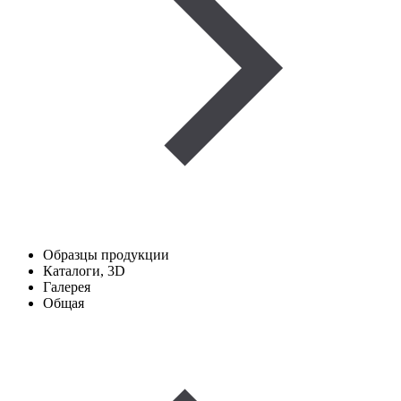
Образцы продукции
Каталоги, 3D
Галерея
Общая