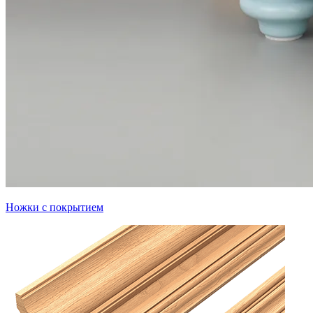
Ножки с покрытием