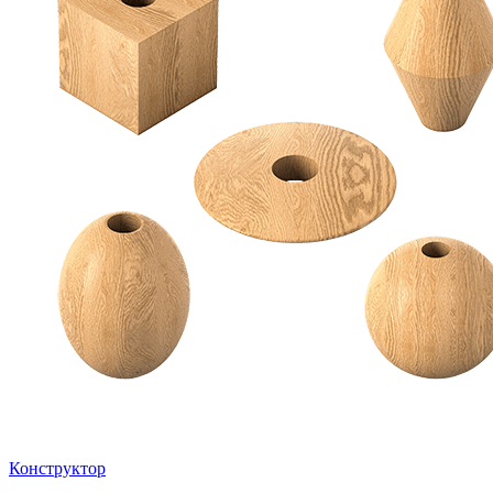
Конструктор