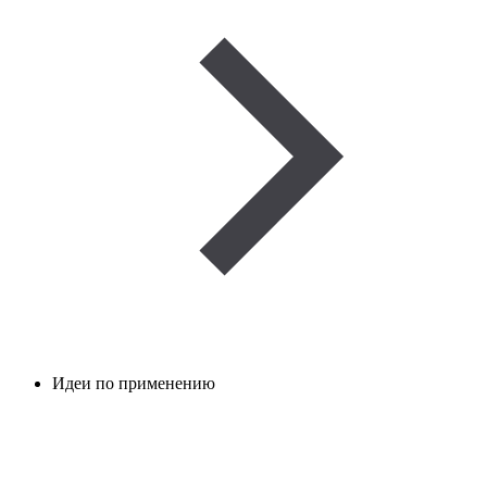
Идеи по применению