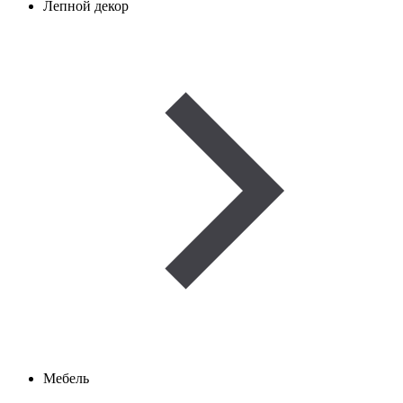
Лепной декор
Мебель