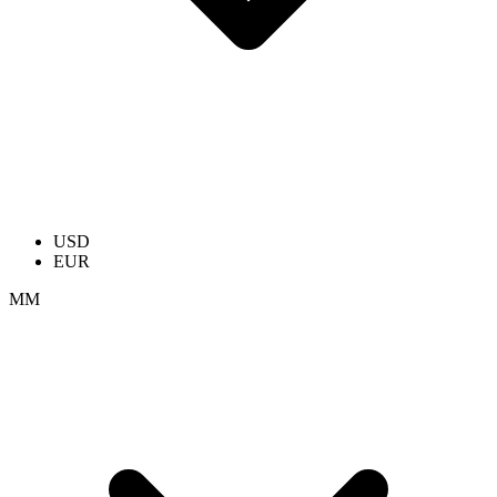
USD
EUR
ММ