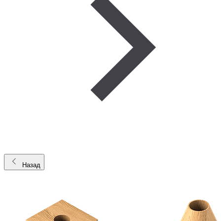
Назад