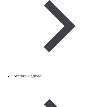
Коллекции декора