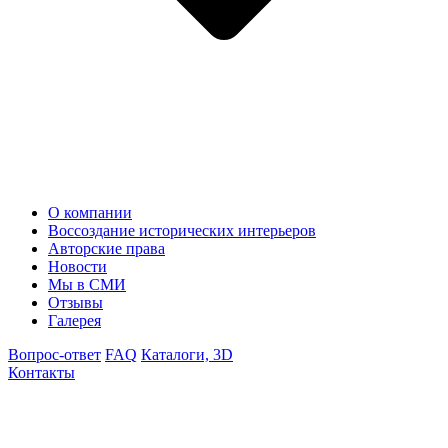
О компании
Воссоздание исторических интерьеров
Авторские права
Новости
Мы в СМИ
Отзывы
Галерея
Вопрос-ответ
FAQ
Каталоги, 3D
Контакты