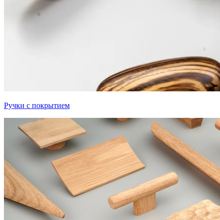
Ручки с покрытием