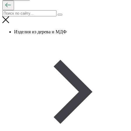
Изделия из дерева и МДФ