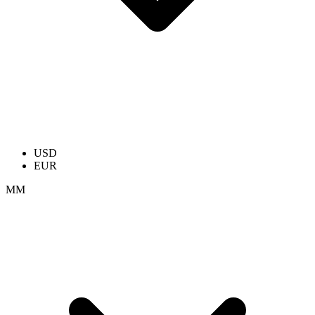
USD
EUR
ММ