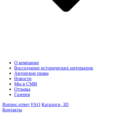
О компании
Воссоздание исторических интерьеров
Авторские права
Новости
Мы в СМИ
Отзывы
Галерея
Вопрос-ответ
FAQ
Каталоги, 3D
Контакты