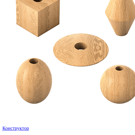
Конструктор