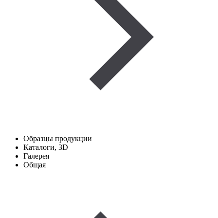
Образцы продукции
Каталоги, 3D
Галерея
Общая