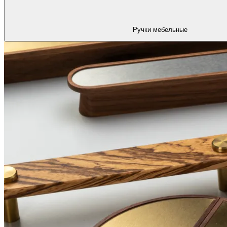
Ручки мебельные