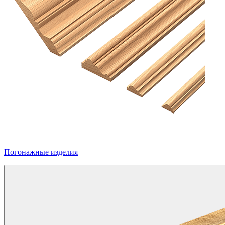
Погонажные изделия