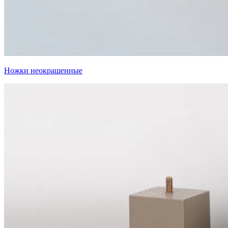
Ножки неокрашенные