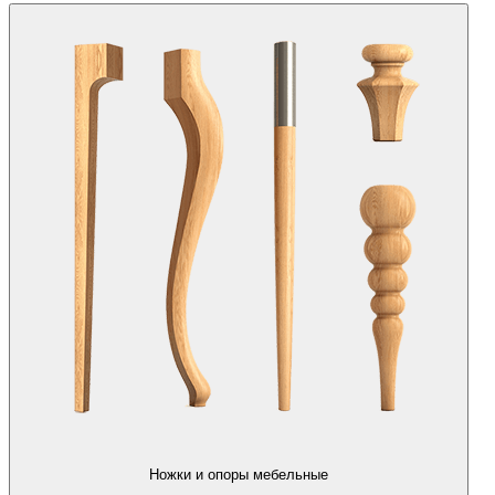
Ножки и опоры мебельные