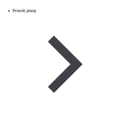
Резной декор