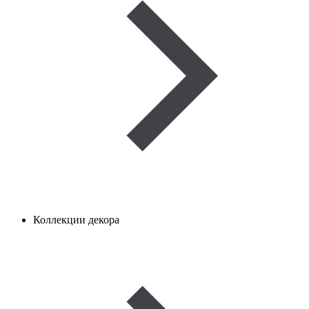
Коллекции декора