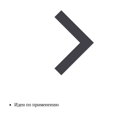
Идеи по применению