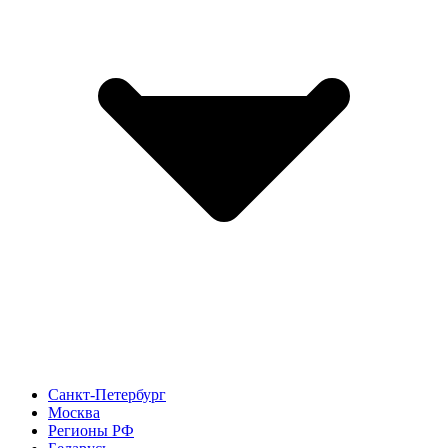
Санкт-Петербург
Москва
Регионы РФ