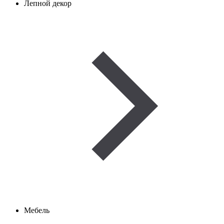
Лепной декор
Мебель