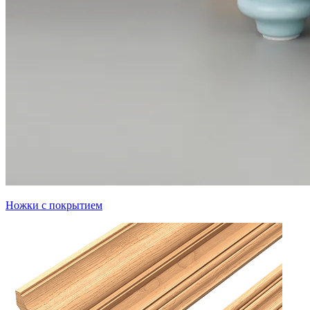
Ножки с покрытием