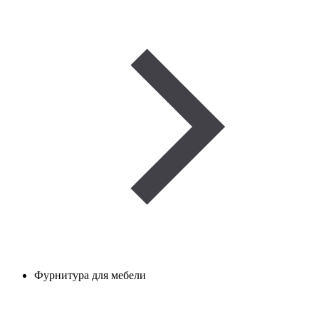
Фурнитура для мебели