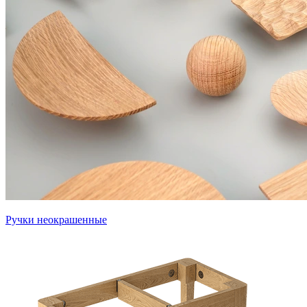
Ручки неокрашенные