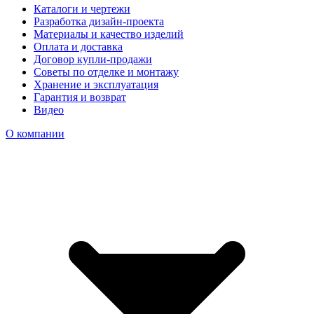
Каталоги и чертежи
Разработка дизайн-проекта
Материалы и качество изделий
Оплата и доставка
Договор купли-продажи
Советы по отделке и монтажу
Хранение и эксплуатация
Гарантия и возврат
Видео
О компании