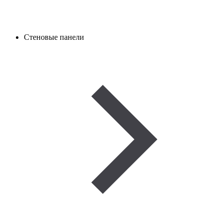
Стеновые панели