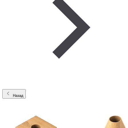
Назад