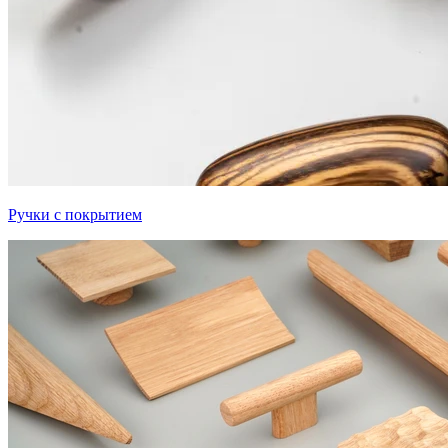
Ручки с покрытием