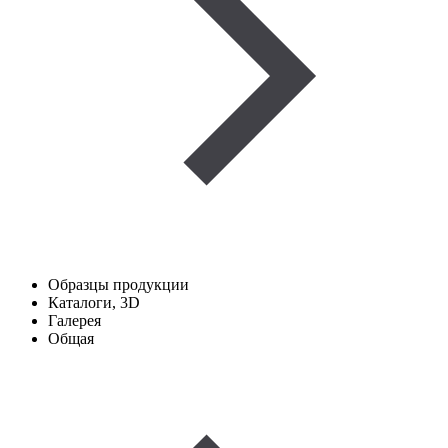
Образцы продукции
Каталоги, 3D
Галерея
Общая