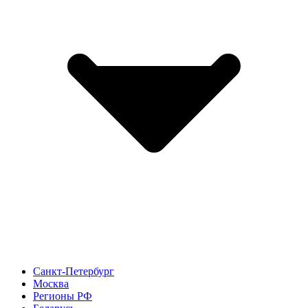
Санкт-Петербург
Москва
Регионы РФ