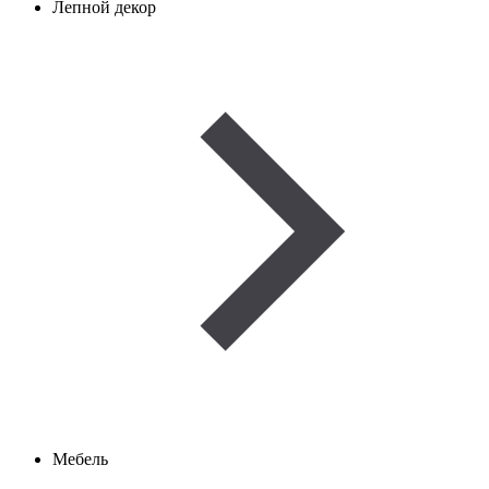
Лепной декор
Мебель