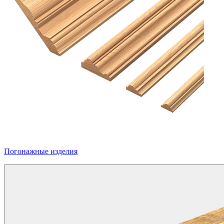
Погонажные изделия