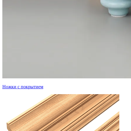
Ножки с покрытием