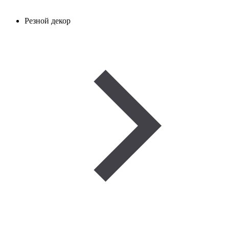
Резной декор