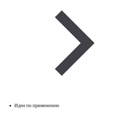
Идеи по применению