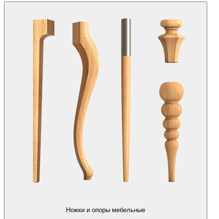
Ножки и опоры мебельные