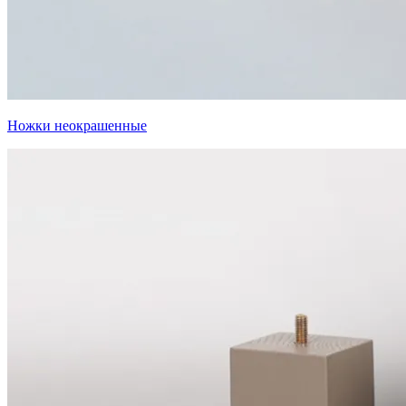
Ножки неокрашенные