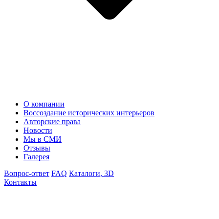
О компании
Воссоздание исторических интерьеров
Авторские права
Новости
Мы в СМИ
Отзывы
Галерея
Вопрос-ответ
FAQ
Каталоги, 3D
Контакты