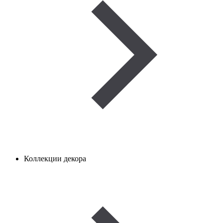
Коллекции декора