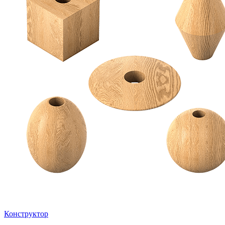
Конструктор