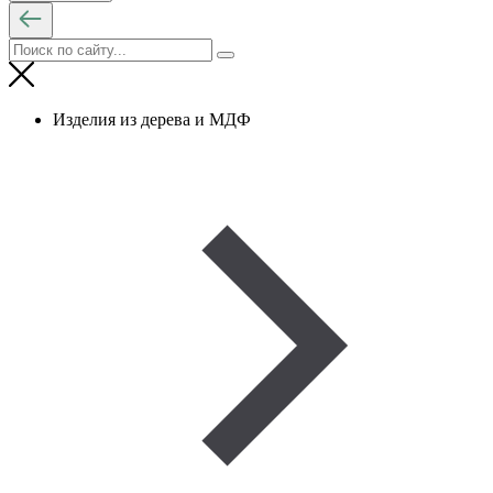
Изделия из дерева и МДФ