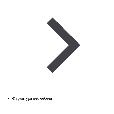
Фурнитура для мебели