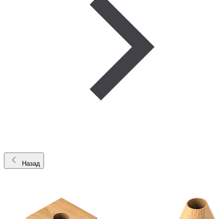
Назад