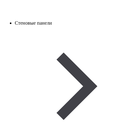
Стеновые панели