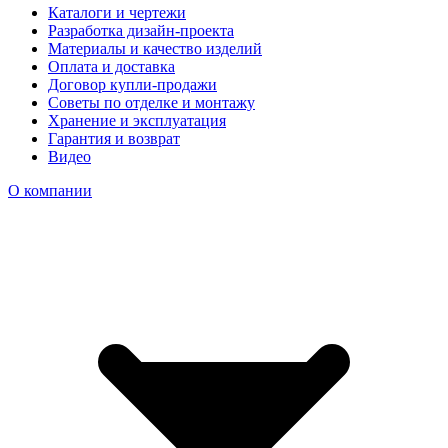
Каталоги и чертежи
Разработка дизайн-проекта
Материалы и качество изделий
Оплата и доставка
Договор купли-продажи
Советы по отделке и монтажу
Хранение и эксплуатация
Гарантия и возврат
Видео
О компании