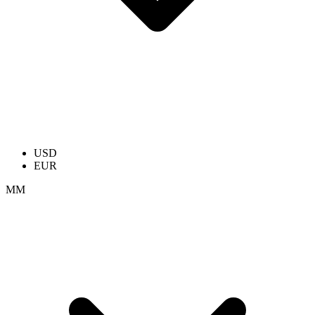
USD
EUR
ММ