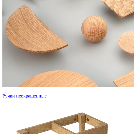
Ручки неокрашенные