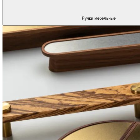
Ручки мебельные