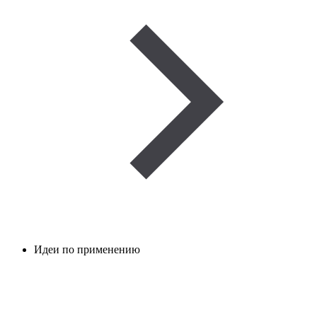
Идеи по применению