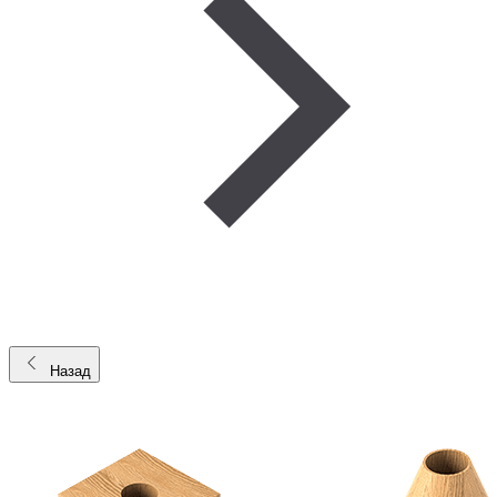
Назад