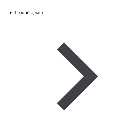
Резной декор