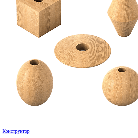
Конструктор