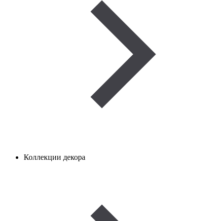
Коллекции декора