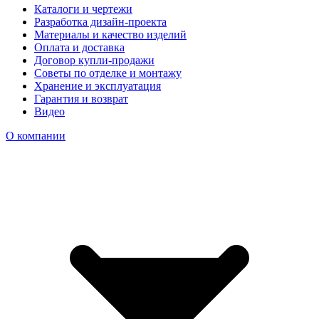
Каталоги и чертежи
Разработка дизайн-проекта
Материалы и качество изделий
Оплата и доставка
Договор купли-продажи
Советы по отделке и монтажу
Хранение и эксплуатация
Гарантия и возврат
Видео
О компании