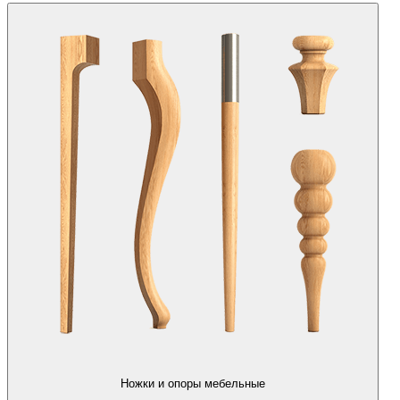
Ножки и опоры мебельные