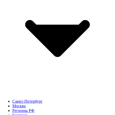
Санкт-Петербург
Москва
Регионы РФ