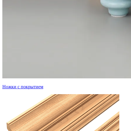
Ножки с покрытием