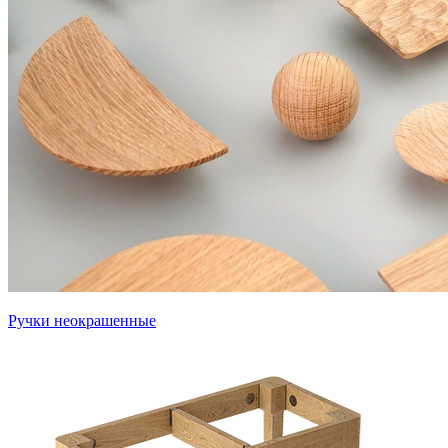
Ручки неокрашенные