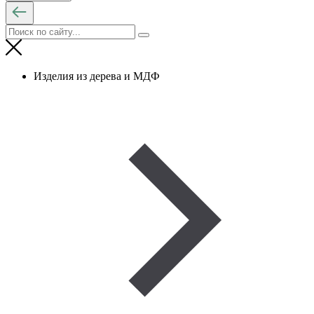
Изделия из дерева и МДФ