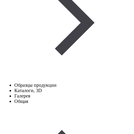
Образцы продукции
Каталоги, 3D
Галерея
Общая