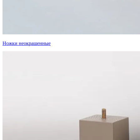
Ножки неокрашенные