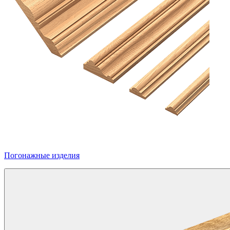
Погонажные изделия