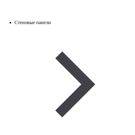
Стеновые панели