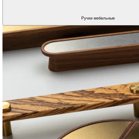
Ручки мебельные