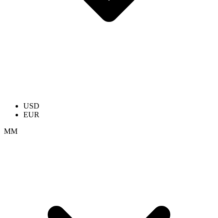
USD
EUR
ММ