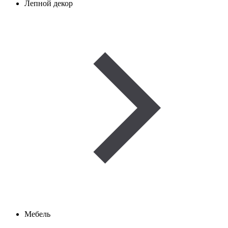
Лепной декор
Мебель