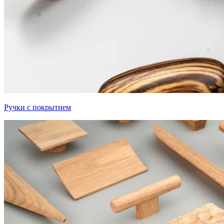
Ручки с покрытием