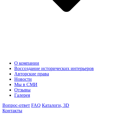
О компании
Воссоздание исторических интерьеров
Авторские права
Новости
Мы в СМИ
Отзывы
Галерея
Вопрос-ответ
FAQ
Каталоги, 3D
Контакты