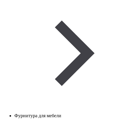
Фурнитура для мебели