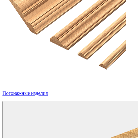
Погонажные изделия