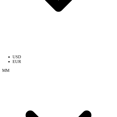
USD
EUR
ММ