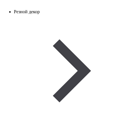
Резной декор