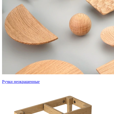
Ручки неокрашенные