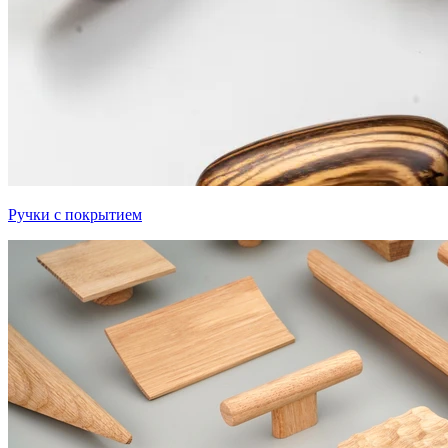
Ручки с покрытием