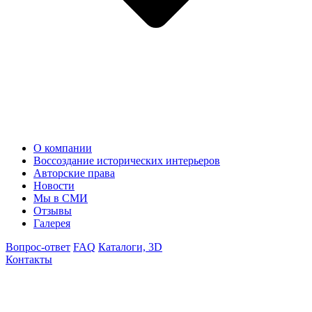
О компании
Воссоздание исторических интерьеров
Авторские права
Новости
Мы в СМИ
Отзывы
Галерея
Вопрос-ответ
FAQ
Каталоги, 3D
Контакты