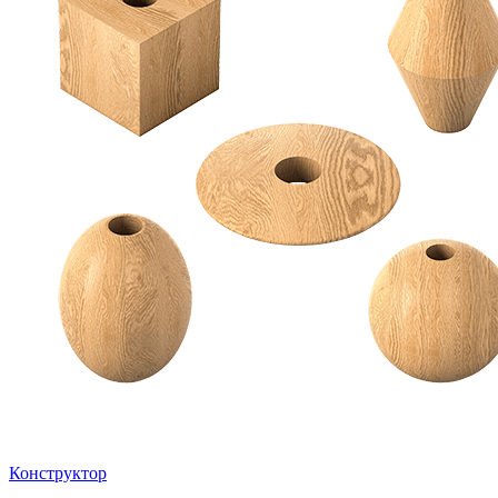
Конструктор