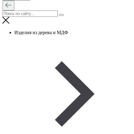
Изделия из дерева и МДФ