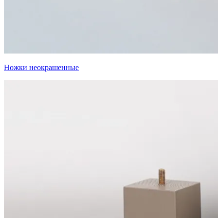
Ножки неокрашенные