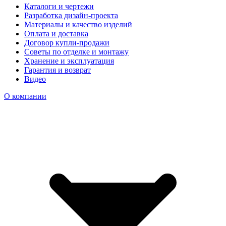
Каталоги и чертежи
Разработка дизайн-проекта
Материалы и качество изделий
Оплата и доставка
Договор купли-продажи
Советы по отделке и монтажу
Хранение и эксплуатация
Гарантия и возврат
Видео
О компании