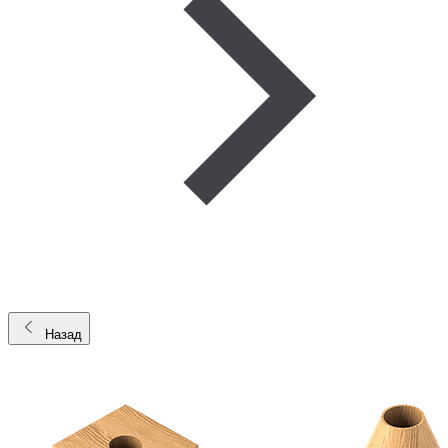
Назад