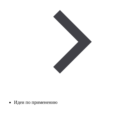
Идеи по применению