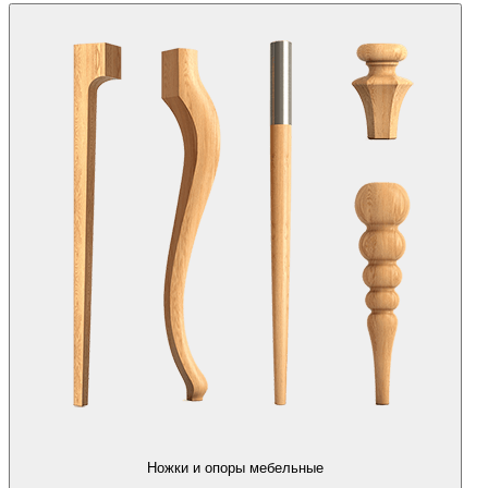
Ножки и опоры мебельные