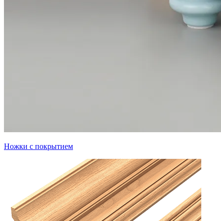
Ножки с покрытием