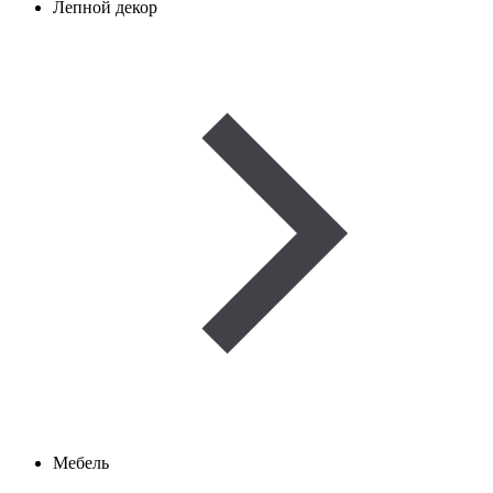
Лепной декор
Мебель