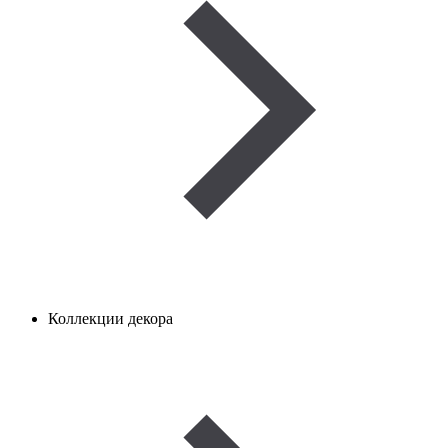
Коллекции декора