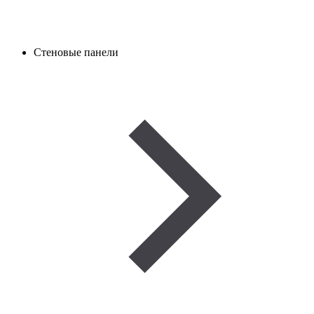
Стеновые панели