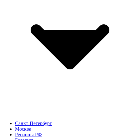
Санкт-Петербург
Москва
Регионы РФ