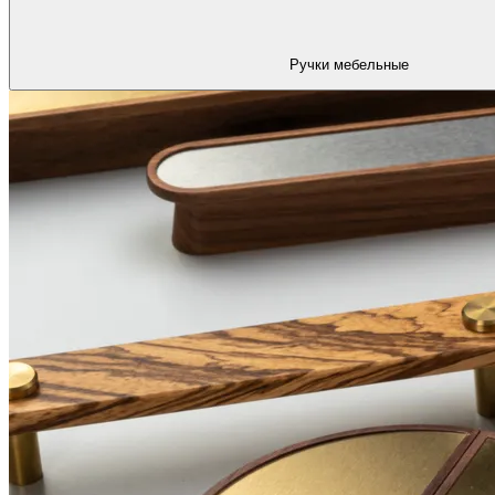
Ручки мебельные