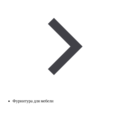
Фурнитура для мебели