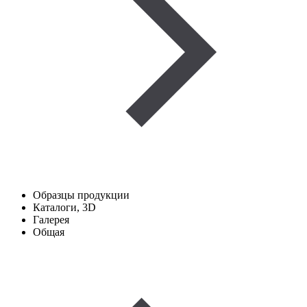
Образцы продукции
Каталоги, 3D
Галерея
Общая