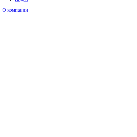
О компании