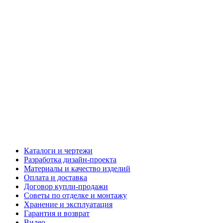
Каталоги и чертежи
Разработка дизайн-проекта
Материалы и качество изделий
Оплата и доставка
Договор купли-продажи
Советы по отделке и монтажу
Хранение и эксплуатация
Гарантия и возврат
Видео