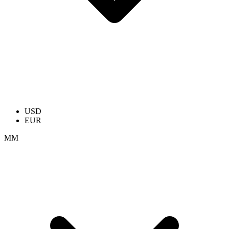
USD
EUR
ММ