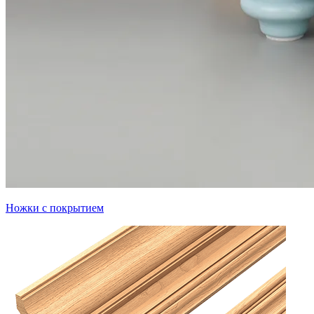
Ножки с покрытием