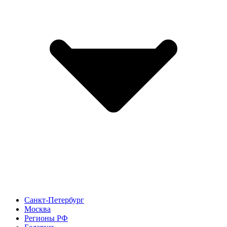
Санкт-Петербург
Москва
Регионы РФ