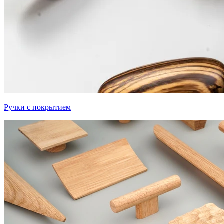
Ручки с покрытием