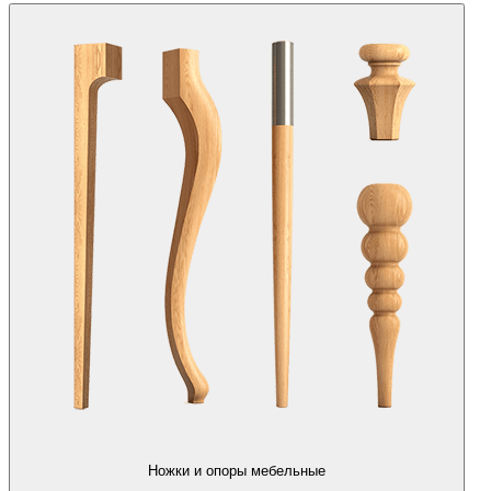
Ножки и опоры мебельные