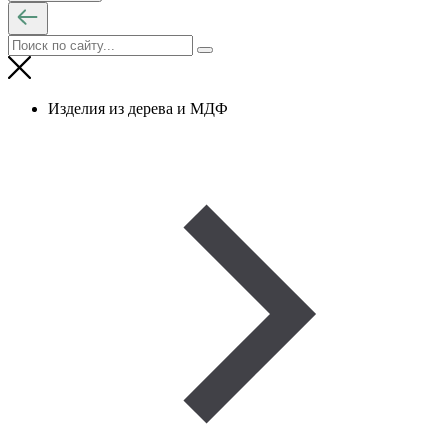
Изделия из дерева и МДФ