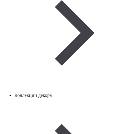
Коллекции декора