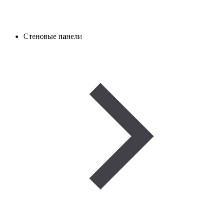
Стеновые панели