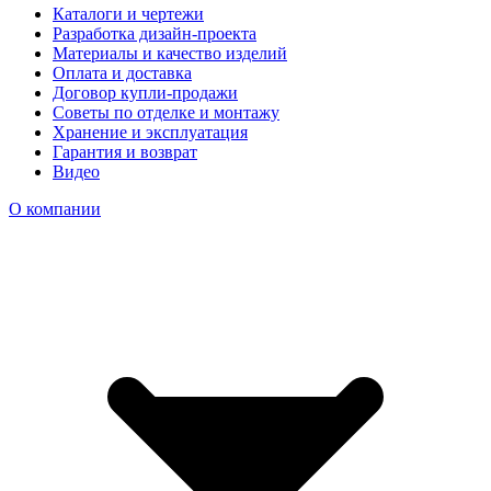
Каталоги и чертежи
Разработка дизайн-проекта
Материалы и качество изделий
Оплата и доставка
Договор купли-продажи
Советы по отделке и монтажу
Хранение и эксплуатация
Гарантия и возврат
Видео
О компании