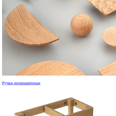
Ручки неокрашенные