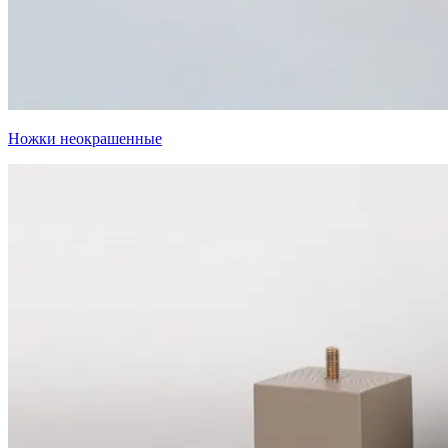
Ножки неокрашенные