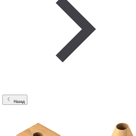
Назад