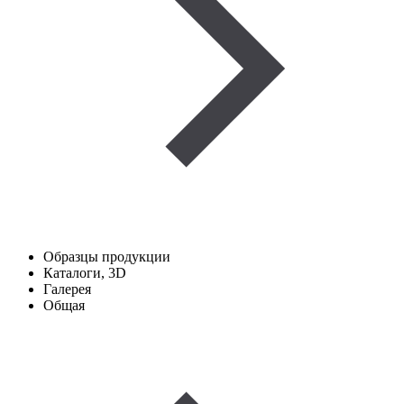
Образцы продукции
Каталоги, 3D
Галерея
Общая