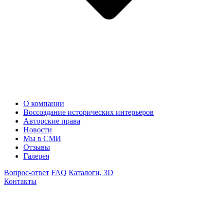
О компании
Воссоздание исторических интерьеров
Авторские права
Новости
Мы в СМИ
Отзывы
Галерея
Вопрос-ответ
FAQ
Каталоги, 3D
Контакты