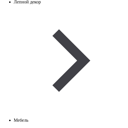
Лепной декор
Мебель