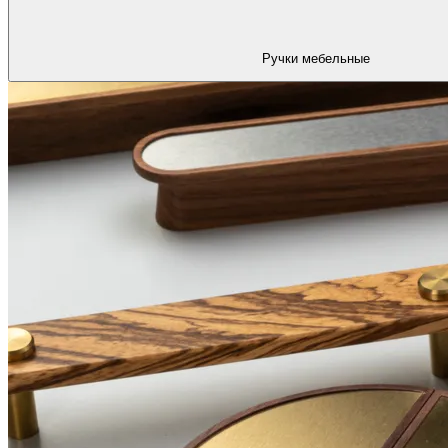
Ручки мебельные