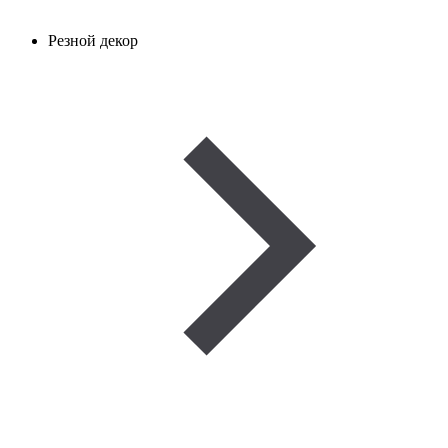
Резной декор