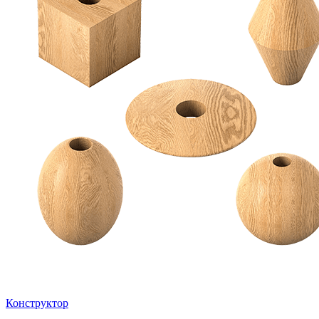
Конструктор