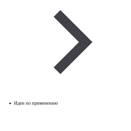
Идеи по применению