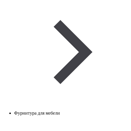
Фурнитура для мебели