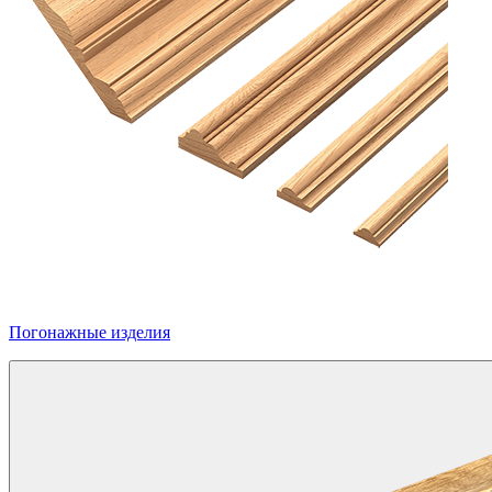
Погонажные изделия