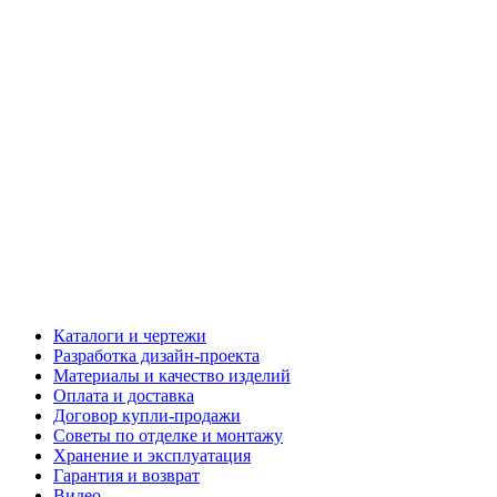
Каталоги и чертежи
Разработка дизайн-проекта
Материалы и качество изделий
Оплата и доставка
Договор купли-продажи
Советы по отделке и монтажу
Хранение и эксплуатация
Гарантия и возврат
Видео