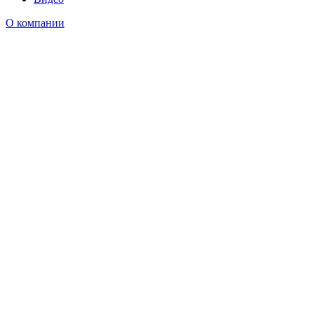
О компании