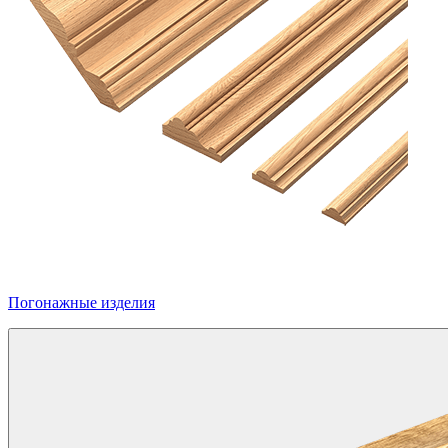
Погонажные изделия