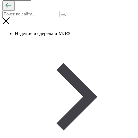
Изделия из дерева и МДФ