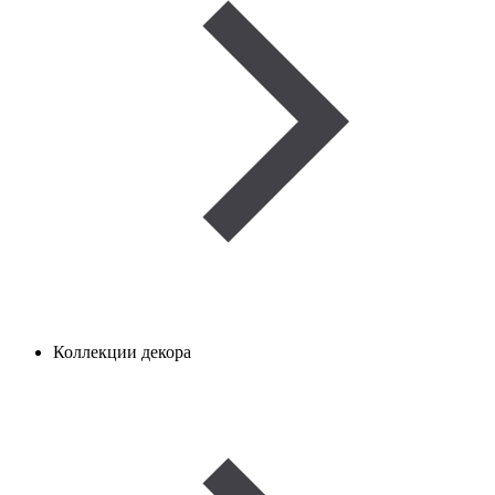
Коллекции декора