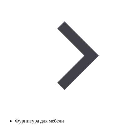
Фурнитура для мебели