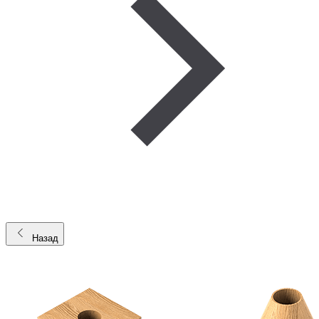
Назад