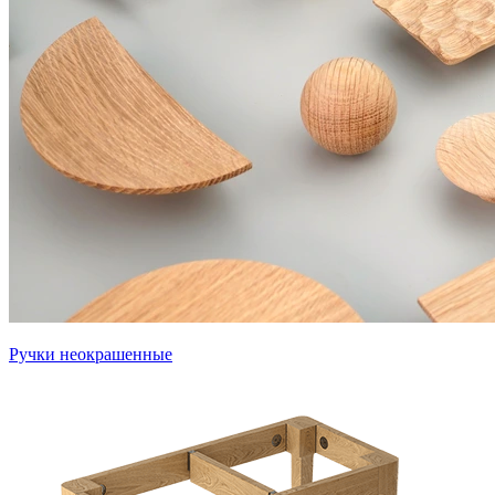
Ручки неокрашенные