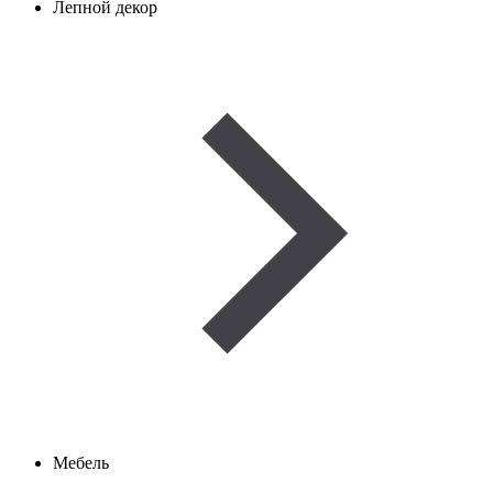
Лепной декор
Мебель