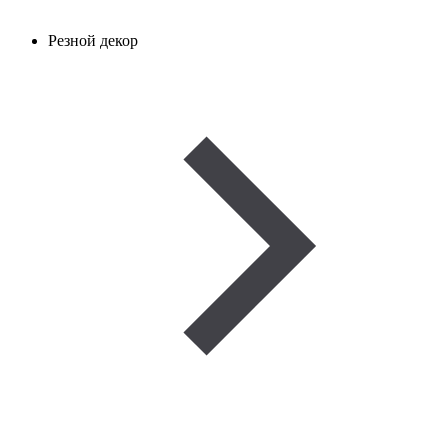
Резной декор