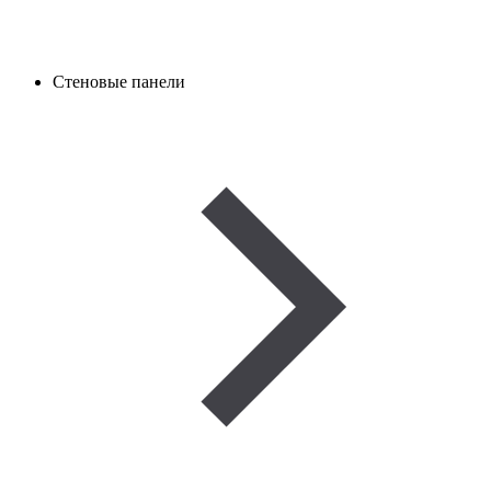
Стеновые панели