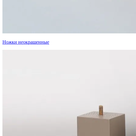
Ножки неокрашенные