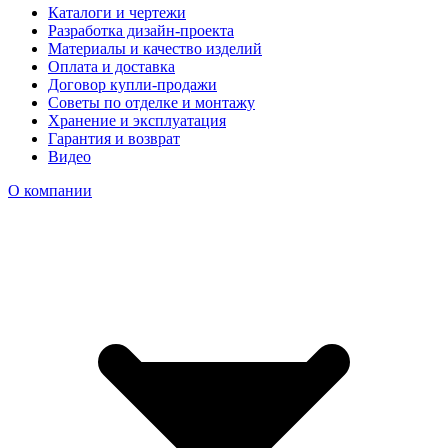
Каталоги и чертежи
Разработка дизайн-проекта
Материалы и качество изделий
Оплата и доставка
Договор купли-продажи
Советы по отделке и монтажу
Хранение и эксплуатация
Гарантия и возврат
Видео
О компании