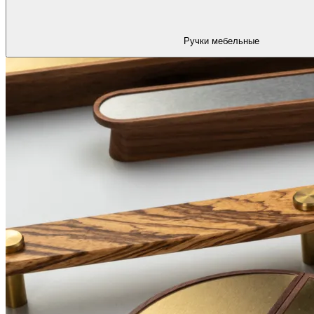
Ручки мебельные