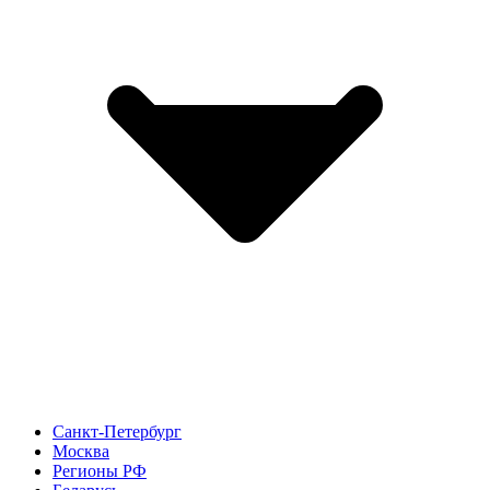
Санкт-Петербург
Москва
Регионы РФ