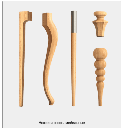
Ножки и опоры мебельные