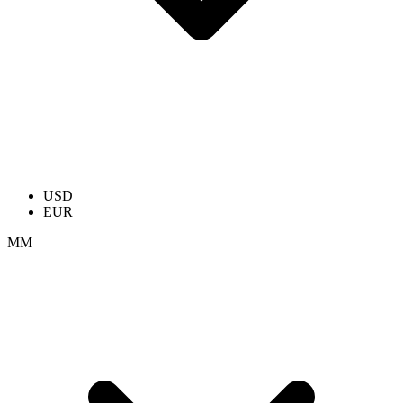
USD
EUR
ММ