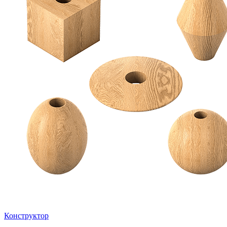
Конструктор