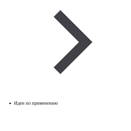
Идеи по применению