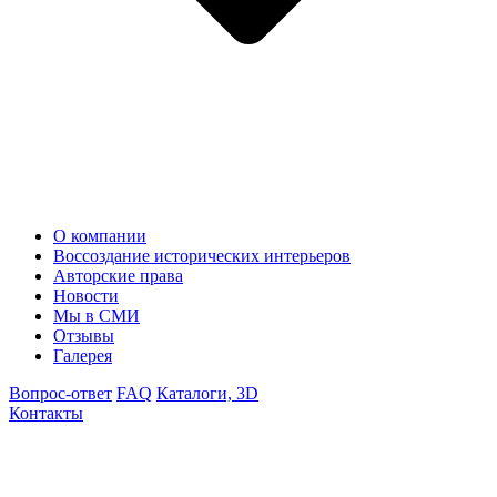
О компании
Воссоздание исторических интерьеров
Авторские права
Новости
Мы в СМИ
Отзывы
Галерея
Вопрос-ответ
FAQ
Каталоги, 3D
Контакты