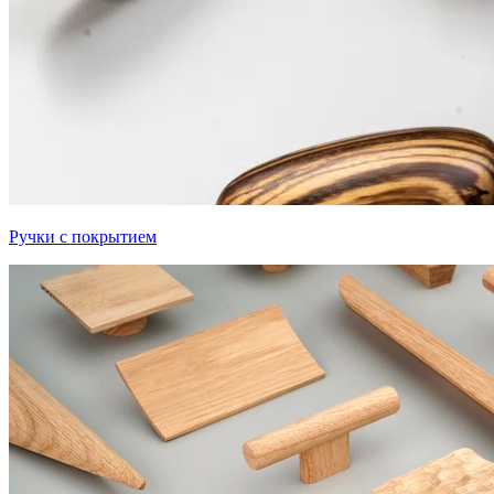
Ручки с покрытием