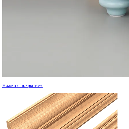
Ножки с покрытием