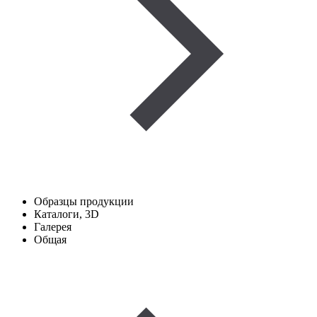
Образцы продукции
Каталоги, 3D
Галерея
Общая