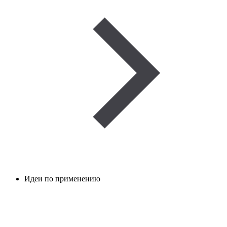
Идеи по применению