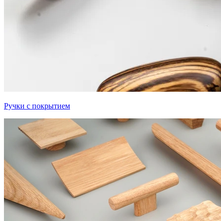
Ручки с покрытием