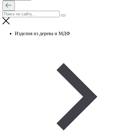
Изделия из дерева и МДФ