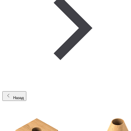
Назад