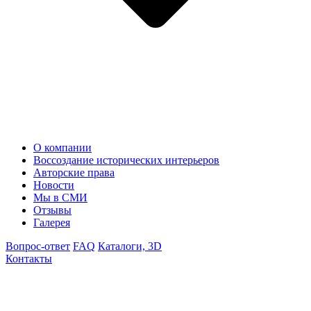
О компании
Воссоздание исторических интерьеров
Авторские права
Новости
Мы в СМИ
Отзывы
Галерея
Вопрос-ответ
FAQ
Каталоги, 3D
Контакты