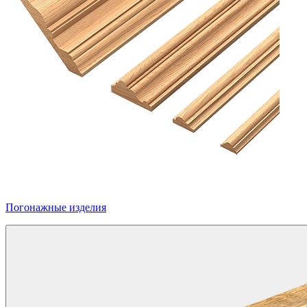
Погонажные изделия