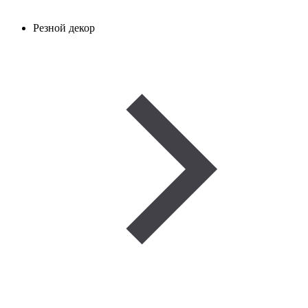
Резной декор