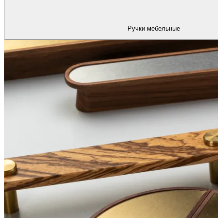
Ручки мебельные