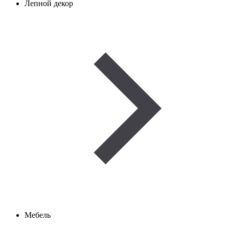
Лепной декор
Мебель