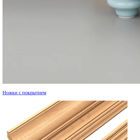
Ножки с покрытием