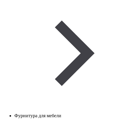
Фурнитура для мебели