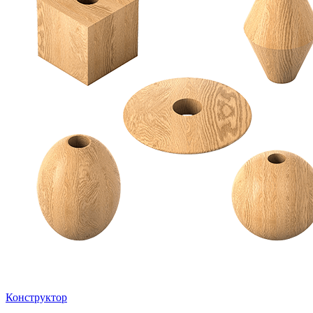
Конструктор