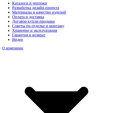
Каталоги и чертежи
Разработка дизайн-проекта
Материалы и качество изделий
Оплата и доставка
Договор купли-продажи
Советы по отделке и монтажу
Хранение и эксплуатация
Гарантия и возврат
Видео
О компании