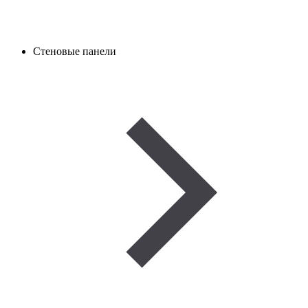
Стеновые панели