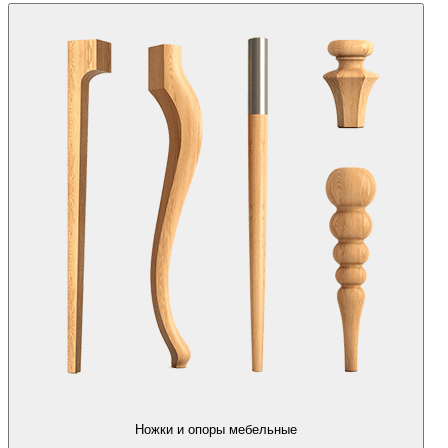
Ножки и опоры мебельные