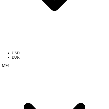
USD
EUR
ММ