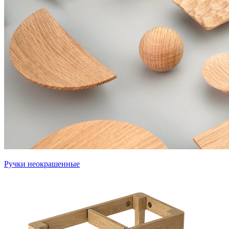
Ручки неокрашенные