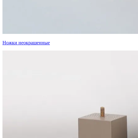
Ножки неокрашенные