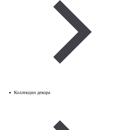
Коллекции декора