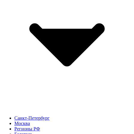
Санкт-Петербург
Москва
Регионы РФ