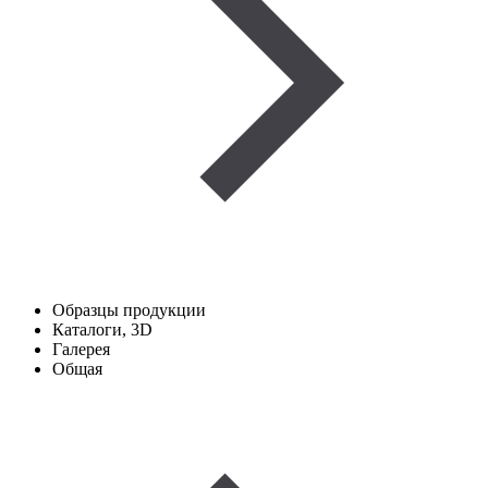
Образцы продукции
Каталоги, 3D
Галерея
Общая