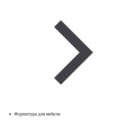
Фурнитура для мебели