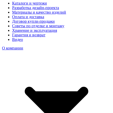
Каталоги и чертежи
Разработка дизайн-проекта
Материалы и качество изделий
Оплата и доставка
Договор купли-продажи
Советы по отделке и монтажу
Хранение и эксплуатация
Гарантия и возврат
Видео
О компании