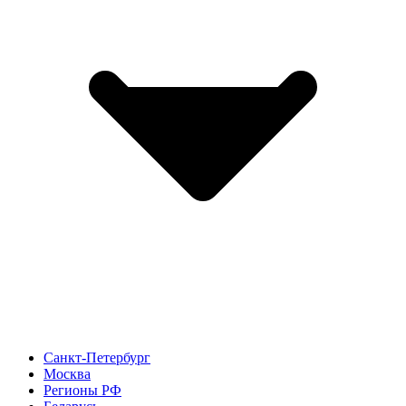
Санкт-Петербург
Москва
Регионы РФ