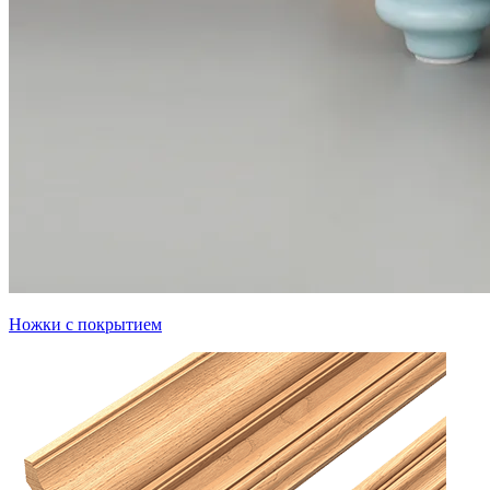
Ножки с покрытием