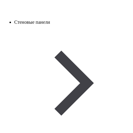
Стеновые панели