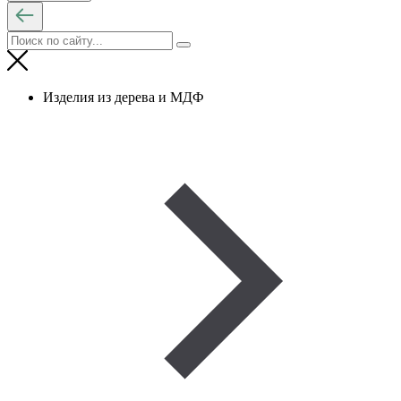
Изделия из дерева и МДФ