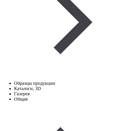
Образцы продукции
Каталоги, 3D
Галерея
Общая