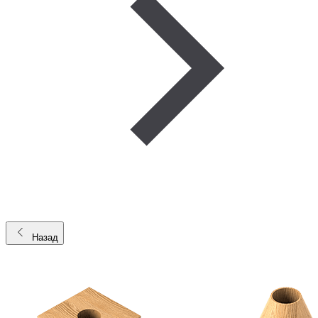
Назад