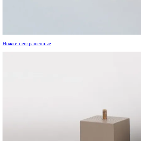
Ножки неокрашенные