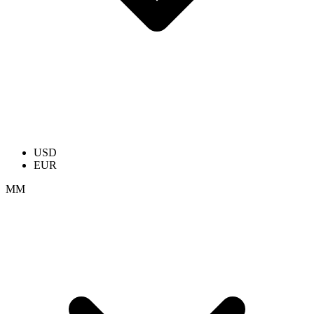
USD
EUR
ММ