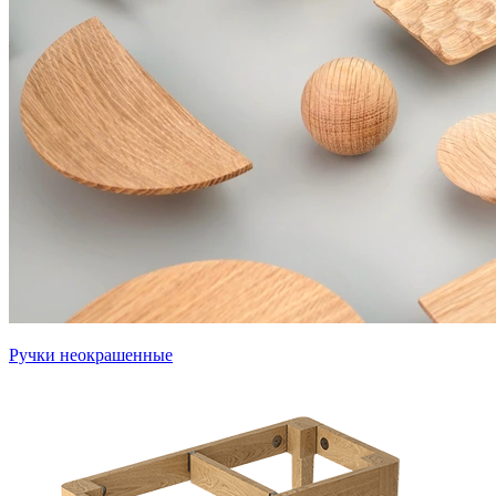
Ручки неокрашенные