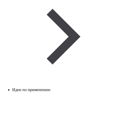
Идеи по применению