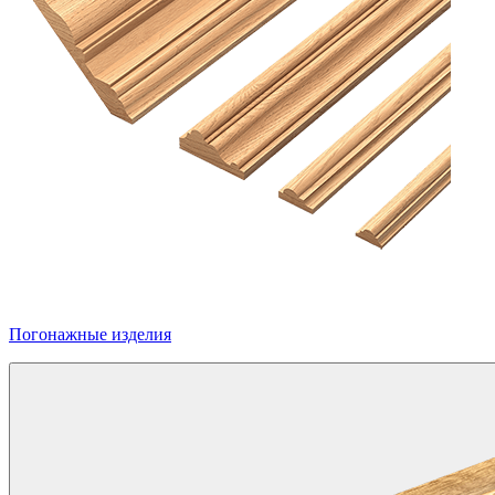
Погонажные изделия