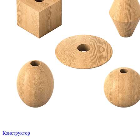
Конструктор