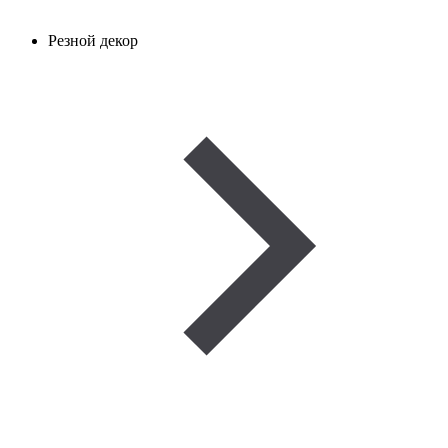
Резной декор