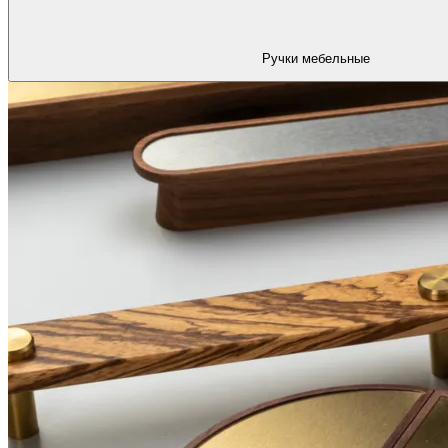
Ручки мебельные