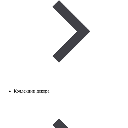
Коллекции декора