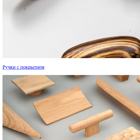
Ручки с покрытием