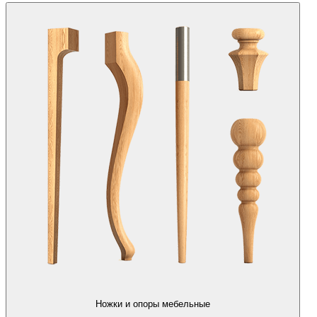
Ножки и опоры мебельные