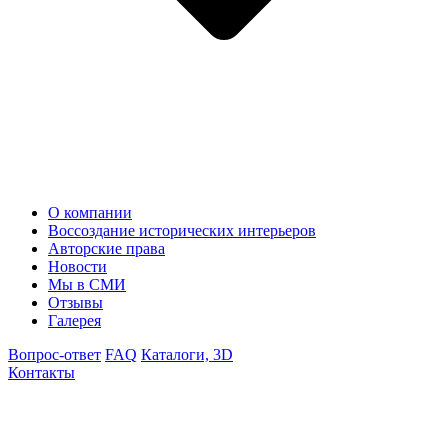
О компании
Воссоздание исторических интерьеров
Авторские права
Новости
Мы в СМИ
Отзывы
Галерея
Вопрос-ответ
FAQ
Каталоги, 3D
Контакты