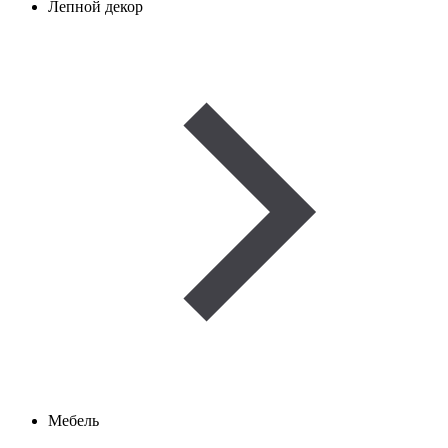
Лепной декор
Мебель