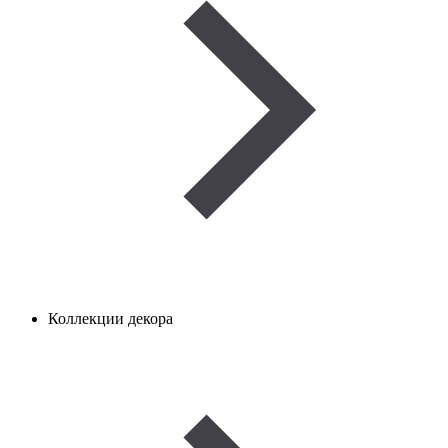
Коллекции декора