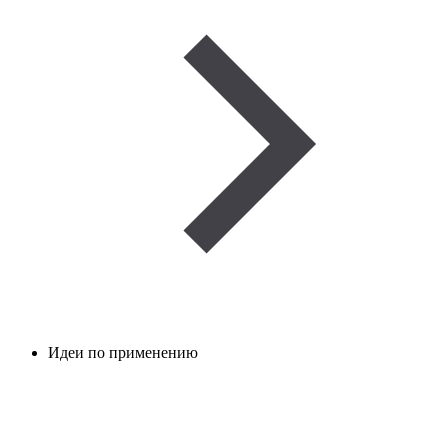
Идеи по применению