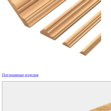
Погонажные изделия