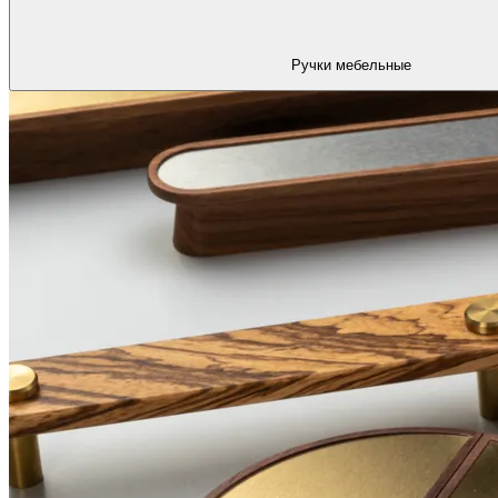
Ручки мебельные