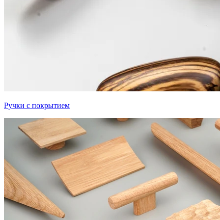
Ручки с покрытием