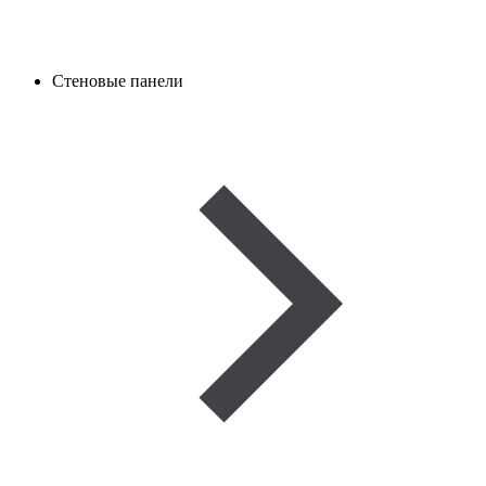
Стеновые панели