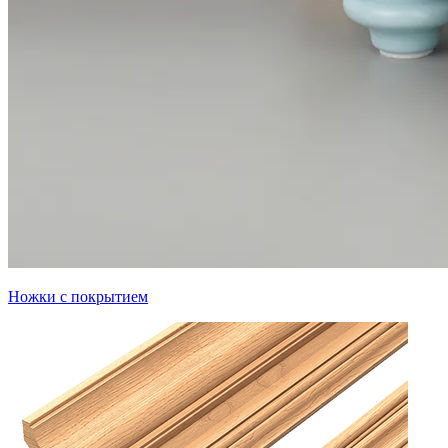
Ножки с покрытием