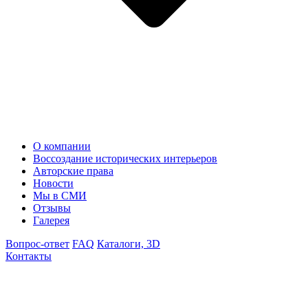
О компании
Воссоздание исторических интерьеров
Авторские права
Новости
Мы в СМИ
Отзывы
Галерея
Вопрос-ответ
FAQ
Каталоги, 3D
Контакты