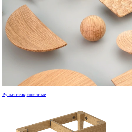
Ручки неокрашенные