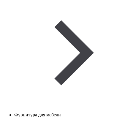
Фурнитура для мебели