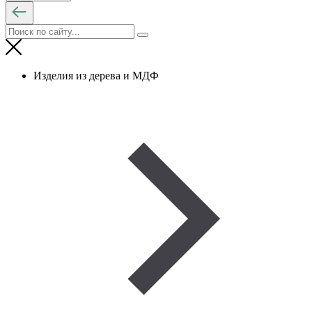
Изделия из дерева и МДФ