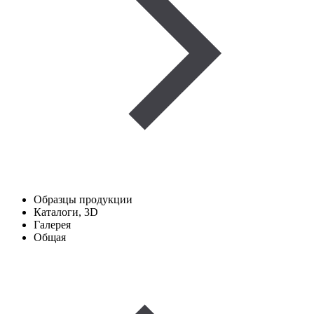
Образцы продукции
Каталоги, 3D
Галерея
Общая