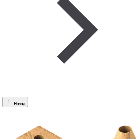
Назад