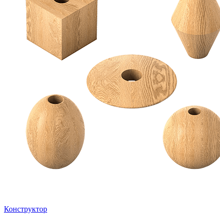
Конструктор