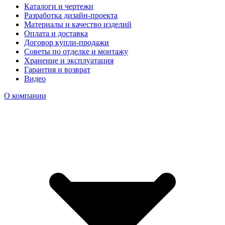
Каталоги и чертежи
Разработка дизайн-проекта
Материалы и качество изделий
Оплата и доставка
Договор купли-продажи
Советы по отделке и монтажу
Хранение и эксплуатация
Гарантия и возврат
Видео
О компании