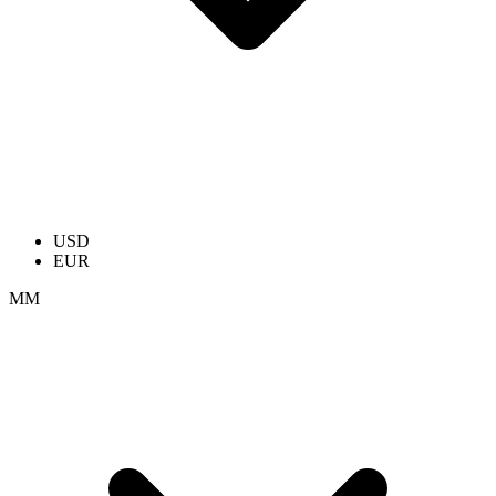
USD
EUR
ММ