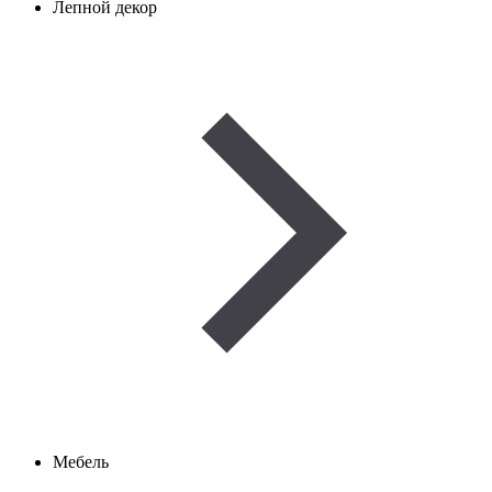
Лепной декор
Мебель