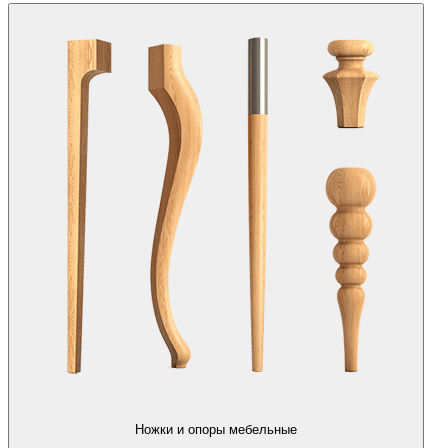
Ножки и опоры мебельные