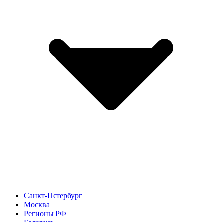
Санкт-Петербург
Москва
Регионы РФ