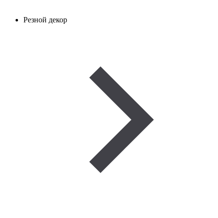
Резной декор