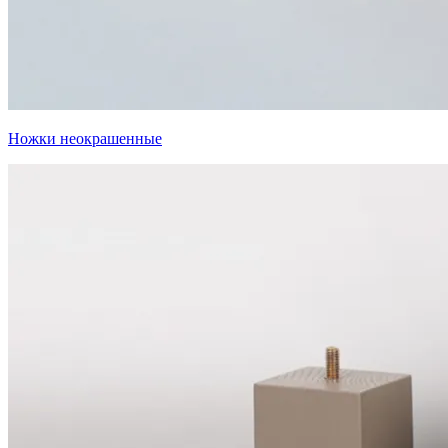
Ножки неокрашенные