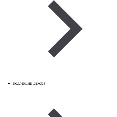
Коллекции декора