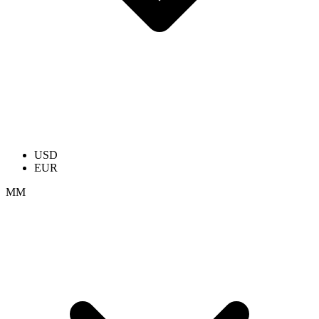
USD
EUR
ММ