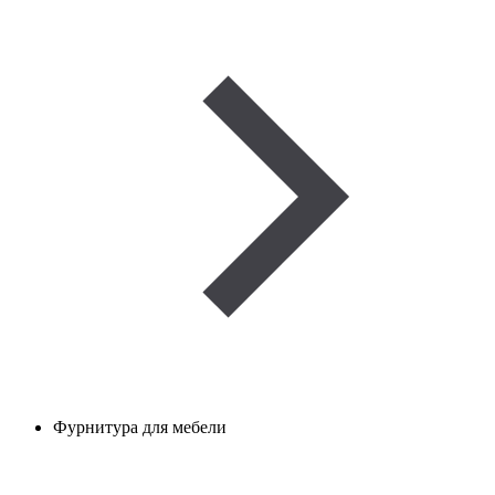
Фурнитура для мебели