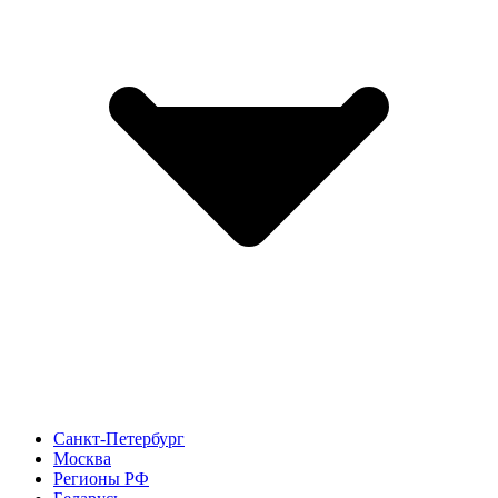
Санкт-Петербург
Москва
Регионы РФ