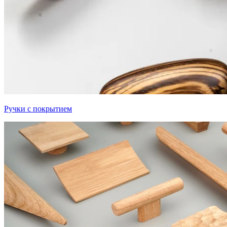
Ручки с покрытием