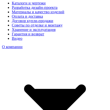
Каталоги и чертежи
Разработка дизайн-проекта
Материалы и качество изделий
Оплата и доставка
Договор купли-продажи
Советы по отделке и монтажу
Хранение и эксплуатация
Гарантия и возврат
Видео
О компании