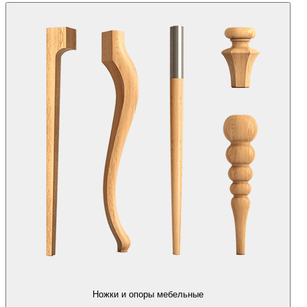
Ножки и опоры мебельные