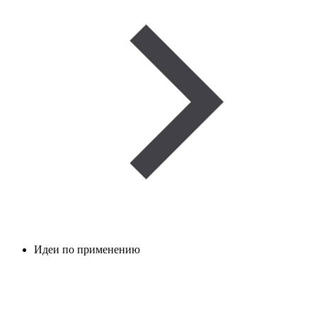
Идеи по применению