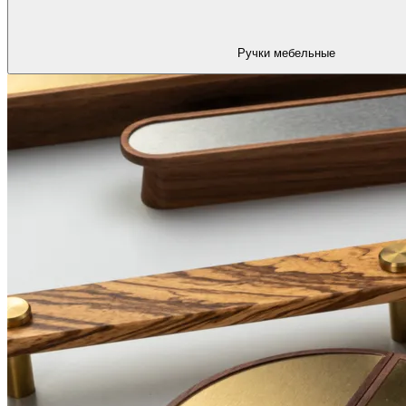
Ручки мебельные