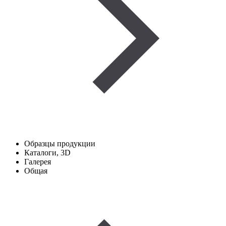
Образцы продукции
Каталоги, 3D
Галерея
Общая