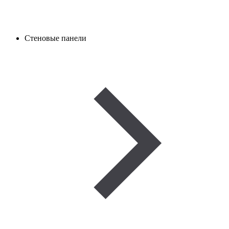
Стеновые панели