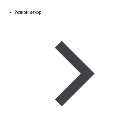
Резной декор