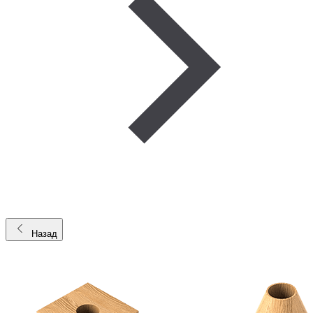
Назад