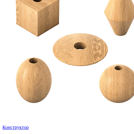
Конструктор