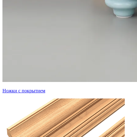
Ножки с покрытием