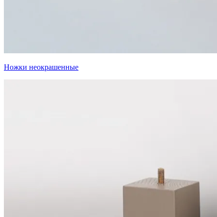
Ножки неокрашенные