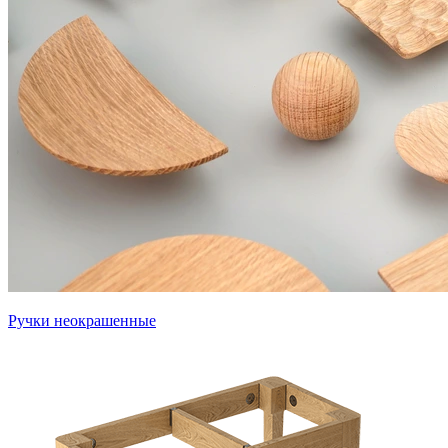
Ручки неокрашенные