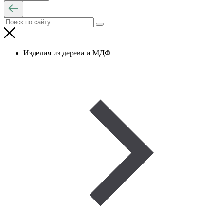
Изделия из дерева и МДФ