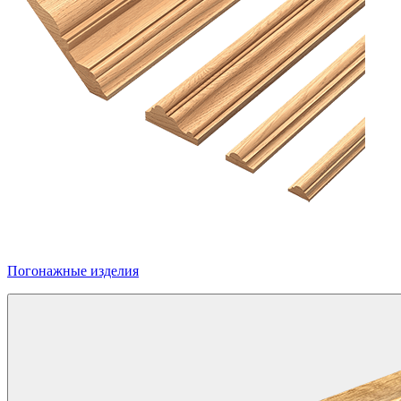
Погонажные изделия