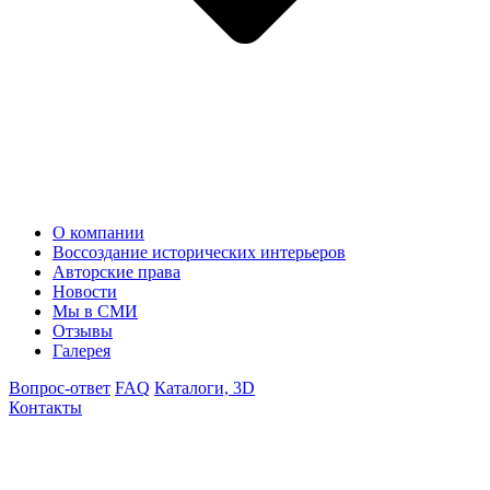
О компании
Воссоздание исторических интерьеров
Авторские права
Новости
Мы в СМИ
Отзывы
Галерея
Вопрос-ответ
FAQ
Каталоги, 3D
Контакты