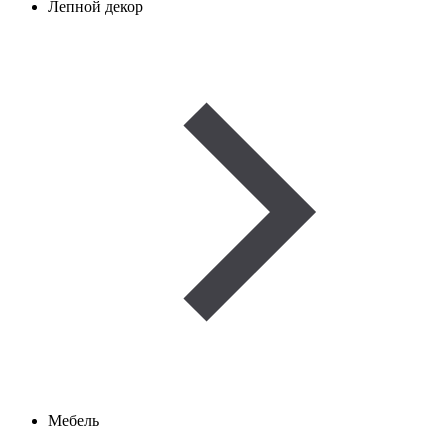
Лепной декор
Мебель