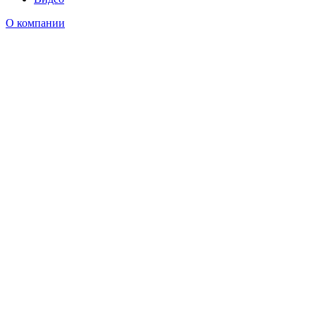
О компании