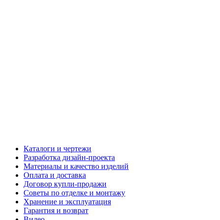
Каталоги и чертежи
Разработка дизайн-проекта
Материалы и качество изделий
Оплата и доставка
Договор купли-продажи
Советы по отделке и монтажу
Хранение и эксплуатация
Гарантия и возврат
Видео