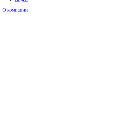
О компании