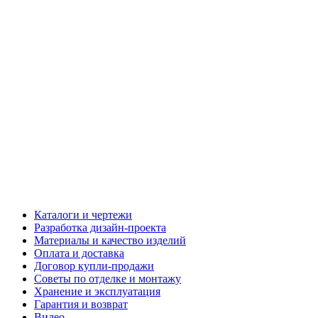
Каталоги и чертежи
Разработка дизайн-проекта
Материалы и качество изделий
Оплата и доставка
Договор купли-продажи
Советы по отделке и монтажу
Хранение и эксплуатация
Гарантия и возврат
Видео