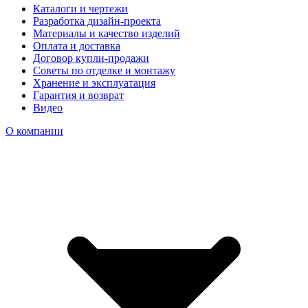
Каталоги и чертежи
Разработка дизайн-проекта
Материалы и качество изделий
Оплата и доставка
Договор купли-продажи
Советы по отделке и монтажу
Хранение и эксплуатация
Гарантия и возврат
Видео
О компании