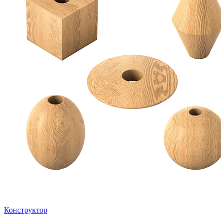
Конструктор