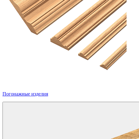
Погонажные изделия