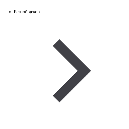
Резной декор