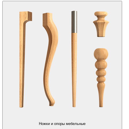
Ножки и опоры мебельные