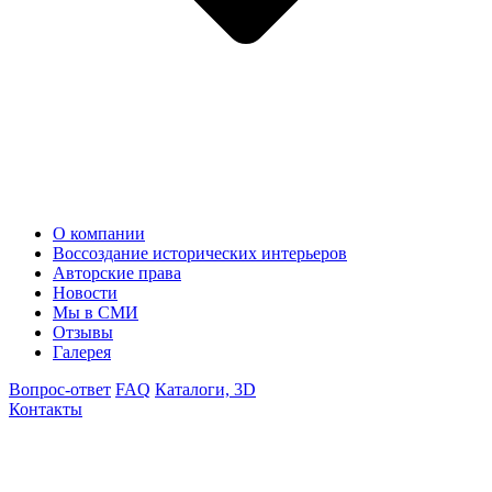
О компании
Воссоздание исторических интерьеров
Авторские права
Новости
Мы в СМИ
Отзывы
Галерея
Вопрос-ответ
FAQ
Каталоги, 3D
Контакты