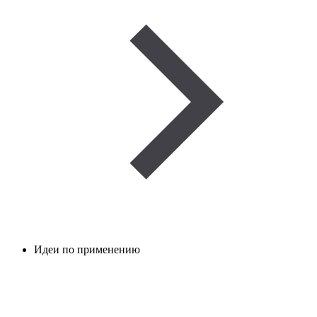
Идеи по применению