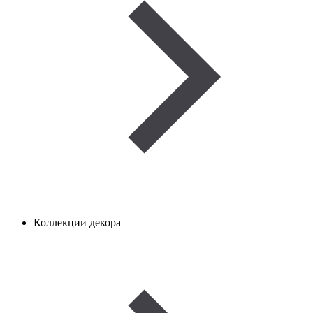
Коллекции декора