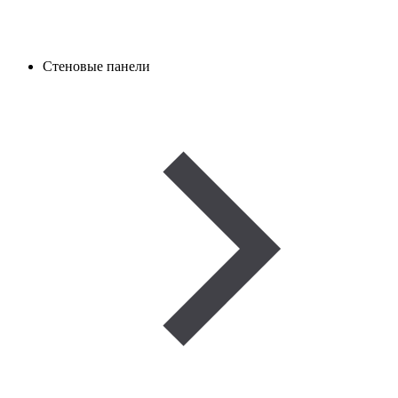
Стеновые панели