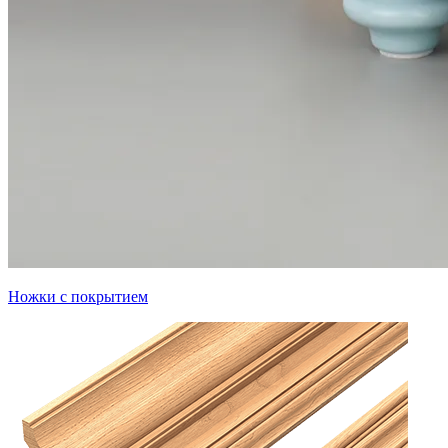
Ножки с покрытием