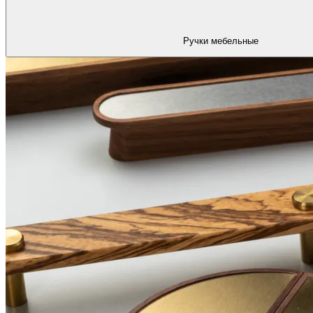
Ручки мебельные