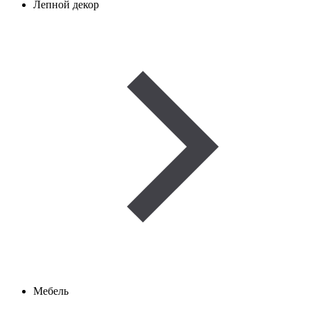
Лепной декор
Мебель