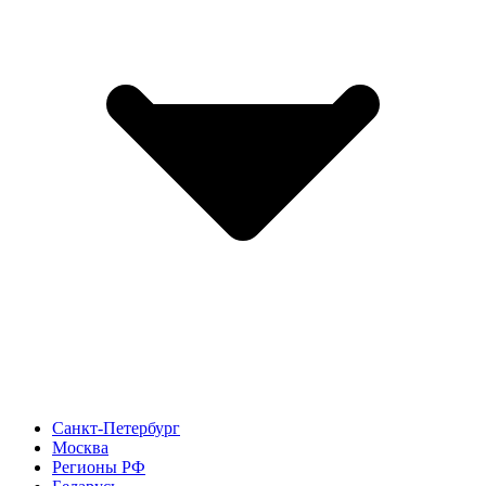
Санкт-Петербург
Москва
Регионы РФ