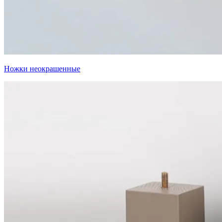
Ножки неокрашенные