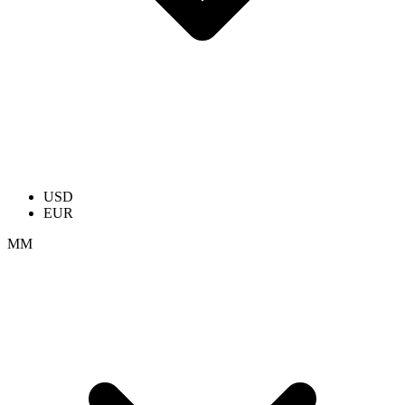
USD
EUR
ММ