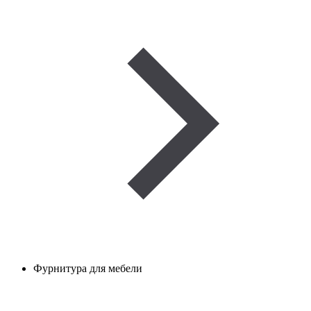
Фурнитура для мебели