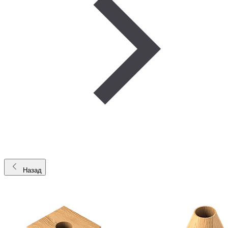
Назад