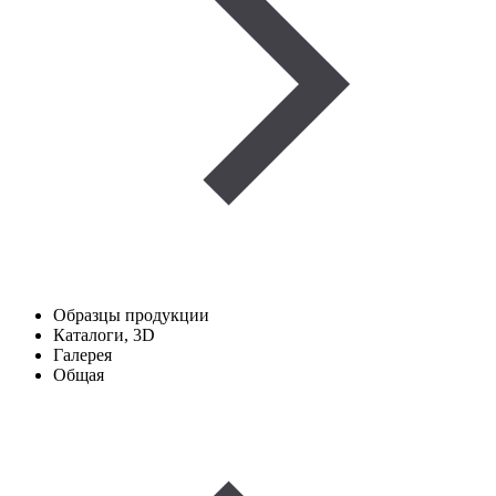
Образцы продукции
Каталоги, 3D
Галерея
Общая