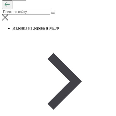
Изделия из дерева и МДФ