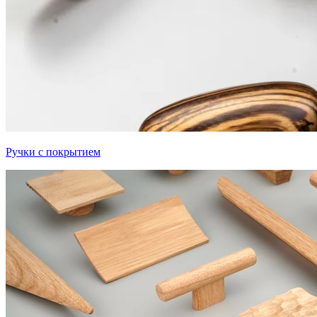
Ручки с покрытием