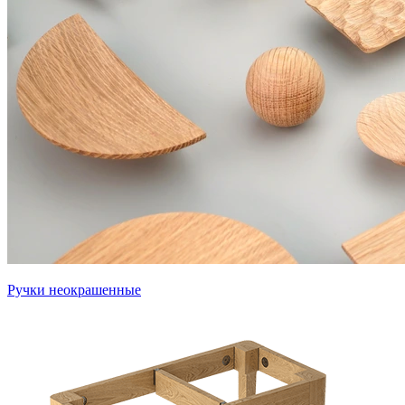
Ручки неокрашенные