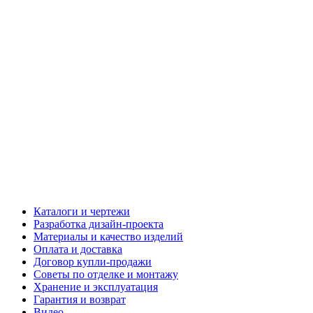
Каталоги и чертежи
Разработка дизайн-проекта
Материалы и качество изделий
Оплата и доставка
Договор купли-продажи
Советы по отделке и монтажу
Хранение и эксплуатация
Гарантия и возврат
Видео