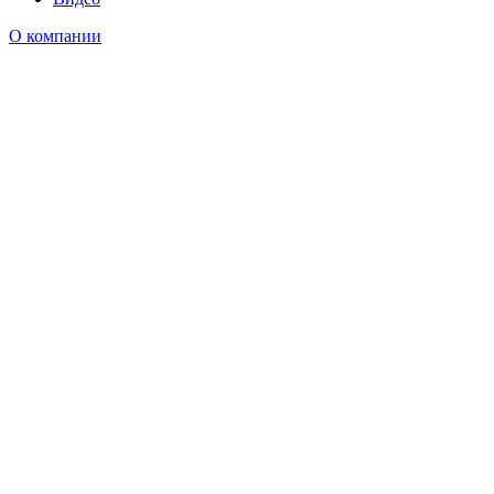
О компании