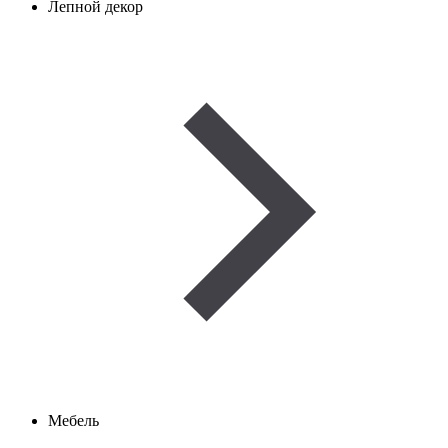
Лепной декор
Мебель