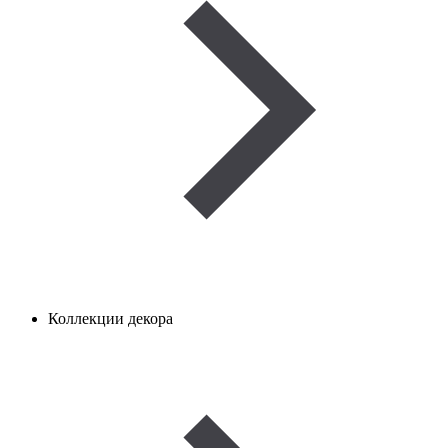
Коллекции декора