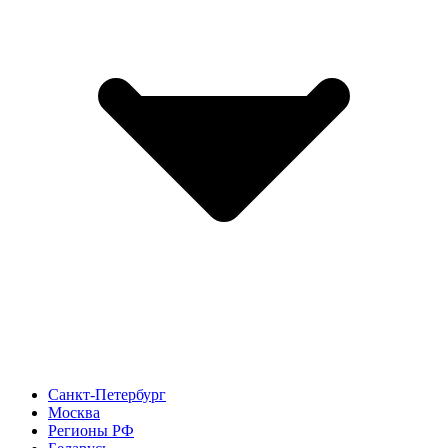
Санкт-Петербург
Москва
Регионы РФ