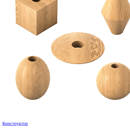
Конструктор