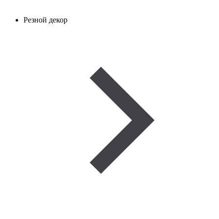
Резной декор