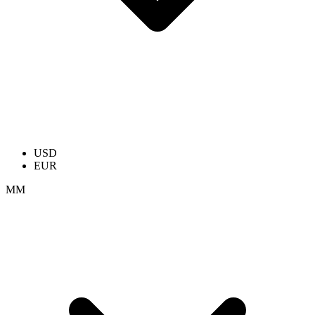
USD
EUR
ММ