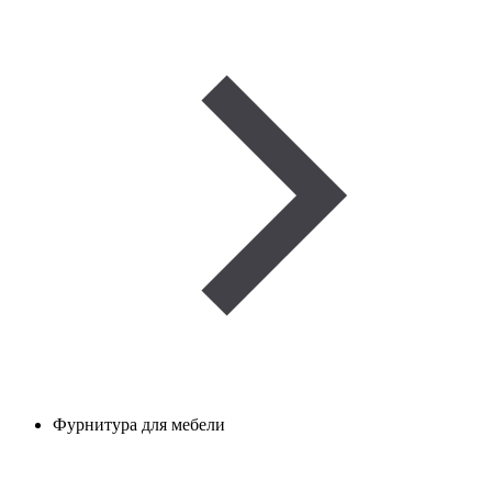
Фурнитура для мебели