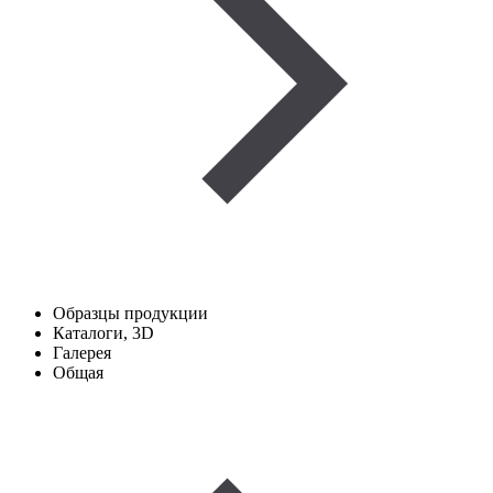
Образцы продукции
Каталоги, 3D
Галерея
Общая