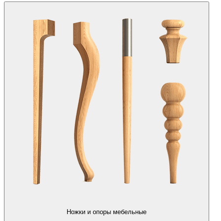
Ножки и опоры мебельные