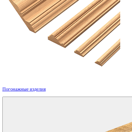
Погонажные изделия