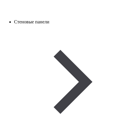
Стеновые панели