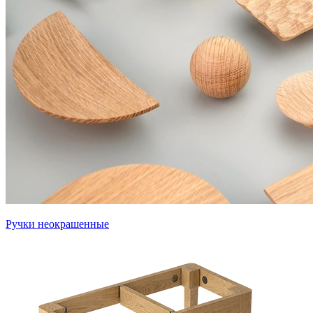
Ручки неокрашенные