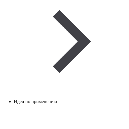
Идеи по применению