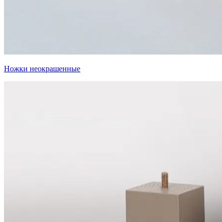
Ножки неокрашенные