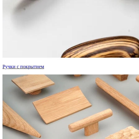
Ручки с покрытием