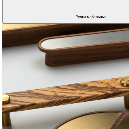
Ручки мебельные