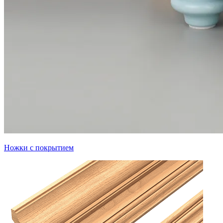
Ножки с покрытием