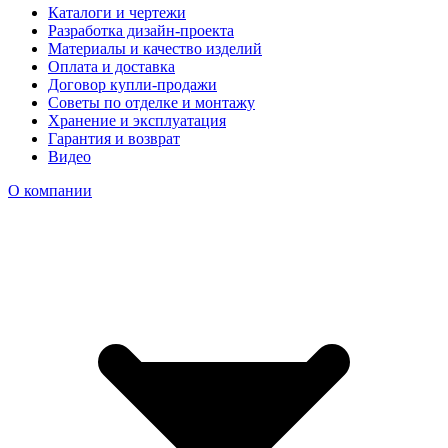
Каталоги и чертежи
Разработка дизайн-проекта
Материалы и качество изделий
Оплата и доставка
Договор купли-продажи
Советы по отделке и монтажу
Хранение и эксплуатация
Гарантия и возврат
Видео
О компании