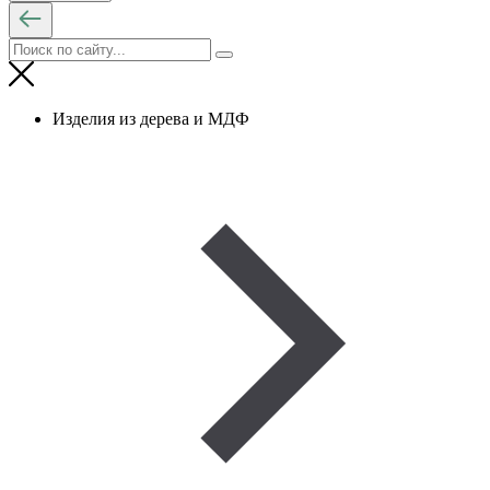
Изделия из дерева и МДФ