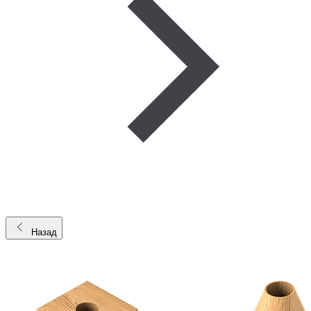
Назад