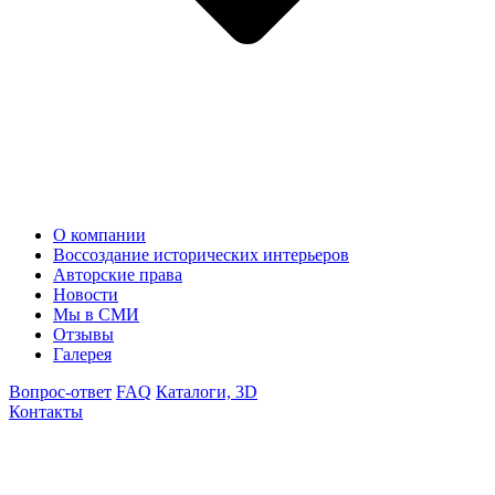
О компании
Воссоздание исторических интерьеров
Авторские права
Новости
Мы в СМИ
Отзывы
Галерея
Вопрос-ответ
FAQ
Каталоги, 3D
Контакты