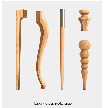
Ножки и опоры мебельные