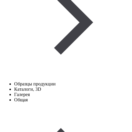
Образцы продукции
Каталоги, 3D
Галерея
Общая