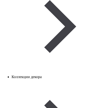
Коллекции декора