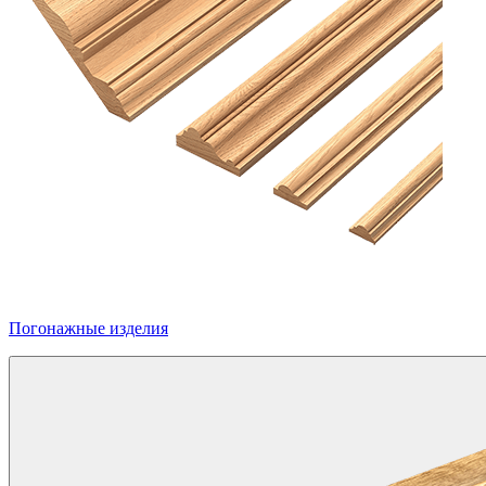
Погонажные изделия