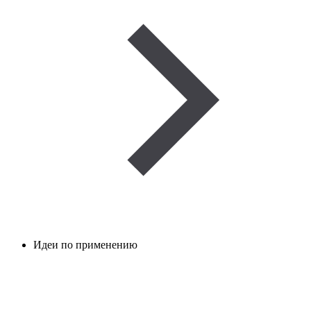
Идеи по применению