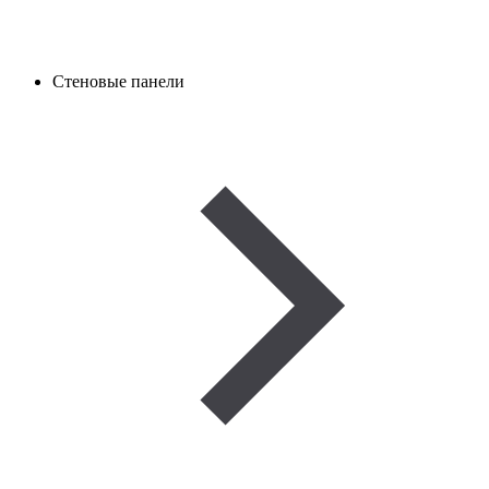
Стеновые панели