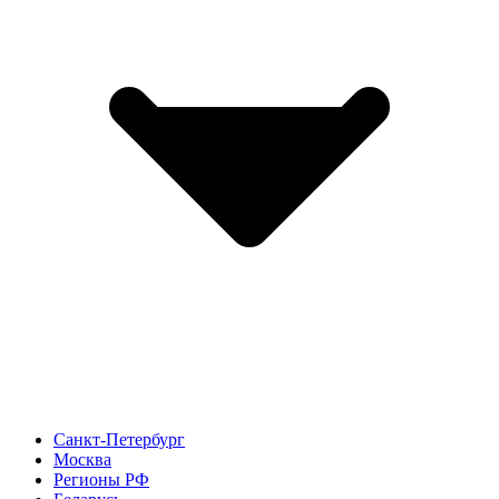
Санкт-Петербург
Москва
Регионы РФ