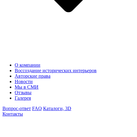
О компании
Воссоздание исторических интерьеров
Авторские права
Новости
Мы в СМИ
Отзывы
Галерея
Вопрос-ответ
FAQ
Каталоги, 3D
Контакты