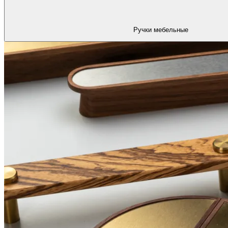
Ручки мебельные