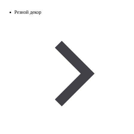
Резной декор