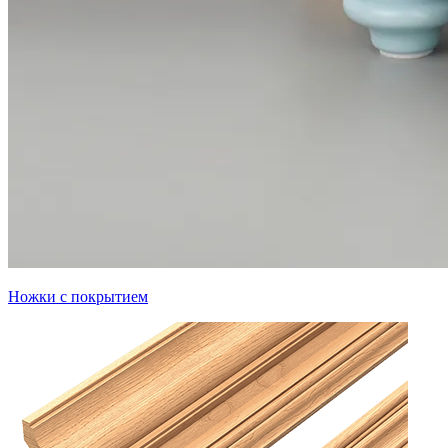
Ножки с покрытием