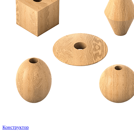
Конструктор