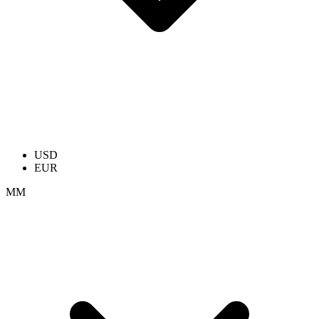
USD
EUR
ММ