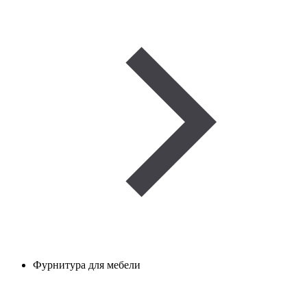
Фурнитура для мебели