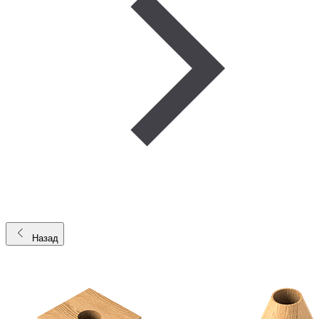
Назад