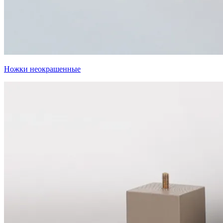
Ножки неокрашенные