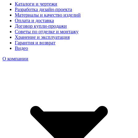
Каталоги и чертежи
Разработка дизайн-проекта
Материалы и качество изделий
Оплата и доставка
Договор купли-продажи
Советы по отделке и монтажу
Хранение и эксплуатация
Гарантия и возврат
Видео
О компании