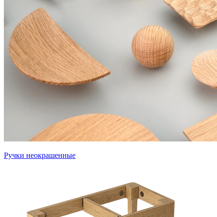
Ручки неокрашенные