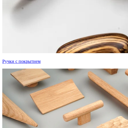
Ручки с покрытием