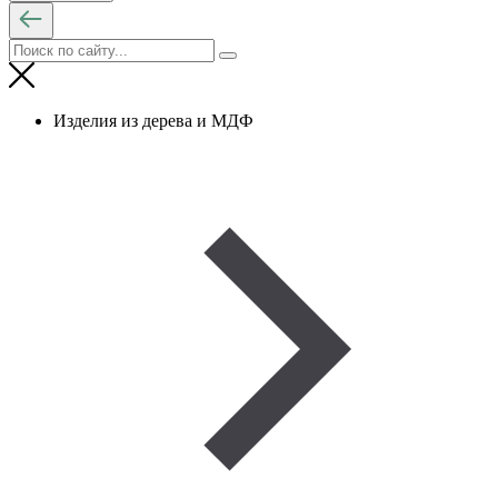
Изделия из дерева и МДФ