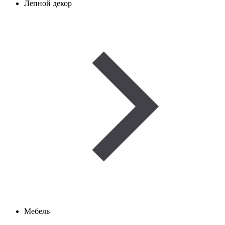
Лепной декор
Мебель