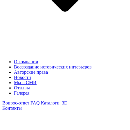
О компании
Воссоздание исторических интерьеров
Авторские права
Новости
Мы в СМИ
Отзывы
Галерея
Вопрос-ответ
FAQ
Каталоги, 3D
Контакты