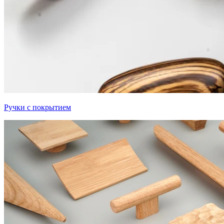
Ручки с покрытием