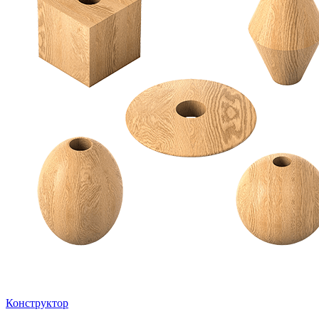
Конструктор