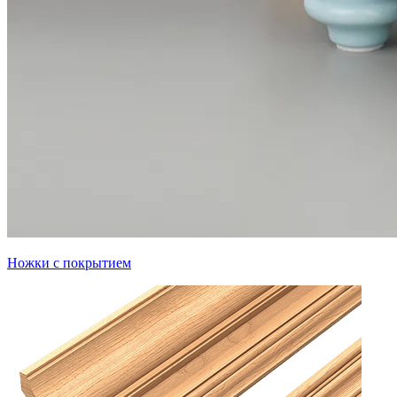
Ножки с покрытием