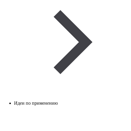
Идеи по применению