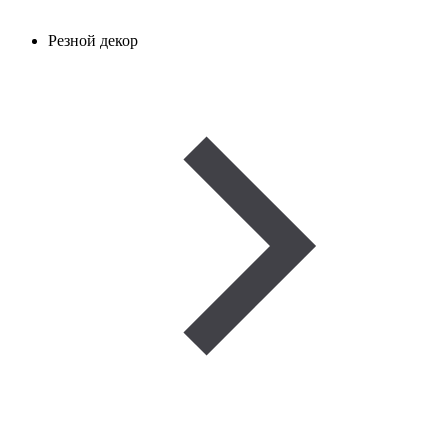
Резной декор