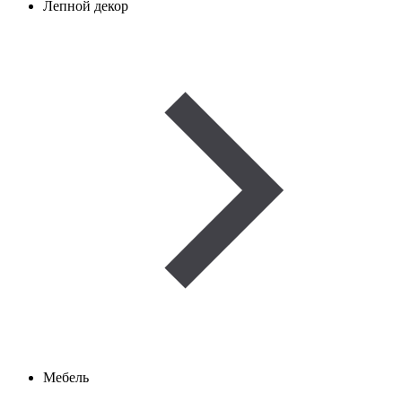
Лепной декор
Мебель