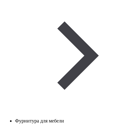
Фурнитура для мебели