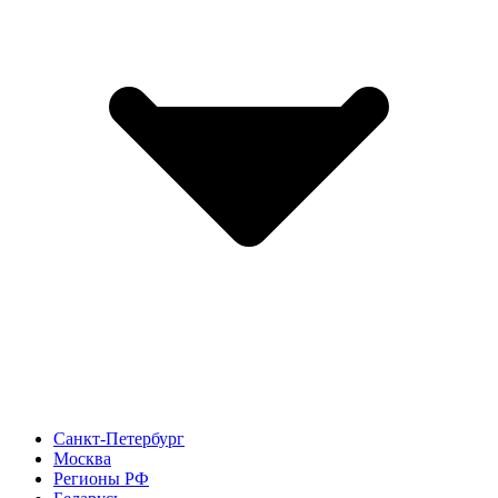
Санкт-Петербург
Москва
Регионы РФ