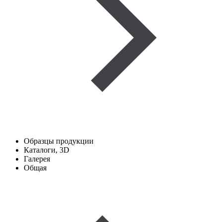
Образцы продукции
Каталоги, 3D
Галерея
Общая