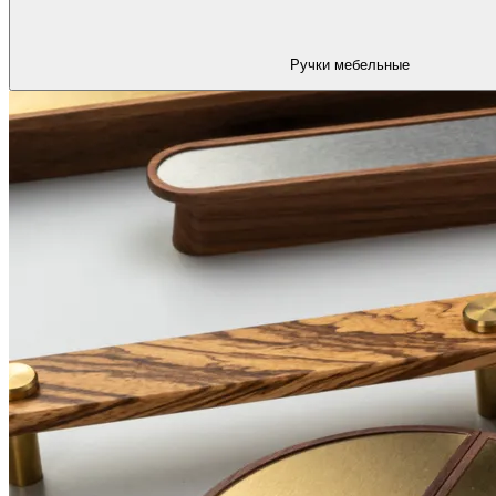
Ручки мебельные