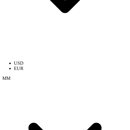
USD
EUR
ММ