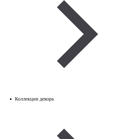
Коллекции декора