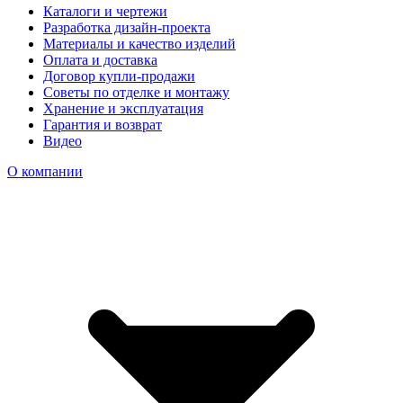
Каталоги и чертежи
Разработка дизайн-проекта
Материалы и качество изделий
Оплата и доставка
Договор купли-продажи
Советы по отделке и монтажу
Хранение и эксплуатация
Гарантия и возврат
Видео
О компании