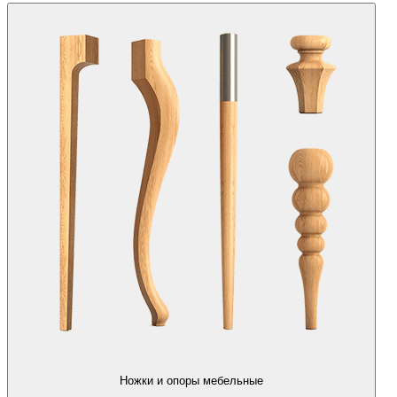
Ножки и опоры мебельные