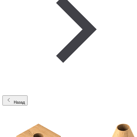
Назад