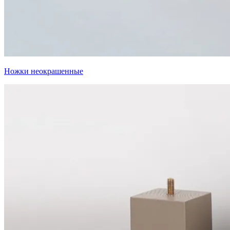
Ножки неокрашенные