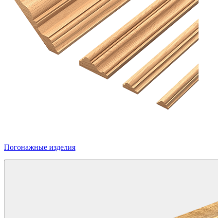
Погонажные изделия