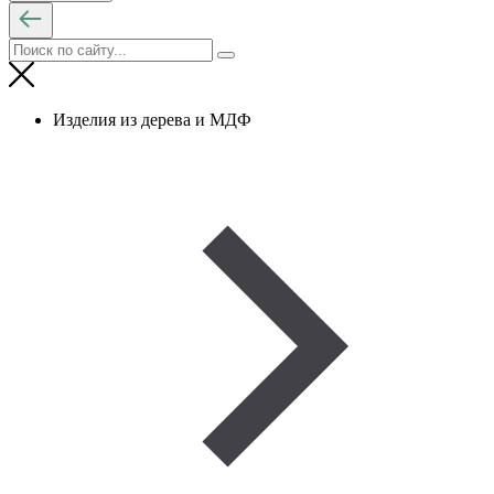
Изделия из дерева и МДФ