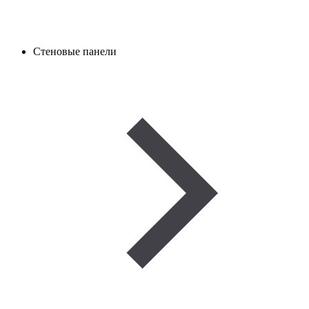
Стеновые панели