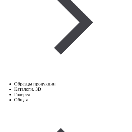
Образцы продукции
Каталоги, 3D
Галерея
Общая