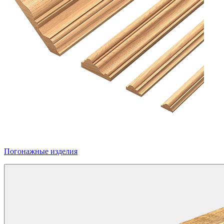
Погонажные изделия