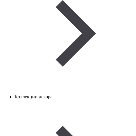
Коллекции декора