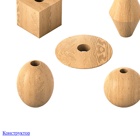
Конструктор