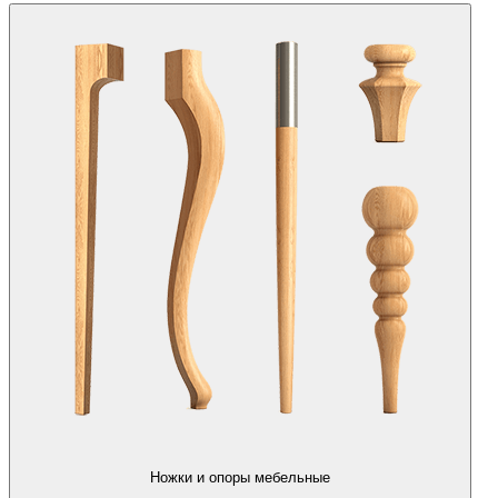
Ножки и опоры мебельные