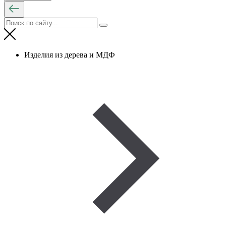
Изделия из дерева и МДФ