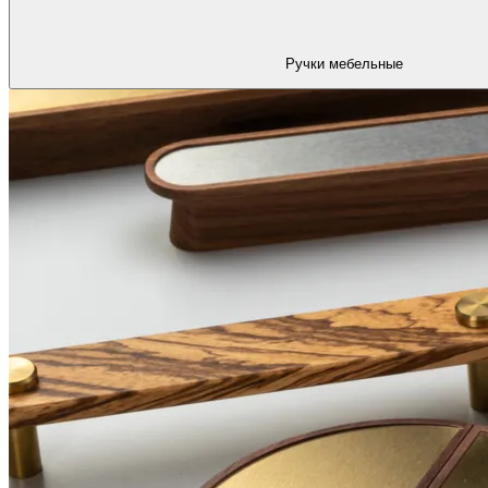
Ручки мебельные