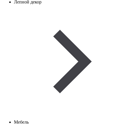
Лепной декор
Мебель