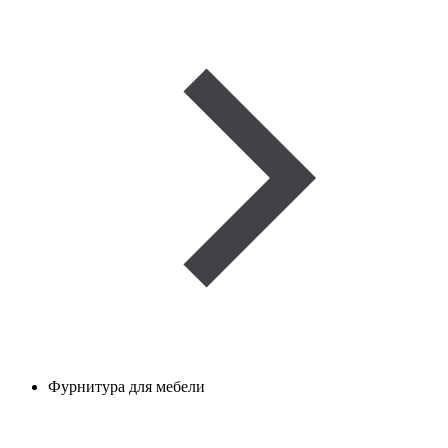
Фурнитура для мебели