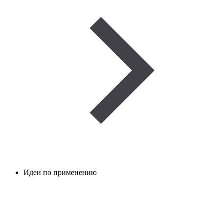
Идеи по применению