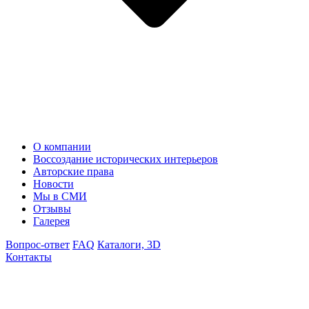
О компании
Воссоздание исторических интерьеров
Авторские права
Новости
Мы в СМИ
Отзывы
Галерея
Вопрос-ответ
FAQ
Каталоги, 3D
Контакты