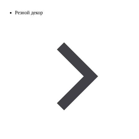
Резной декор