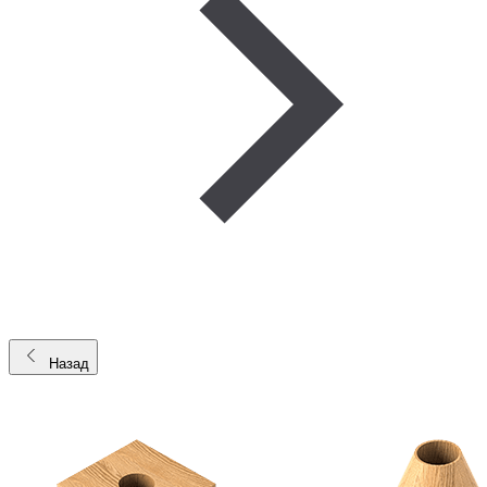
Назад