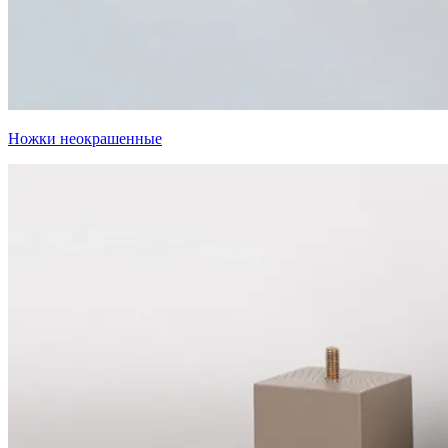
Ножки неокрашенные