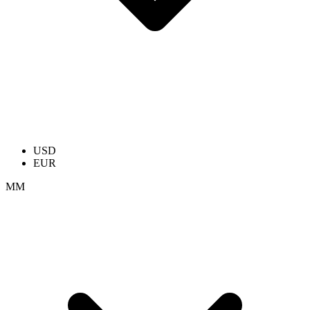
USD
EUR
ММ