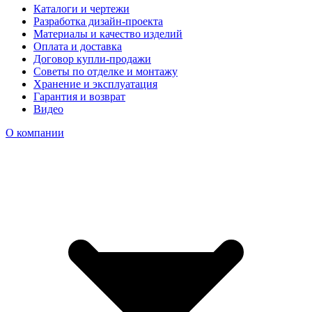
Каталоги и чертежи
Разработка дизайн-проекта
Материалы и качество изделий
Оплата и доставка
Договор купли-продажи
Советы по отделке и монтажу
Хранение и эксплуатация
Гарантия и возврат
Видео
О компании