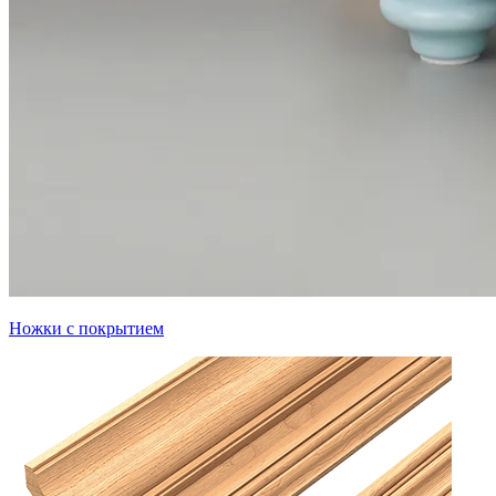
Ножки с покрытием