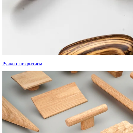
Ручки с покрытием