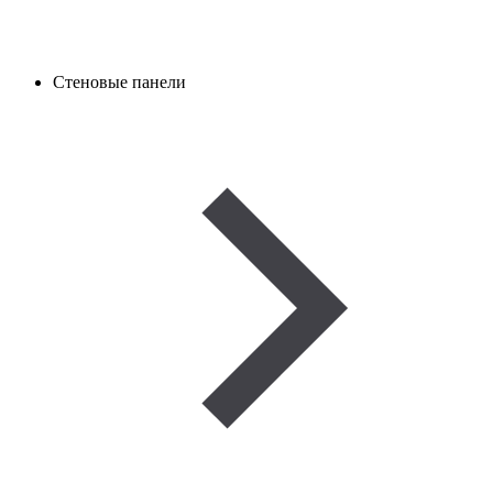
Стеновые панели