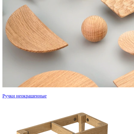
Ручки неокрашенные