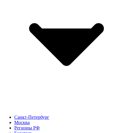
Санкт-Петербург
Москва
Регионы РФ