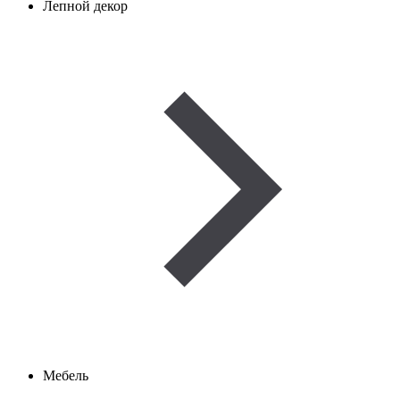
Лепной декор
Мебель