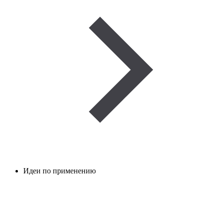
Идеи по применению