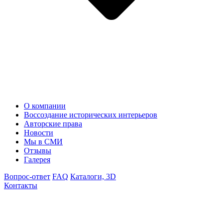
О компании
Воссоздание исторических интерьеров
Авторские права
Новости
Мы в СМИ
Отзывы
Галерея
Вопрос-ответ
FAQ
Каталоги, 3D
Контакты