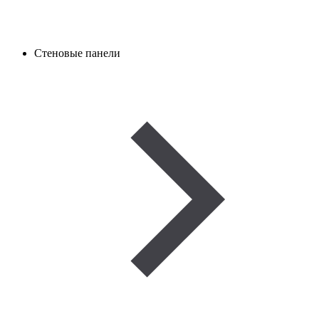
Стеновые панели