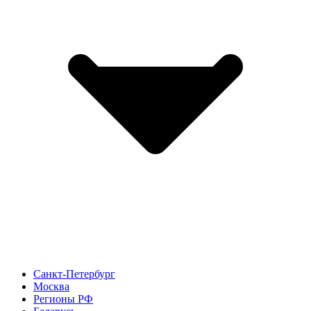
Санкт-Петербург
Москва
Регионы РФ