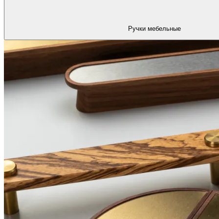
Ручки мебельные