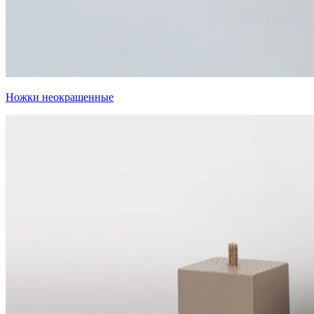
Ножки неокрашенные