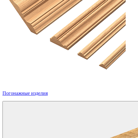
Погонажные изделия