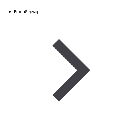
Резной декор