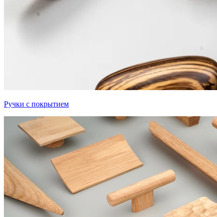
Ручки с покрытием