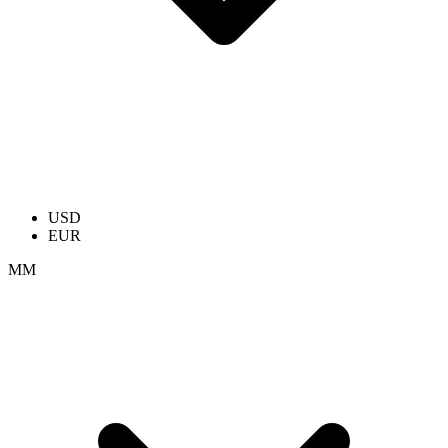
USD
EUR
ММ