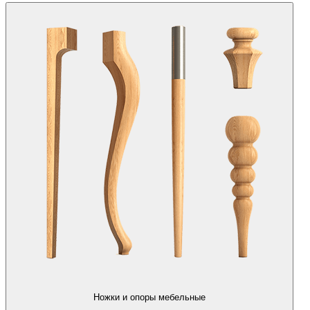
Ножки и опоры мебельные