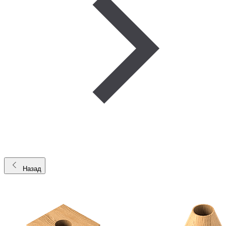
Назад