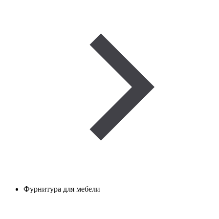
Фурнитура для мебели