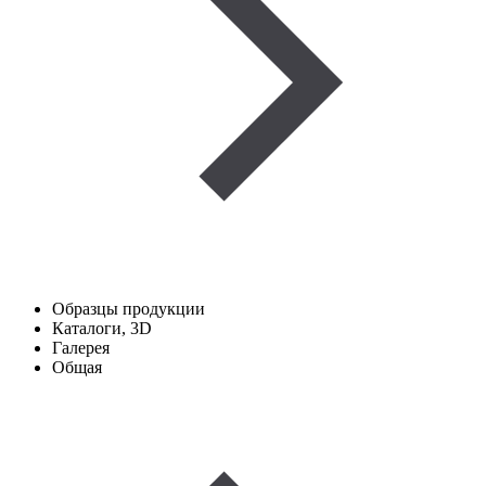
Образцы продукции
Каталоги, 3D
Галерея
Общая