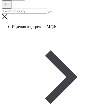
Изделия из дерева и МДФ