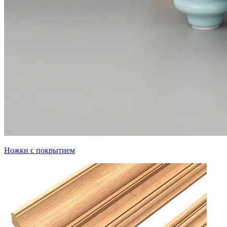
Ножки с покрытием