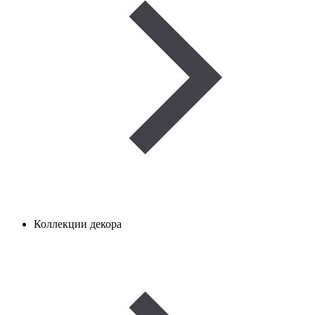
Коллекции декора