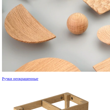
Ручки неокрашенные