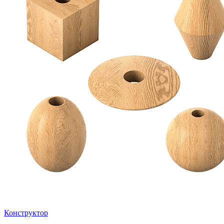
Конструктор