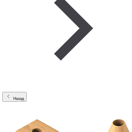
Назад