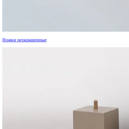
Ножки неокрашенные