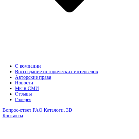
О компании
Воссоздание исторических интерьеров
Авторские права
Новости
Мы в СМИ
Отзывы
Галерея
Вопрос-ответ
FAQ
Каталоги, 3D
Контакты