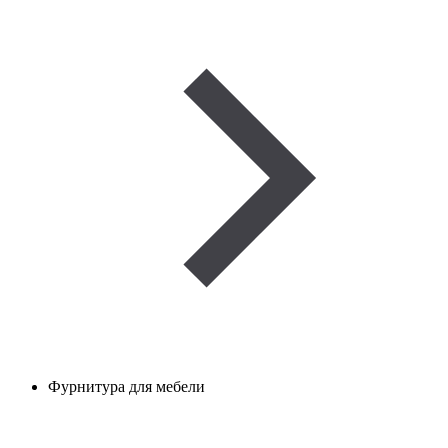
Фурнитура для мебели