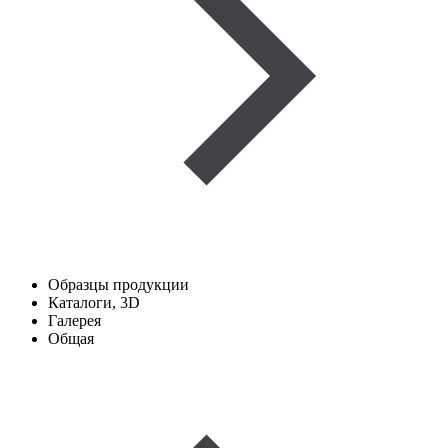
Образцы продукции
Каталоги, 3D
Галерея
Общая