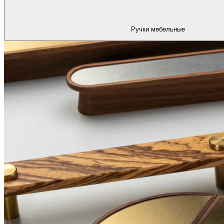
Ручки мебельные