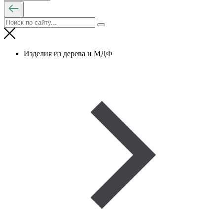
Изделия из дерева и МДФ