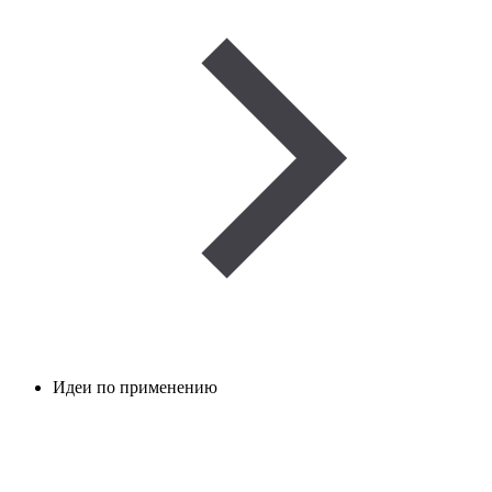
Идеи по применению