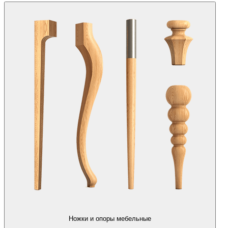
Ножки и опоры мебельные