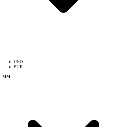
USD
EUR
ММ