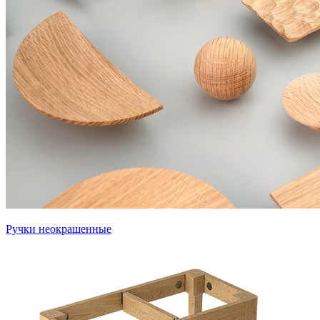
Ручки неокрашенные