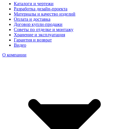
Каталоги и чертежи
Разработка дизайн-проекта
Материалы и качество изделий
Оплата и доставка
Договор купли-продажи
Советы по отделке и монтажу
Хранение и эксплуатация
Гарантия и возврат
Видео
О компании