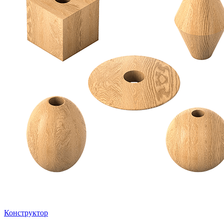
Конструктор