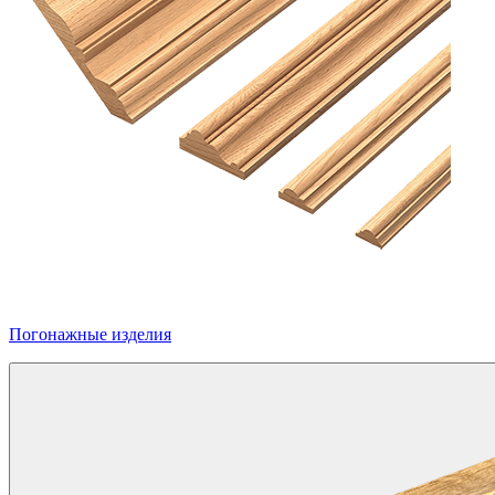
Погонажные изделия