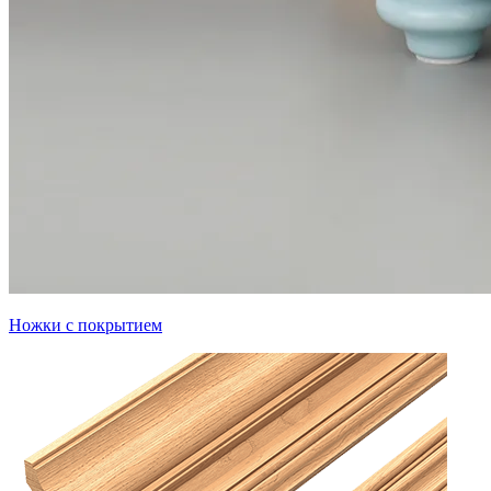
Ножки с покрытием