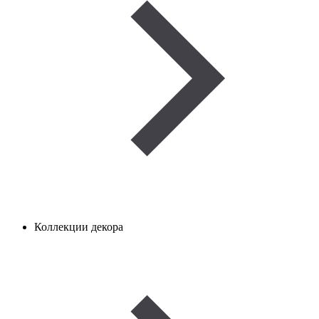
Коллекции декора