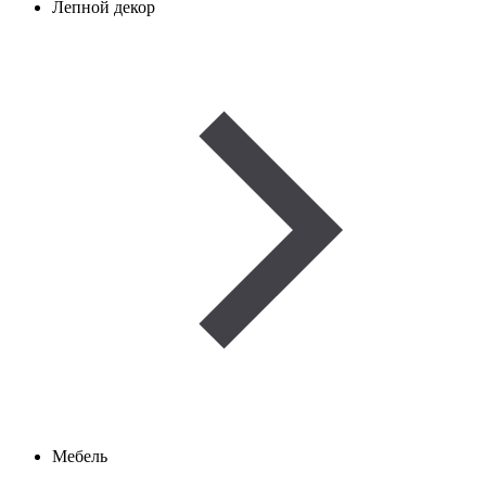
Лепной декор
Мебель