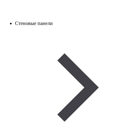
Стеновые панели