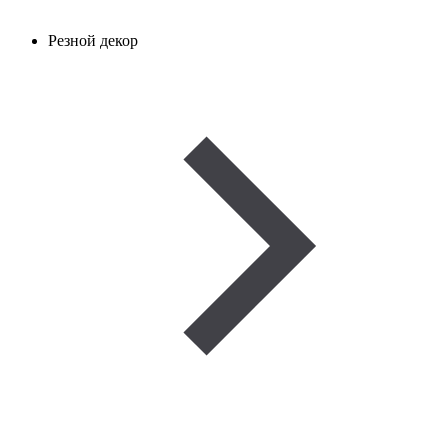
Резной декор