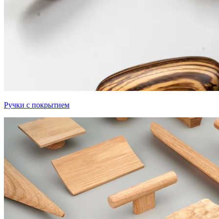
Ручки с покрытием