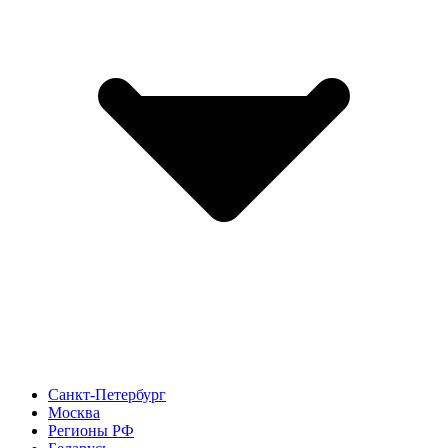
Санкт-Петербург
Москва
Регионы РФ