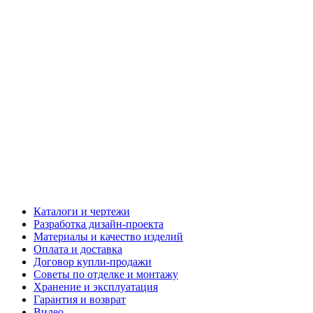
Каталоги и чертежи
Разработка дизайн-проекта
Материалы и качество изделий
Оплата и доставка
Договор купли-продажи
Советы по отделке и монтажу
Хранение и эксплуатация
Гарантия и возврат
Видео