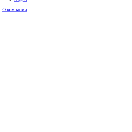
О компании