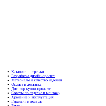
Каталоги и чертежи
Разработка дизайн-проекта
Материалы и качество изделий
Оплата и доставка
Договор купли-продажи
Советы по отделке и монтажу
Хранение и эксплуатация
Гарантия и возврат
Видео