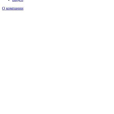
О компании