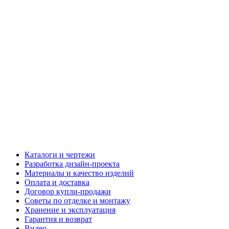
Каталоги и чертежи
Разработка дизайн-проекта
Материалы и качество изделий
Оплата и доставка
Договор купли-продажи
Советы по отделке и монтажу
Хранение и эксплуатация
Гарантия и возврат
Видео