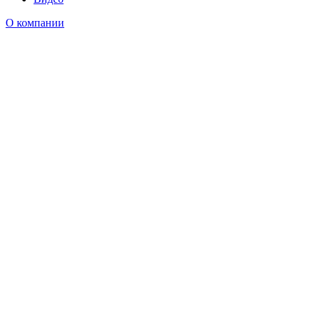
О компании