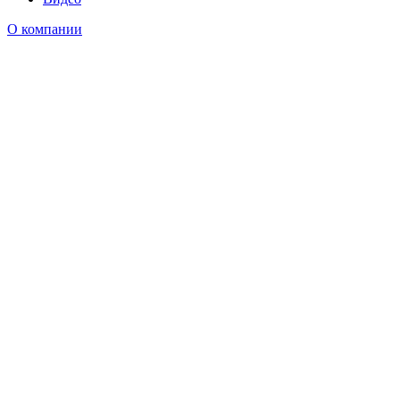
О компании