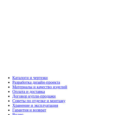
Каталоги и чертежи
Разработка дизайн-проекта
Материалы и качество изделий
Оплата и доставка
Договор купли-продажи
Советы по отделке и монтажу
Хранение и эксплуатация
Гарантия и возврат
Видео