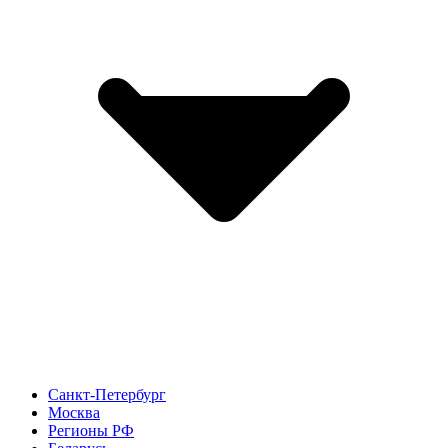
Санкт-Петербург
Москва
Регионы РФ