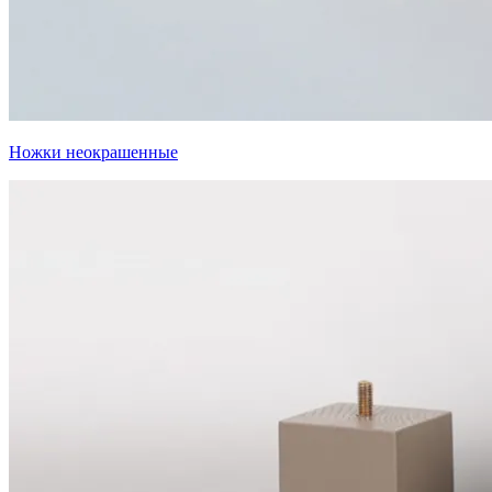
Ножки неокрашенные