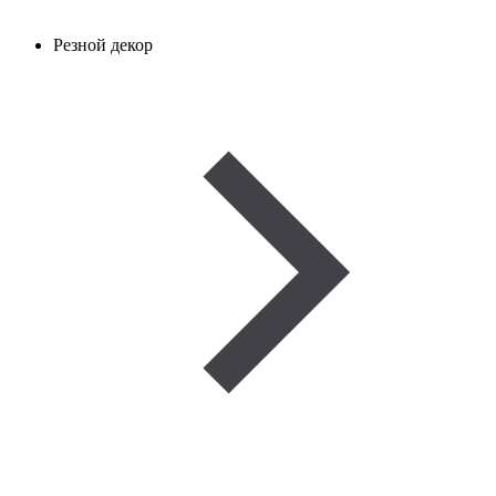
Резной декор