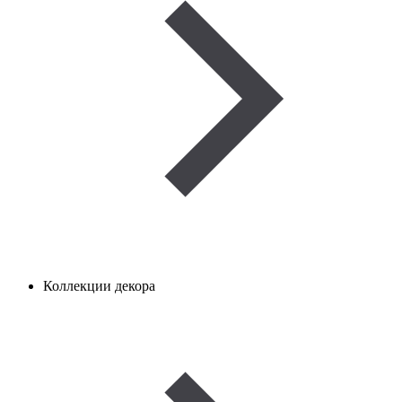
Коллекции декора