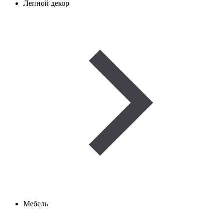
Лепной декор
Мебель