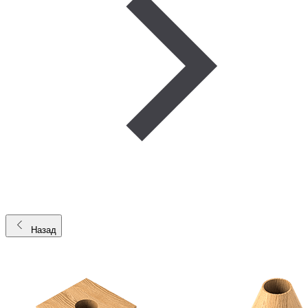
Назад