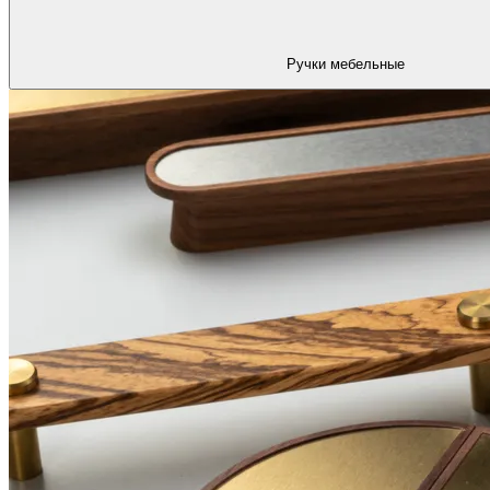
Ручки мебельные