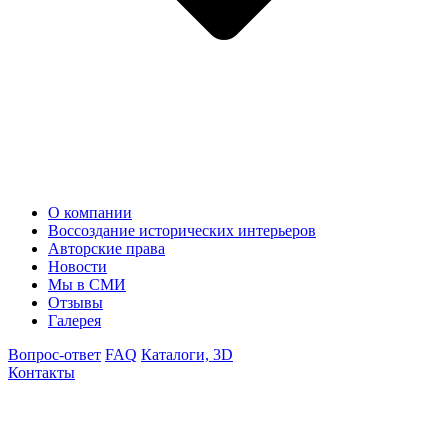
О компании
Воссоздание исторических интерьеров
Авторские права
Новости
Мы в СМИ
Отзывы
Галерея
Вопрос-ответ
FAQ
Каталоги, 3D
Контакты