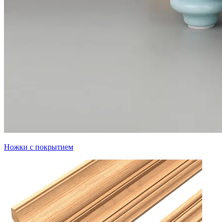
Ножки с покрытием