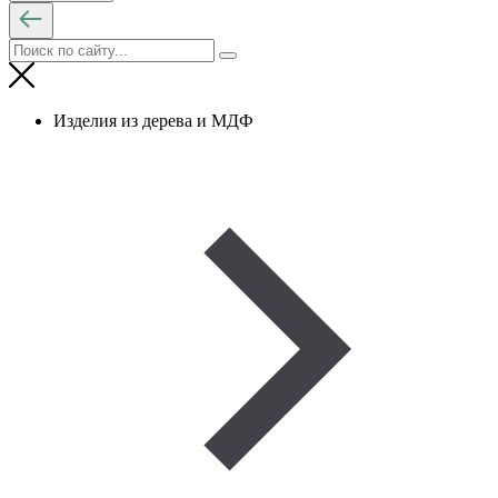
Изделия из дерева и МДФ