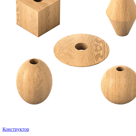
Конструктор