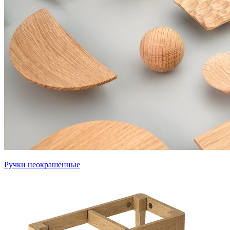
Ручки неокрашенные