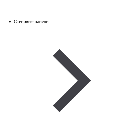
Стеновые панели