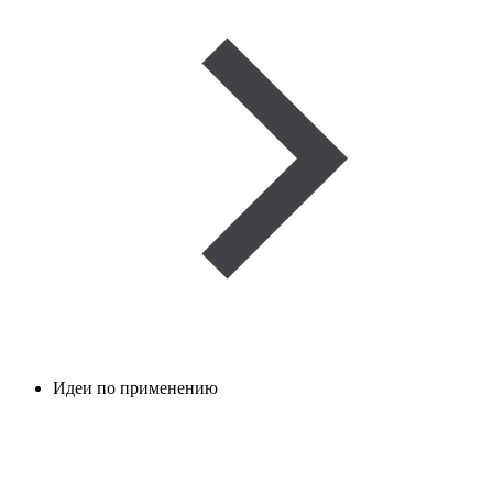
Идеи по применению