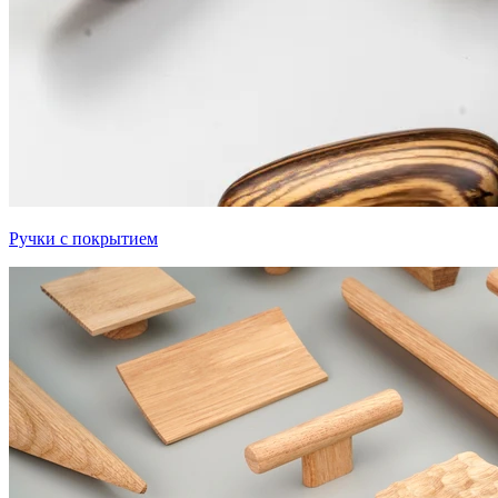
Ручки с покрытием