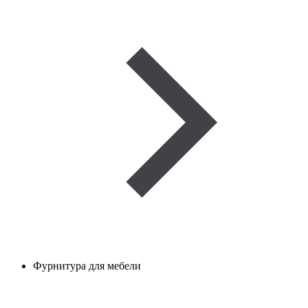
Фурнитура для мебели