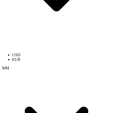
USD
EUR
ММ