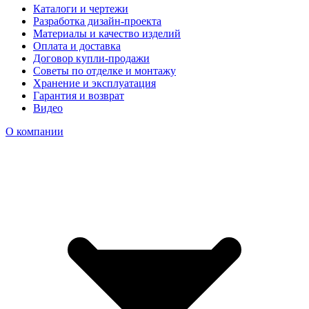
Каталоги и чертежи
Разработка дизайн-проекта
Материалы и качество изделий
Оплата и доставка
Договор купли-продажи
Советы по отделке и монтажу
Хранение и эксплуатация
Гарантия и возврат
Видео
О компании