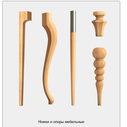
Ножки и опоры мебельные