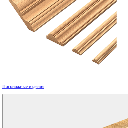
Погонажные изделия