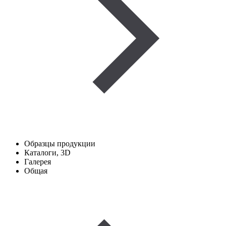
Образцы продукции
Каталоги, 3D
Галерея
Общая