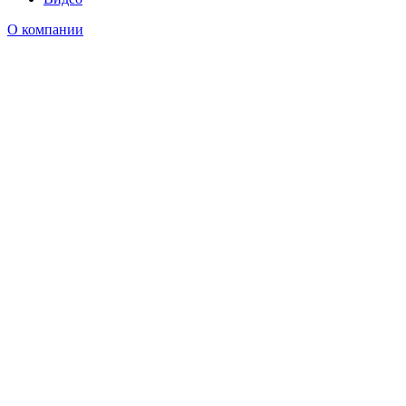
О компании