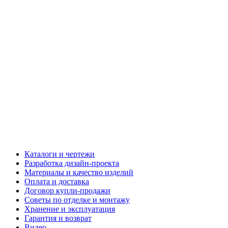
Каталоги и чертежи
Разработка дизайн-проекта
Материалы и качество изделий
Оплата и доставка
Договор купли-продажи
Советы по отделке и монтажу
Хранение и эксплуатация
Гарантия и возврат
Видео