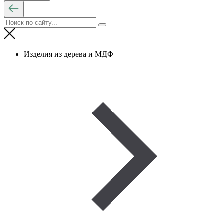
Изделия из дерева и МДФ