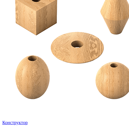
Конструктор