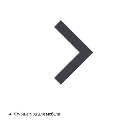
Фурнитура для мебели