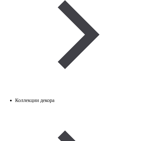
Коллекции декора