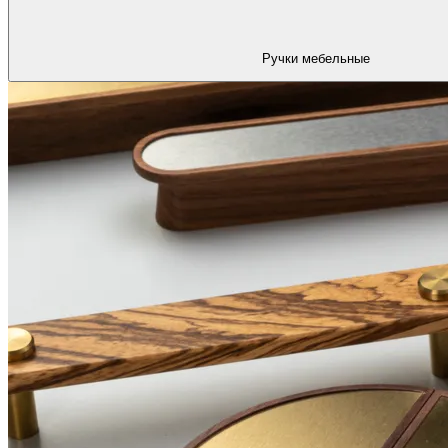
Ручки мебельные