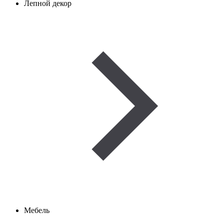
Лепной декор
Мебель