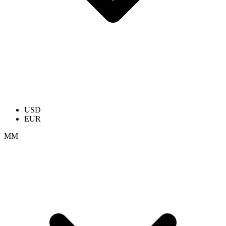
USD
EUR
ММ