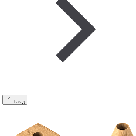
Назад