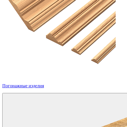
Погонажные изделия