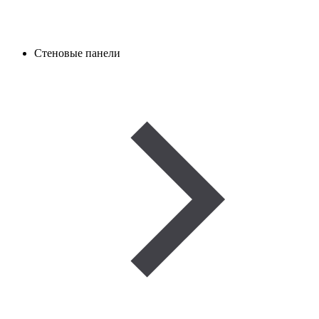
Стеновые панели