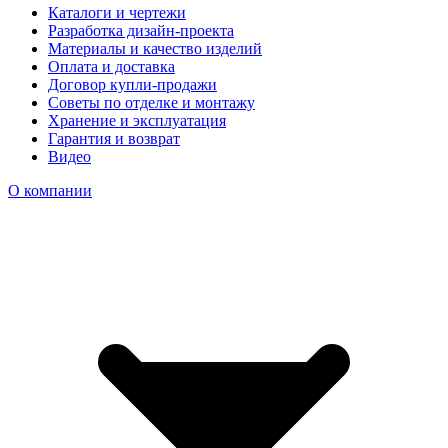
Каталоги и чертежи
Разработка дизайн-проекта
Материалы и качество изделий
Оплата и доставка
Договор купли-продажи
Советы по отделке и монтажу
Хранение и эксплуатация
Гарантия и возврат
Видео
О компании