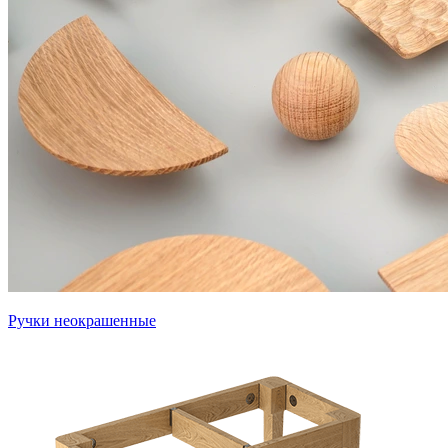
Ручки неокрашенные