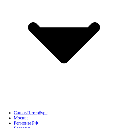
Санкт-Петербург
Москва
Регионы РФ