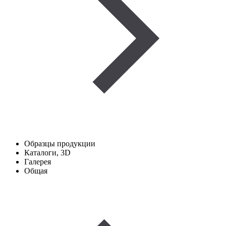
Образцы продукции
Каталоги, 3D
Галерея
Общая