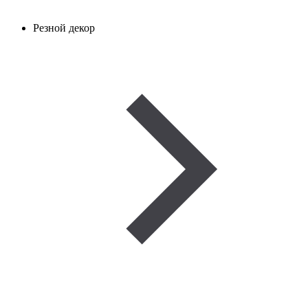
Резной декор