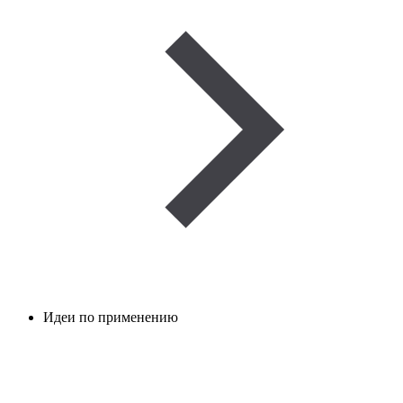
Идеи по применению