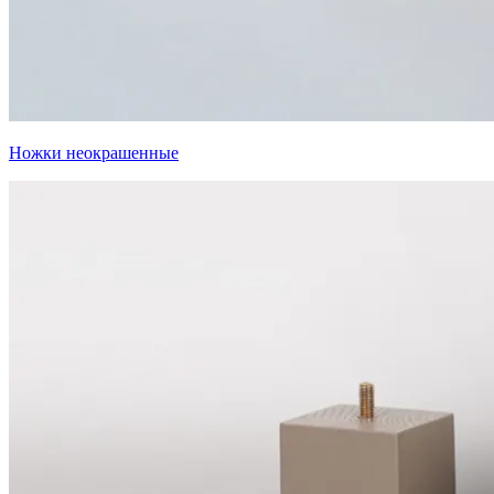
Ножки неокрашенные