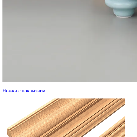
Ножки с покрытием