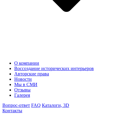
О компании
Воссоздание исторических интерьеров
Авторские права
Новости
Мы в СМИ
Отзывы
Галерея
Вопрос-ответ
FAQ
Каталоги, 3D
Контакты