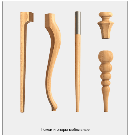
Ножки и опоры мебельные