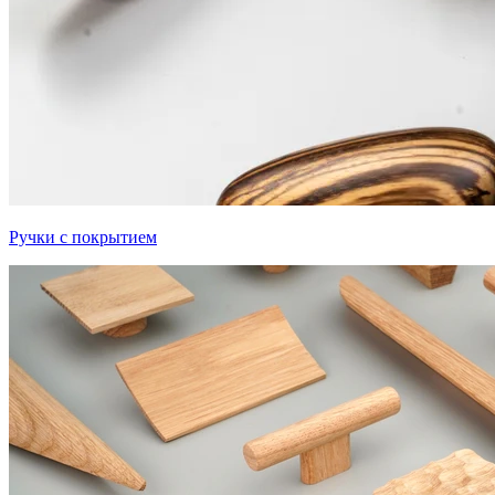
Ручки с покрытием