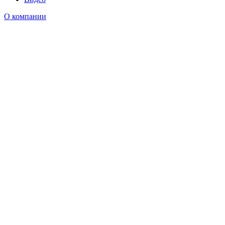
О компании