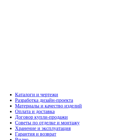
Каталоги и чертежи
Разработка дизайн-проекта
Материалы и качество изделий
Оплата и доставка
Договор купли-продажи
Советы по отделке и монтажу
Хранение и эксплуатация
Гарантия и возврат
Видео